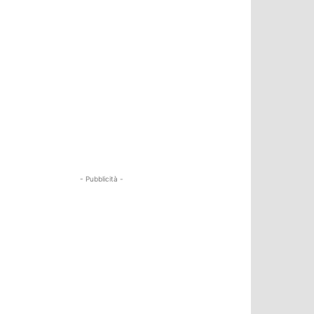
- Pubblicità -