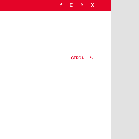
CERCA