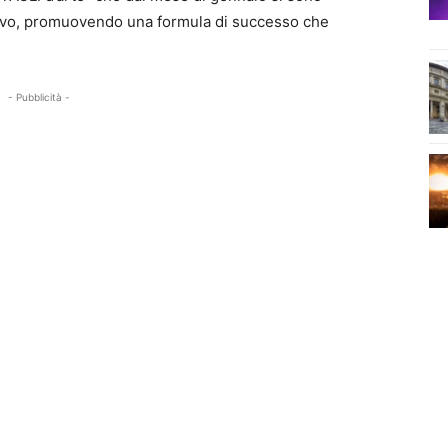
itivo, promuovendo una formula di successo che
- Pubblicità -