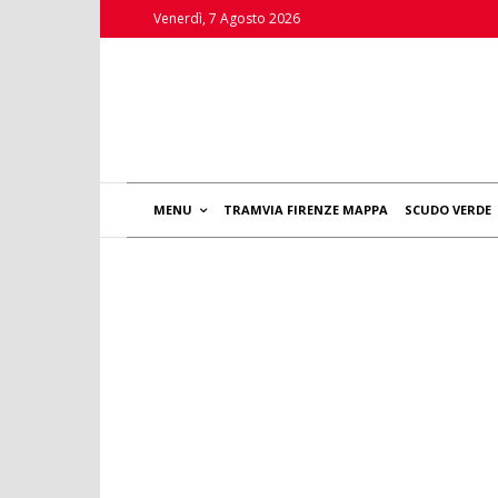
Venerdì, 7 Agosto 2026
MENU
TRAMVIA FIRENZE MAPPA
SCUDO VERDE