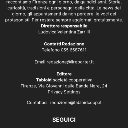
raccontiamo Firenze ogni giorno, da quindici anni. Storie,
curiosità, tradizioni e personaggi della città. Le news del
giorno, gli appuntamenti da non perdere, le voci dei
protagonisti. Per restare sempre aggiornati gratuitamente.
Direttore responsabile
Ludovica Valentina Zarrilli
Contatti Redazione
Telefono 055 6587611
Email
redazione@ilreporter.it
Editore
Tabloid
società cooperativa
Firenze, Via Giovanni dalle Bande Nere, 24
Privacy Settings
Contattaci:
redazione@tabloidcoop.it
SEGUICI