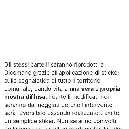
Gli stessi cartelli saranno riprodotti a
Dicomano grazie all'applicazione di sticker
sulla segnaletica di tutto il territorio
comunale, dando vita a
una vera e propria
mostra diffusa
. I cartelli modificati non
saranno danneggiati perché l’intervento
sarà reversibile essendo realizzato tramite
un semplice stiker. Non saranno coinvolti