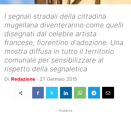
I segnali stradali della cittadina
mugellana diventeranno come quelli
disegnati dal celebre artista
francese, fiorentino d'adozione. Una
mostra diffusa in tutto il territorio
comunale per sensibilizzare al
rispetto della segnaletica
Di
Redazione
-
27 Gennaio 2015
- Pubblicità -