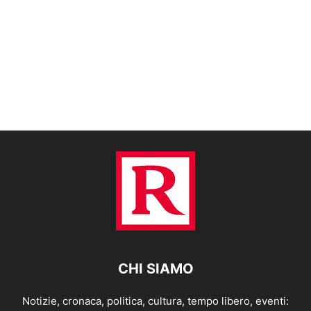
CHI SIAMO
Notizie, cronaca, politica, cultura, tempo libero, eventi: