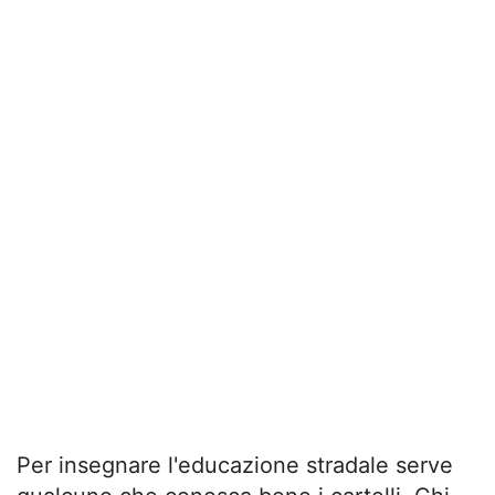
Per insegnare l'educazione stradale serve