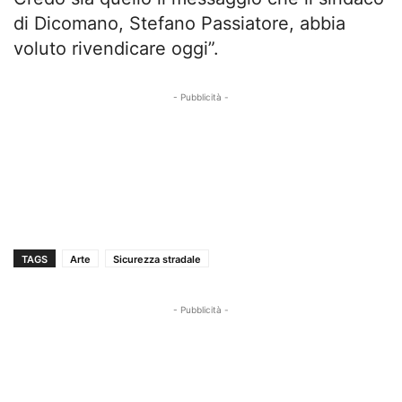
di Dicomano, Stefano Passiatore, abbia
voluto rivendicare oggi”.
- Pubblicità -
TAGS
Arte
Sicurezza stradale
- Pubblicità -