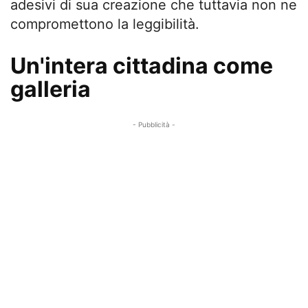
adesivi di sua creazione che tuttavia non ne
compromettono la leggibilità.
Un'intera cittadina come
galleria
- Pubblicità -