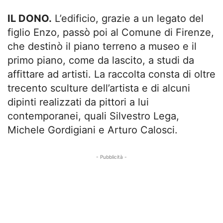
IL DONO.
L’edificio, grazie a un legato del
figlio Enzo, passò poi al Comune di Firenze,
che destinò il piano terreno a museo e il
primo piano, come da lascito, a studi da
affittare ad artisti. La raccolta consta di oltre
trecento sculture dell’artista e di alcuni
dipinti realizzati da pittori a lui
contemporanei, quali Silvestro Lega,
Michele Gordigiani e Arturo Calosci.
- Pubblicità -