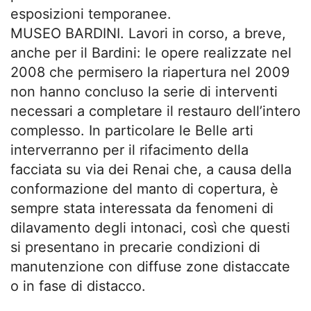
esposizioni temporanee.
MUSEO BARDINI. Lavori in corso, a breve,
anche per il Bardini: le opere realizzate nel
2008 che permisero la riapertura nel 2009
non hanno concluso la serie di interventi
necessari a completare il restauro dell’intero
complesso. In particolare le Belle arti
interverranno per il rifacimento della
facciata su via dei Renai che, a causa della
conformazione del manto di copertura, è
sempre stata interessata da fenomeni di
dilavamento degli intonaci, così che questi
si presentano in precarie condizioni di
manutenzione con diffuse zone distaccate
o in fase di distacco.