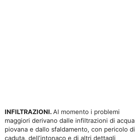
INFILTRAZIONI.
Al momento i problemi
maggiori derivano dalle infiltrazioni di acqua
piovana e dallo sfaldamento, con pericolo di
caduta, dell’intonaco e di altri dettagli