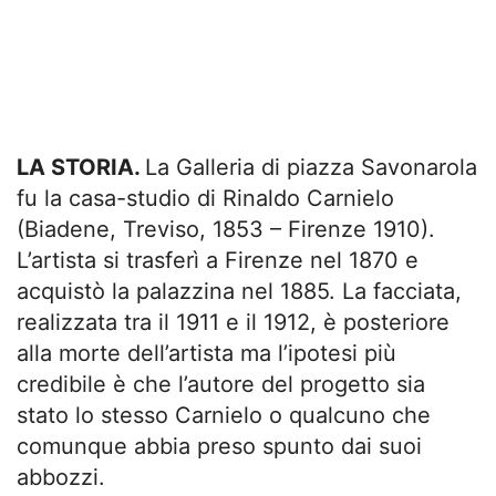
LA STORIA.
La Galleria di piazza Savonarola
fu la casa-studio di Rinaldo Carnielo
(Biadene, Treviso, 1853 – Firenze 1910).
L’artista si trasferì a Firenze nel 1870 e
acquistò la palazzina nel 1885. La facciata,
realizzata tra il 1911 e il 1912, è posteriore
alla morte dell’artista ma l’ipotesi più
credibile è che l’autore del progetto sia
stato lo stesso Carnielo o qualcuno che
comunque abbia preso spunto dai suoi
abbozzi.