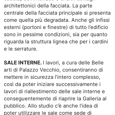
architettonici della facciata. La parte
centrale della facciata principale si presenta
come quella più degradata. Anche gli infissi
esterni (portoni e finestre) di tutto l’edificio
sono in pessime condizioni, sia per quanto
riguarda la struttura lignea che per i cardini
e le serrature.
SALE INTERNE.
I lavori, a cura delle Belle
arti di Palazzo Vecchio, consentiranno di
mettere in sicurezza l’intero complesso,
così da poter iniziare successivamente i
lavori di riallestimento delle sale interne e
conseguentemente di riaprire la Galleria al
pubblico. Allo studio c’è anche l’idea di
poter utilizzare le sale come sede di