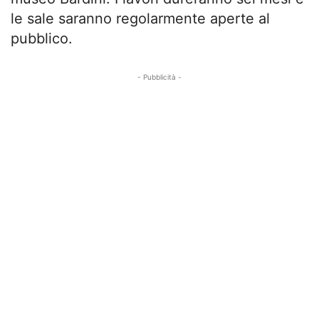
le sale saranno regolarmente aperte al
pubblico.
- Pubblicità -