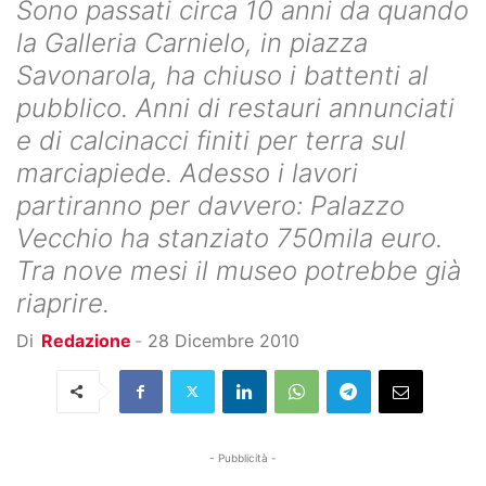
Sono passati circa 10 anni da quando
la Galleria Carnielo, in piazza
Savonarola, ha chiuso i battenti al
pubblico. Anni di restauri annunciati
e di calcinacci finiti per terra sul
marciapiede. Adesso i lavori
partiranno per davvero: Palazzo
Vecchio ha stanziato 750mila euro.
Tra nove mesi il museo potrebbe già
riaprire.
Di
Redazione
-
28 Dicembre 2010
- Pubblicità -