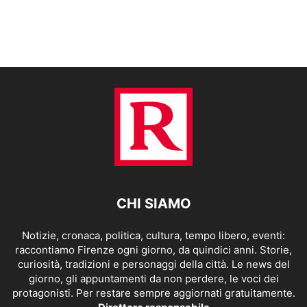
CHI SIAMO
Notizie, cronaca, politica, cultura, tempo libero, eventi:
raccontiamo Firenze ogni giorno, da quindici anni. Storie,
curiosità, tradizioni e personaggi della città. Le news del
giorno, gli appuntamenti da non perdere, le voci dei
protagonisti. Per restare sempre aggiornati gratuitamente.