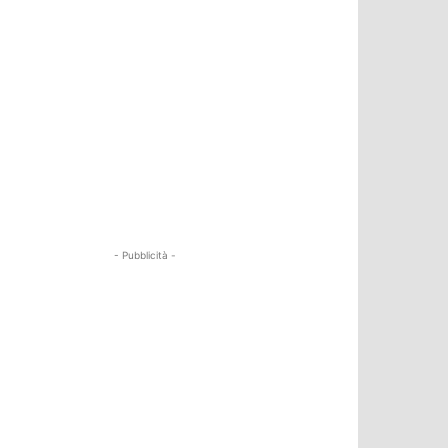
- Pubblicità -