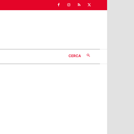
CERCA