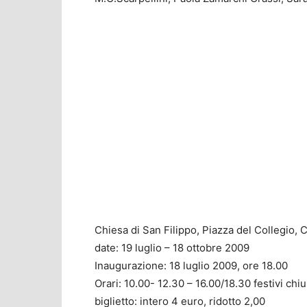
Chiesa di San Filippo, Piazza del Collegio, C
date: 19 luglio – 18 ottobre 2009
Inaugurazione: 18 luglio 2009, ore 18.00
Orari: 10.00- 12.30 – 16.00/18.30 festivi chi
biglietto: intero 4 euro, ridotto 2,00