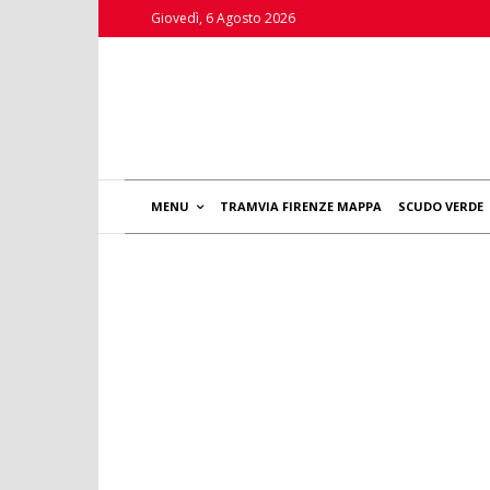
Giovedì, 6 Agosto 2026
MENU
TRAMVIA FIRENZE MAPPA
SCUDO VERDE