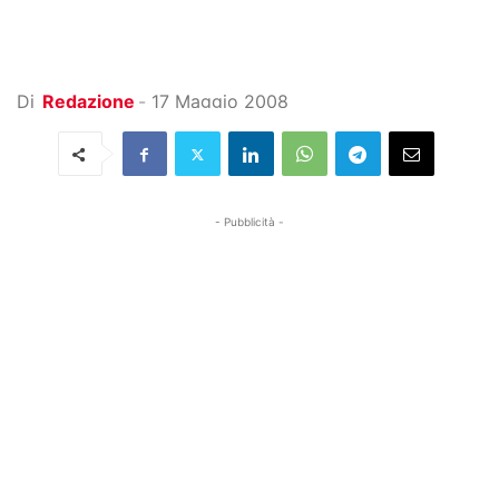
Di
Redazione
-
17 Maggio 2008
- Pubblicità -