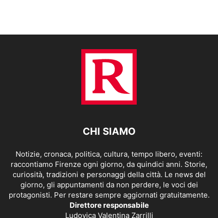
CHI SIAMO
Notizie, cronaca, politica, cultura, tempo libero, eventi:
raccontiamo Firenze ogni giorno, da quindici anni. Storie,
curiosità, tradizioni e personaggi della città. Le news del
giorno, gli appuntamenti da non perdere, le voci dei
protagonisti. Per restare sempre aggiornati gratuitamente.
Direttore responsabile
Ludovica Valentina Zarrilli