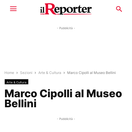
- Pubblicità -
Home
Sezioni
Arte & Cultura
Marco Cipolli al Museo Bellini
Arte & Cultura
Marco Cipolli al Museo
Bellini
- Pubblicità -