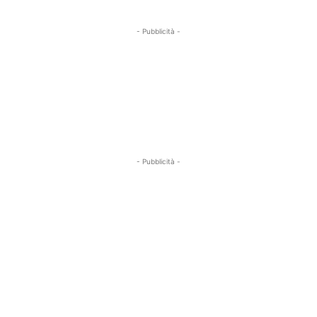
- Pubblicità -
- Pubblicità -