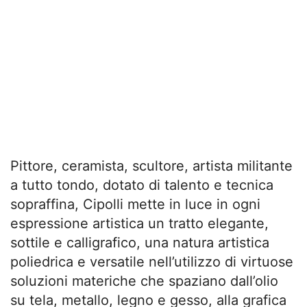
Pittore, ceramista, scultore, artista militante
a tutto tondo, dotato di talento e tecnica
sopraffina, Cipolli mette in luce in ogni
espressione artistica un tratto elegante,
sottile e calligrafico, una natura artistica
poliedrica e versatile nell’utilizzo di virtuose
soluzioni materiche che spaziano dall’olio
su tela, metallo, legno e gesso, alla grafica