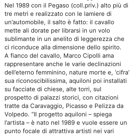
Nel 1989 con il Pegaso (coll.priv.) alto più di
tre metri e realizzato con le lamiere di
un’automobile, il salto è fatto: il cavallo
mette ali dorate per librarsi in un volo
sublimante in un anelito di leggerezza che
ci riconduce alla dimensione dello spirito.
A fianco del cavallo, Marco Cipolli ama
rappresentare anche le varie declinazioni
dell’eterno femminino, nature morte e, ‘cifra’
sua riconoscibilissima, aquiloni poi installati
su facciate di chiese, alte torri, sul
prospetto di palazzi storici, con citazioni
tratte da Caravaggio, Picasso e Pelizza da
Volpedo. “Il progetto aquiloni – spiega
l’artista – è nato nel 1989 e vuole essere un
punto focale di attrattiva artisti nei vari