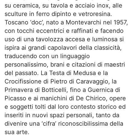
su ceramica, su tavola e acciaio inox, alle
sculture in ferro dipinto e vetroresina.
Toscano ‘doc’, nato a Montevarchi nel 1957,
con tocchi eccentrici e raffinati e facendo
uso di una tavolozza accesa e luminosa si
ispira ai grandi capolavori della classicità,
traducendo con un linguaggio
personalissimo, brani e citazioni di maestri
del passato. La Testa di Medusa e la
Crocifissione di Pietro di Caravaggio, la
Primavera di Botticelli, fino a Guernica di
Picasso e ai manichini di De Chirico, opere
e soggetti tolti dal loro contesto storico ed
inseriti in nuovi spazi personali, tanto da
divenire una ‘cifra’ riconoscibilissima della
sua arte.