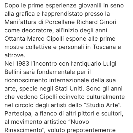
Dopo le prime esperienze giovanili in seno
alla grafica e l’apprendistato presso la
Manifattura di Porcellane Richard Ginori
come decoratore, all’inizio degli anni
Ottanta Marco Cipolli espone alle prime
mostre collettive e personali in Toscana e
altrove.
Nel 1983 l’incontro con l’antiquario Luigi
Bellini sarà fondamentale per il
riconoscimento internazionale della sua
arte, specie negli Stati Uniti. Sono gli anni
che vedono Cipolli coinvolto culturalmente
nel circolo degli artisti dello “Studio Arte”.
Partecipa, a fianco di altri pittori e scultori,
al movimento artistico “Nuovo
Rinascimento”, voluto prepotentemente