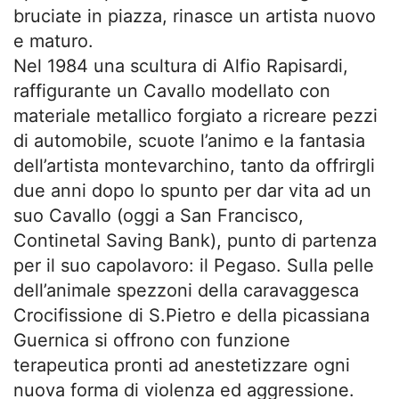
bruciate in piazza, rinasce un artista nuovo
e maturo.
Nel 1984 una scultura di Alfio Rapisardi,
raffigurante un Cavallo modellato con
materiale metallico forgiato a ricreare pezzi
di automobile, scuote l’animo e la fantasia
dell’artista montevarchino, tanto da offrirgli
due anni dopo lo spunto per dar vita ad un
suo Cavallo (oggi a San Francisco,
Continetal Saving Bank), punto di partenza
per il suo capolavoro: il Pegaso. Sulla pelle
dell’animale spezzoni della caravaggesca
Crocifissione di S.Pietro e della picassiana
Guernica si offrono con funzione
terapeutica pronti ad anestetizzare ogni
nuova forma di violenza ed aggressione.