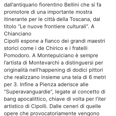
dall’antiquario fiorentino Bellini che si fa
promotore di una importante mostra
itinerante per le città della Toscana, dal
titolo “Le nuove frontiere culturali”. A
Chianciano
Cipolli espone a fianco dei grandi maestri
storici come i de Chirico e i fratelli
Pomodoro. A Montepulciano è sempre
l’artista di Montevarchi a distinguersi per
originalità nell’happening di dodici pittori
che realizzano insieme una tela di 6 metri
per 3. Infine a Pienza aderisce alle
“Superavanguardie”, legate al concetto di
bang apocalittico, chiave di volta per l’iter
artistico di Cipolli. Dalle ceneri di quelle
opere che provocatoriamente vengono