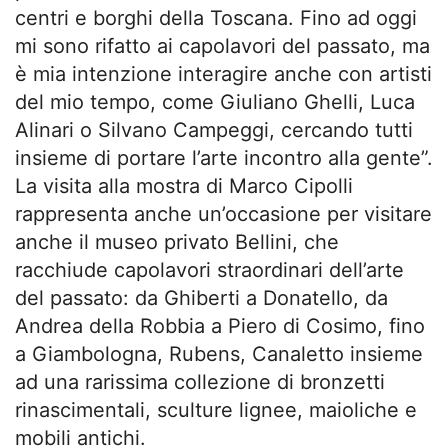
centri e borghi della Toscana. Fino ad oggi
mi sono rifatto ai capolavori del passato, ma
è mia intenzione interagire anche con artisti
del mio tempo, come Giuliano Ghelli, Luca
Alinari o Silvano Campeggi, cercando tutti
insieme di portare l’arte incontro alla gente”.
La visita alla mostra di Marco Cipolli
rappresenta anche un’occasione per visitare
anche il museo privato Bellini, che
racchiude capolavori straordinari dell’arte
del passato: da Ghiberti a Donatello, da
Andrea della Robbia a Piero di Cosimo, fino
a Giambologna, Rubens, Canaletto insieme
ad una rarissima collezione di bronzetti
rinascimentali, sculture lignee, maioliche e
mobili antichi.