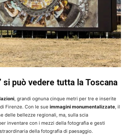
” si può vedere tutta la Toscana
lazioni
, grandi ognuna cinque metri per tre e inserite
 di Firenze. Con le sue
immagini monumentalizzate
, il
 delle bellezze regionali, ma, sulla scia
o per inventare con i mezzi della fotografia e gesti
straordinaria della fotografia di paesaggio.