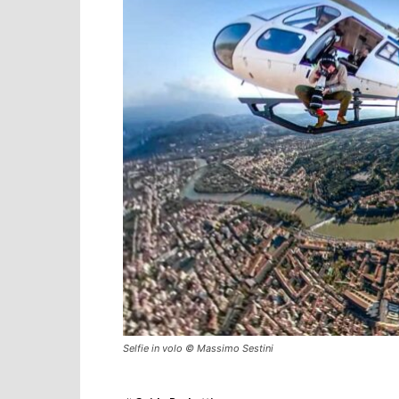
Selfie in volo © Massimo Sestini