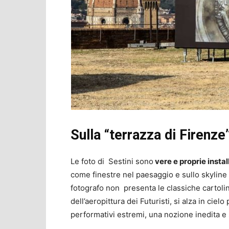
Sulla “terrazza di Firenze
Le foto di Sestini sono
vere e proprie instal
come finestre nel paesaggio e sullo skyline
fotografo non presenta le classiche cartoline
dell’aeropittura dei Futuristi, si alza in ciel
performativi estremi, una nozione inedita e 