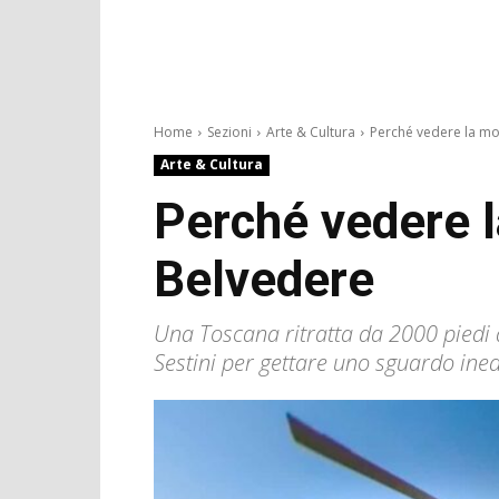
Home
Sezioni
Arte & Cultura
Perché vedere la mos
Arte & Cultura
Perché vedere l
Belvedere
Una Toscana ritratta da 2000 piedi 
Sestini per gettare uno sguardo ined