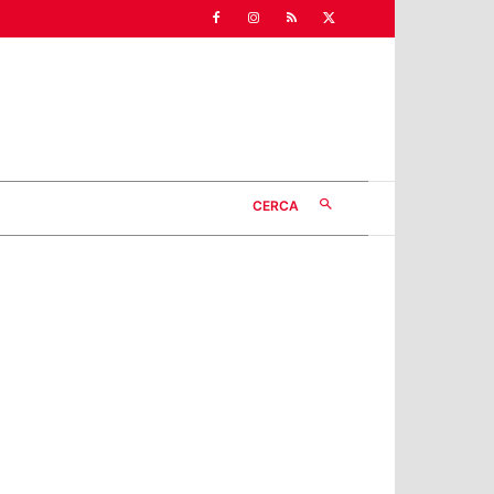
CERCA