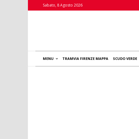
Sabato, 8 Agosto 2026
MENU
TRAMVIA FIRENZE MAPPA
SCUDO VERDE