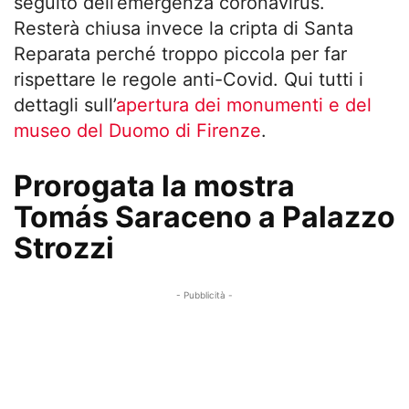
seguito dell’emergenza coronavirus.
Resterà chiusa invece la cripta di Santa
Reparata perché troppo piccola per far
rispettare le regole anti-Covid. Qui tutti i
dettagli sull’
apertura dei monumenti e del
museo del Duomo di Firenze
.
Prorogata la mostra
Tomás Saraceno a Palazzo
Strozzi
- Pubblicità -