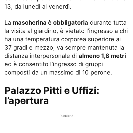
13, da lunedì al venerdì.
La
mascherina è obbligatoria
durante tutta
la visita al giardino, è vietato l’ingresso a chi
ha una temperatura corporea superiore ai
37 gradi e mezzo, va sempre mantenuta la
distanza interpersonale di
almeno 1,8 metri
ed è consentito l’ingresso di gruppi
composti da un massimo di 10 perone.
Palazzo Pitti e Uffizi:
l’apertura
- Pubblicità -