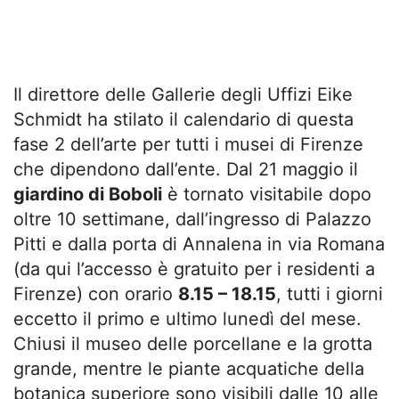
Il direttore delle Gallerie degli Uffizi Eike
Schmidt ha stilato il calendario di questa
fase 2 dell’arte per tutti i musei di Firenze
che dipendono dall’ente. Dal 21 maggio il
giardino di Boboli
è tornato visitabile dopo
oltre 10 settimane, dall’ingresso di Palazzo
Pitti e dalla porta di Annalena in via Romana
(da qui l’accesso è gratuito per i residenti a
Firenze) con orario
8.15 – 18.15
, tutti i giorni
eccetto il primo e ultimo lunedì del mese.
Chiusi il museo delle porcellane e la grotta
grande, mentre le piante acquatiche della
botanica superiore sono visibili dalle 10 alle