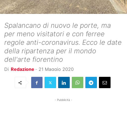
Spalancano di nuovo le porte, ma
per meno visitatori e con ferree
regole anti-coronavirus. Ecco le date
della ripartenza per il mondo
dell'arte fiorentino
Di
Redazione
-
21 Maggio 2020
- Pubblicità -