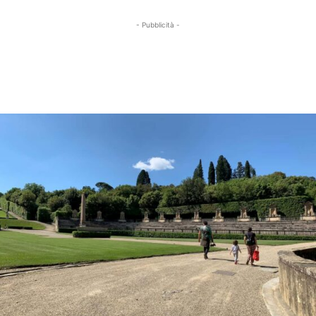
- Pubblicità -