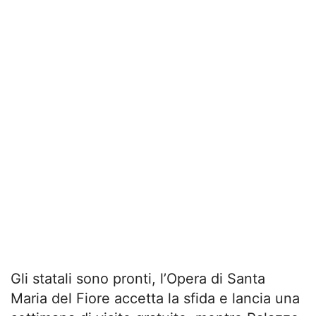
Gli statali sono pronti, l’Opera di Santa
Maria del Fiore accetta la sfida e lancia una