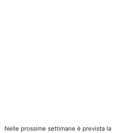
Nelle prossime settimane è prevista la