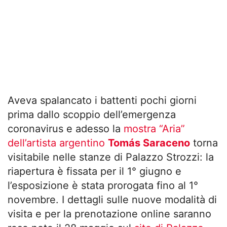
Aveva spalancato i battenti pochi giorni
prima dallo scoppio dell’emergenza
coronavirus e adesso la
mostra “Aria”
dell’artista argentino
Tomás Saraceno
torna
visitabile nelle stanze di Palazzo Strozzi: la
riapertura è fissata per il 1° giugno e
l’esposizione è stata prorogata fino al 1°
novembre. I dettagli sulle nuove modalità di
visita e per la prenotazione online saranno