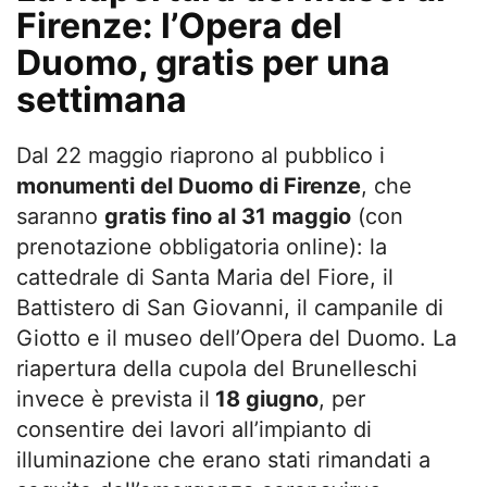
Firenze: l’Opera del
Duomo, gratis per una
settimana
Dal 22 maggio riaprono al pubblico i
monumenti del Duomo di Firenze
, che
saranno
gratis fino al 31 maggio
(con
prenotazione obbligatoria online): la
cattedrale di Santa Maria del Fiore, il
Battistero di San Giovanni, il campanile di
Giotto e il museo dell’Opera del Duomo. La
riapertura della cupola del Brunelleschi
invece è prevista il
18 giugno
, per
consentire dei lavori all’impianto di
illuminazione che erano stati rimandati a