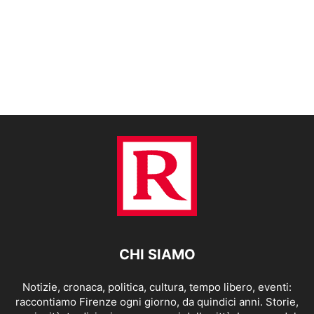
CHI SIAMO
Notizie, cronaca, politica, cultura, tempo libero, eventi:
raccontiamo Firenze ogni giorno, da quindici anni. Storie,