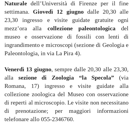
Naturale
dell’Università di Firenze per il fine
settimana.
Giovedì 12 giugno
dalle 20,30 alle
23,30 ingresso e visite guidate gratuite ogni
mezz’ora alla
collezione paleontologica
del
museo e osservazione di fossili con lenti di
ingrandimento e microscopi (sezione di Geologia e
Paleontologia, in via La Pira 4).
Venerdì 13 giugno
, sempre dalle 20,30 alle 23,30,
alla
sezione di Zoologia “la Specola”
(via
Romana, 17) ingresso e visite guidate alla
collezione zoologica del Museo con osservazione
di reperti al microscopio. Le visite non necessitano
di prenotazione; per maggiori informazioni
telefonare allo 055-2346760.