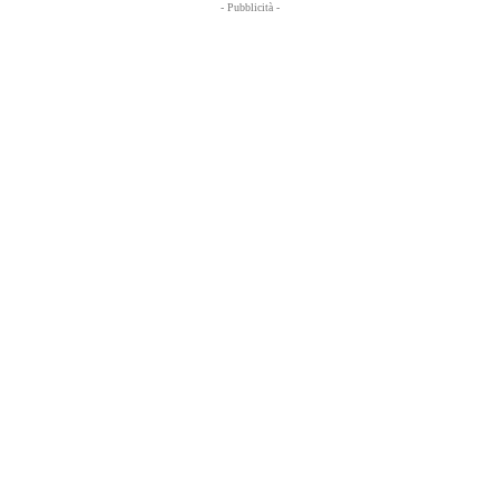
- Pubblicità -