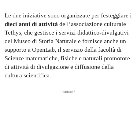
Le due iniziative sono organizzate per festeggiare i
dieci anni di attività
dell’associazione culturale
Tethys, che gestisce i servizi didattico-divulgativi
del Museo di Storia Naturale e fornisce anche un
supporto a OpenLab, il servizio della facoltà di
Scienze matematiche, fisiche e naturali promotore
di attività di divulgazione e diffusione della
cultura scientifica.
- Pubblicità -