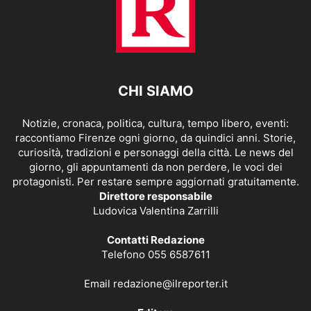
CHI SIAMO
Notizie, cronaca, politica, cultura, tempo libero, eventi:
raccontiamo Firenze ogni giorno, da quindici anni. Storie,
curiosità, tradizioni e personaggi della città. Le news del
giorno, gli appuntamenti da non perdere, le voci dei
protagonisti. Per restare sempre aggiornati gratuitamente.
Direttore responsabile
Ludovica Valentina Zarrilli
Contatti Redazione
Telefono 055 6587611
Email
redazione@ilreporter.it