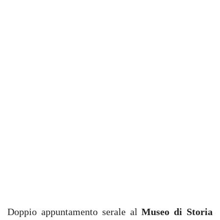
Doppio appuntamento serale al
Museo di Storia