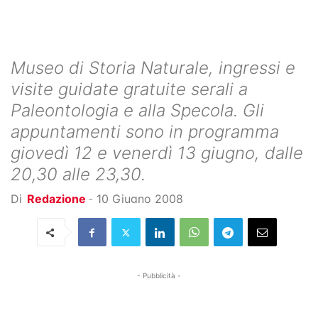
Museo di Storia Naturale, ingressi e
visite guidate gratuite serali a
Paleontologia e alla Specola. Gli
appuntamenti sono in programma
giovedì 12 e venerdì 13 giugno, dalle
20,30 alle 23,30.
Di
Redazione
-
10 Giugno 2008
- Pubblicità -