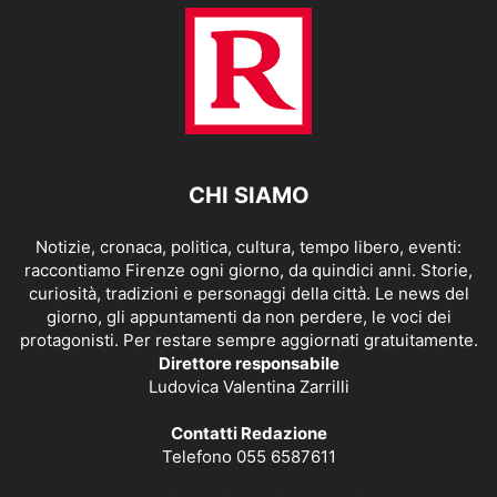
CHI SIAMO
Notizie, cronaca, politica, cultura, tempo libero, eventi:
raccontiamo Firenze ogni giorno, da quindici anni. Storie,
curiosità, tradizioni e personaggi della città. Le news del
giorno, gli appuntamenti da non perdere, le voci dei
protagonisti. Per restare sempre aggiornati gratuitamente.
Direttore responsabile
Ludovica Valentina Zarrilli
Contatti Redazione
Telefono 055 6587611