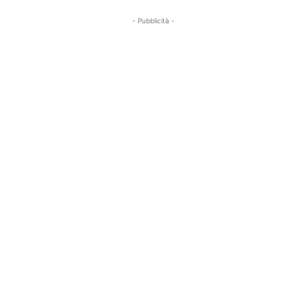
- Pubblicità -