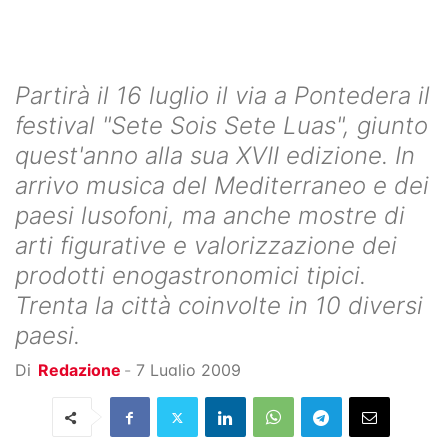
Partirà il 16 luglio il via a Pontedera il
festival "Sete Sois Sete Luas", giunto
quest'anno alla sua XVII edizione. In
arrivo musica del Mediterraneo e dei
paesi lusofoni, ma anche mostre di
arti figurative e valorizzazione dei
prodotti enogastronomici tipici.
Trenta la città coinvolte in 10 diversi
paesi.
Di
Redazione
-
7 Luglio 2009