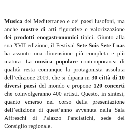
Musica
del Mediterraneo e dei paesi lusofoni, ma
anche
mostre
di arti figurative e valorizzazione
dei
prodotti enogastronomici
tipici. Giunto alla
sua XVII edizione, il Festival
Sete Sois Sete Luas
ha assunto una dimensione più completa e più
matura. La
musica popolare
contemporanea di
qualità resta comunque la protagonista assoluta
dell’edizione 2009, che si dipana in
30 città di 10
diversi paesi
del mondo e propone
120 concerti
che coinvolgeranno 400 artisti. Questo, in sintesi,
quanto emerso nel corso della presentazione
dell’edizione di quest’anno avvenuta nella Sala
Affreschi di Palazzo Panciatichi, sede del
Consiglio regionale.