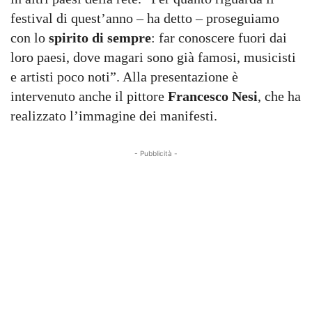
festival di quest’anno – ha detto – proseguiamo
con lo
spirito di sempre
: far conoscere fuori dai
loro paesi, dove magari sono già famosi, musicisti
e artisti poco noti”. Alla presentazione è
intervenuto anche il pittore
Francesco Nesi
, che ha
realizzato l’immagine dei manifesti.
- Pubblicità -