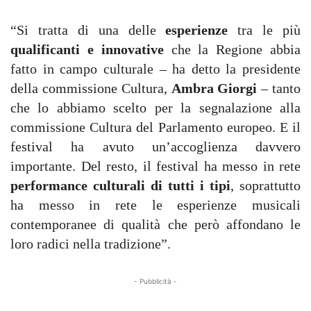
“Si tratta di una delle
esperienze
tra le più
qualificanti e innovative
che la Regione abbia
fatto in campo culturale – ha detto la presidente
della commissione Cultura,
Ambra Giorgi
– tanto
che lo abbiamo scelto per la segnalazione alla
commissione Cultura del Parlamento europeo. E il
festival ha avuto un’accoglienza davvero
importante. Del resto, il festival ha messo in rete
performance culturali di tutti i tipi
, soprattutto
ha messo in rete le esperienze musicali
contemporanee di qualità che però affondano le
loro radici nella tradizione”.
- Pubblicità -