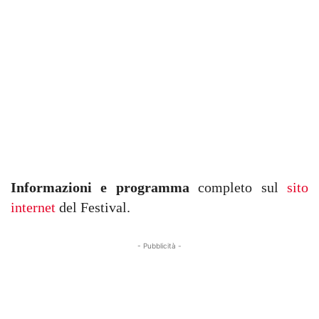
Informazioni e programma
completo sul
sito
internet
del Festival.
- Pubblicità -