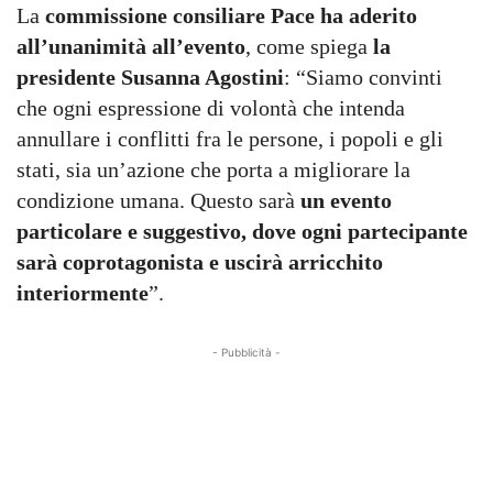
La
commissione consiliare Pace ha aderito
all’unanimità all’evento
, come spiega
la
presidente Susanna Agostini
: “Siamo convinti
che ogni espressione di volontà che intenda
annullare i conflitti fra le persone, i popoli e gli
stati, sia un’azione che porta a migliorare la
condizione umana. Questo sarà
un evento
particolare e suggestivo, dove ogni partecipante
sarà coprotagonista e uscirà arricchito
interiormente
”.
- Pubblicità -