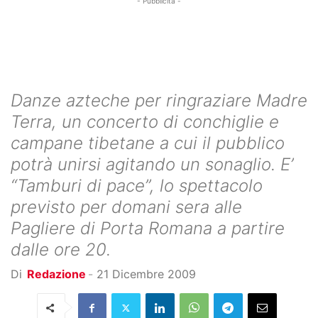
- Pubblicità -
Danze azteche per ringraziare Madre
Terra, un concerto di conchiglie e
campane tibetane a cui il pubblico
potrà unirsi agitando un sonaglio. E’
“Tamburi di pace”, lo spettacolo
previsto per domani sera alle
Pagliere di Porta Romana a partire
dalle ore 20.
Di
Redazione
-
21 Dicembre 2009