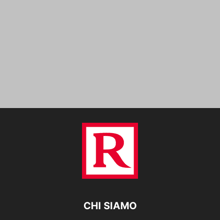
CHI SIAMO