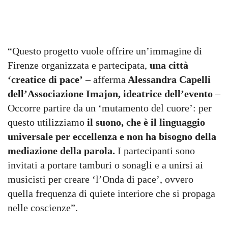
“Questo progetto vuole offrire un’immagine di
Firenze organizzata e partecipata,
una città
‘creatice di pace’
– afferma
Alessandra Capelli
dell’Associazione Imajon, ideatrice dell’evento
–
Occorre partire da un ‘mutamento del cuore’: per
questo utilizziamo
il suono, che è il linguaggio
universale per eccellenza e non ha bisogno della
mediazione della parola.
I partecipanti sono
invitati a portare tamburi o sonagli e a unirsi ai
musicisti per creare ‘l’Onda di pace’, ovvero
quella frequenza di quiete interiore che si propaga
nelle coscienze”.