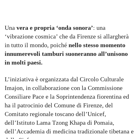
Una
vera e propria ‘onda sonora’
: una
‘vibrazione cosmica’ che da Firenze si allargherà
in tutto il mondo, poiché
nello stesso momento
innumerevoli tamburi suoneranno all’unisono
in molti paesi.
L’iniziativa è organizzata dal Circolo Culturale
Imajon, in collaborazione con la Commissione
Consiliare Pace e la Soprintendenza fiorentina ed
ha il patrocinio del Comune di Firenze, del
Comitato regionale toscano dell’Unicef,
dell’Istituto Lama Tzong Khapa di Pomaia,
dell’Accademia di medicina tradizionale tibetana e