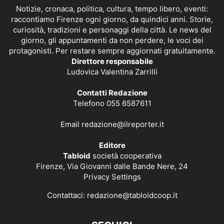
Notizie, cronaca, politica, cultura, tempo libero, eventi:
raccontiamo Firenze ogni giorno, da quindici anni. Storie,
curiosità, tradizioni e personaggi della città. Le news del
giorno, gli appuntamenti da non perdere, le voci dei
protagonisti. Per restare sempre aggiornati gratuitamente.
Direttore responsabile
Ludovica Valentina Zarrilli
Contatti Redazione
Telefono 055 6587611
Email
redazione@ilreporter.it
Editore
Tabloid
società cooperativa
Firenze, Via Giovanni dalle Bande Nere, 24
Privacy Settings
Contattaci:
redazione@tabloidcoop.it