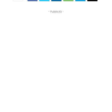
- Pubblicità -