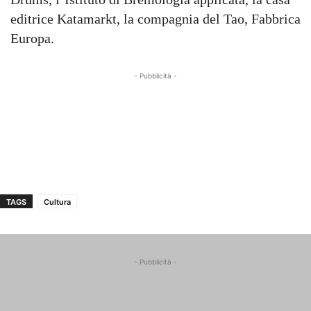
editrice Katamarkt, la compagnia del Tao, Fabbrica
Europa.
- Pubblicità -
TAGS
Cultura
- Pubblicità -