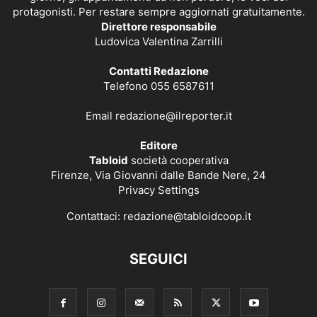
protagonisti. Per restare sempre aggiornati gratuitamente.
Direttore responsabile
Ludovica Valentina Zarrilli
Contatti Redazione
Telefono 055 6587611
Email
redazione@ilreporter.it
Editore
Tabloid
società cooperativa
Firenze, Via Giovanni dalle Bande Nere, 24
Privacy Settings
Contattaci:
redazione@tabloidcoop.it
SEGUICI