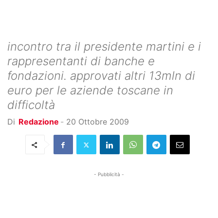
incontro tra il presidente martini e i
rappresentanti di banche e
fondazioni. approvati altri 13mln di
euro per le aziende toscane in
difficoltà
Di
Redazione
-
20 Ottobre 2009
- Pubblicità -