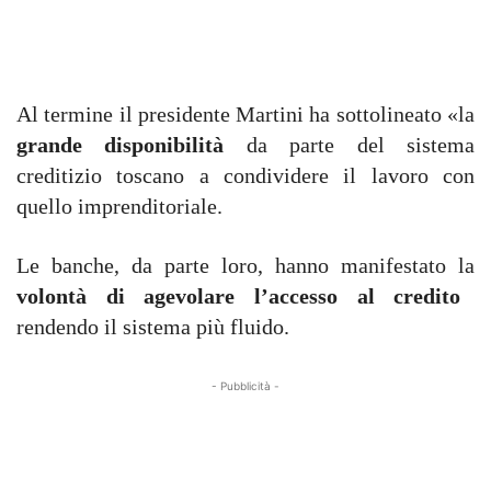
Al termine il presidente Martini ha sottolineato «la
grande disponibilità
da parte del sistema
creditizio toscano a condividere il lavoro con
quello imprenditoriale.
Le banche, da parte loro, hanno manifestato la
volontà di agevolare l’accesso al credito
rendendo il sistema più fluido.
- Pubblicità -