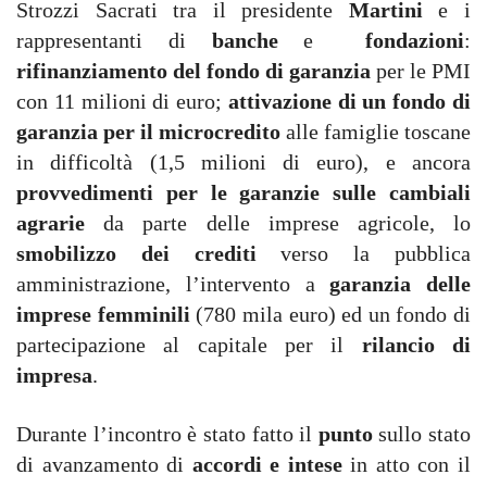
Strozzi Sacrati tra il presidente
Martini
e i
rappresentanti di
banche
e
fondazioni
:
rifinanziamento del fondo di garanzia
per le PMI
con 11 milioni di euro;
attivazione di un fondo di
garanzia per il microcredito
alle famiglie toscane
in difficoltà (1,5 milioni di euro), e ancora
provvedimenti per le garanzie sulle cambiali
agrarie
da parte delle imprese agricole, lo
smobilizzo dei crediti
verso la pubblica
amministrazione, l’intervento a
garanzia delle
imprese femminili
(780 mila euro) ed un fondo di
partecipazione al capitale per il
rilancio di
impresa
.
Durante l’incontro è stato fatto il
punto
sullo stato
di avanzamento di
accordi e intese
in atto con il