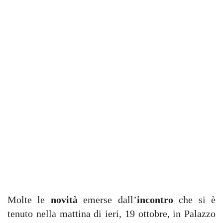
Molte le
novità
emerse dall’
incontro
che si è
tenuto nella mattina di ieri, 19 ottobre, in Palazzo