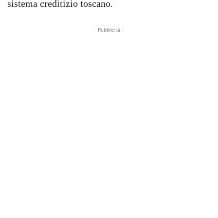
sistema creditizio toscano.
- Pubblicità -