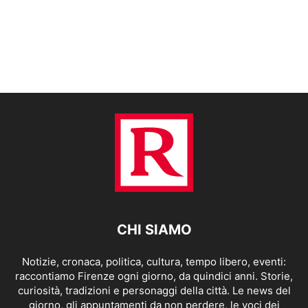
CHI SIAMO
Notizie, cronaca, politica, cultura, tempo libero, eventi:
raccontiamo Firenze ogni giorno, da quindici anni. Storie,
curiosità, tradizioni e personaggi della città. Le news del
giorno, gli appuntamenti da non perdere, le voci dei