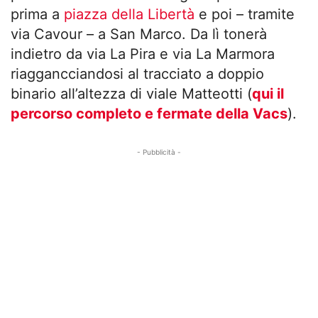
prima a
piazza della Libertà
e poi – tramite
via Cavour – a San Marco. Da lì tonerà
indietro da via La Pira e via La Marmora
riaggancciandosi al tracciato a doppio
binario all’altezza di viale Matteotti (
qui il
percorso completo e fermate della Vacs
).
- Pubblicità -