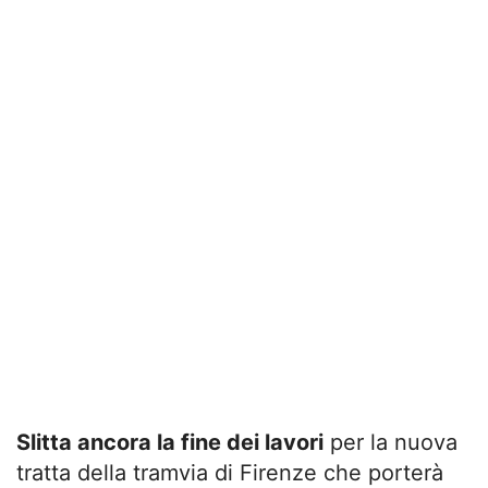
Slitta ancora la fine dei lavori
per la nuova
tratta della tramvia di Firenze che porterà