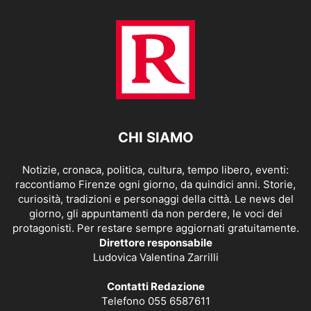
CHI SIAMO
Notizie, cronaca, politica, cultura, tempo libero, eventi:
raccontiamo Firenze ogni giorno, da quindici anni. Storie,
curiosità, tradizioni e personaggi della città. Le news del
giorno, gli appuntamenti da non perdere, le voci dei
protagonisti. Per restare sempre aggiornati gratuitamente.
Direttore responsabile
Ludovica Valentina Zarrilli
Contatti Redazione
Telefono 055 6587611