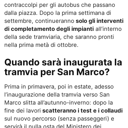
contraccolpi per gli autobus che passano
dalla piazza. Dopo la prima settimana di
settembre, continueranno
solo gli interventi
di completamento degli impianti
all’interno
della sede tramviaria, che saranno pronti
nella prima metà di ottobre.
Quando sarà inaugurata la
tramvia per San Marco?
Prima in primavera, poi in estate, adesso
l’inaugurazione della tramvia verso San
Marco slitta all’autunno-inverno: dopo la
fine dei lavori
scatteranno i test e i collaudi
sul nuovo percorso (senza passeggeri) e
servirà il nulla osta del Ministero dei