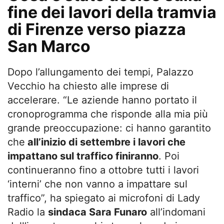
fine dei lavori della tramvia
di Firenze verso piazza
San Marco
Dopo l’allungamento dei tempi, Palazzo
Vecchio ha chiesto alle imprese di
accelerare. “Le aziende hanno portato il
cronoprogramma che risponde alla mia più
grande preoccupazione: ci hanno garantito
che
all’inizio di settembre i lavori che
impattano sul traffico finiranno
. Poi
continueranno fino a ottobre tutti i lavori
‘interni’ che non vanno a impattare sul
traffico”, ha spiegato ai microfoni di Lady
Radio la
sindaca Sara Funaro
all’indomani