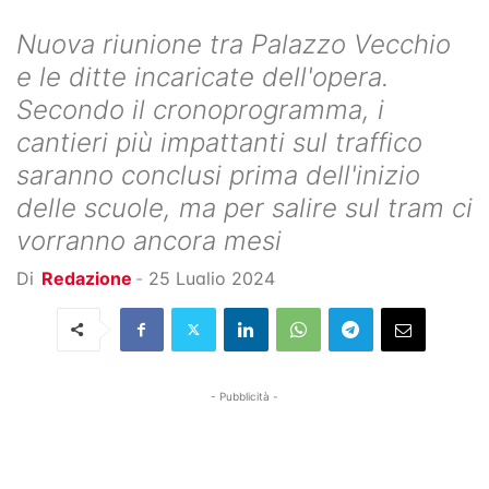
Nuova riunione tra Palazzo Vecchio
e le ditte incaricate dell'opera.
Secondo il cronoprogramma, i
cantieri più impattanti sul traffico
saranno conclusi prima dell'inizio
delle scuole, ma per salire sul tram ci
vorranno ancora mesi
Di
Redazione
-
25 Luglio 2024
- Pubblicità -