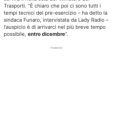
Trasporti. “È chiaro che poi ci sono tutti i
tempi tecnici del pre-esercizio – ha detto la
sindaca Funaro, intervistata da Lady Radio –
l’auspicio è di arrivarci nel più breve tempo
possibile,
entro dicembre
“.
- Pubblicità -