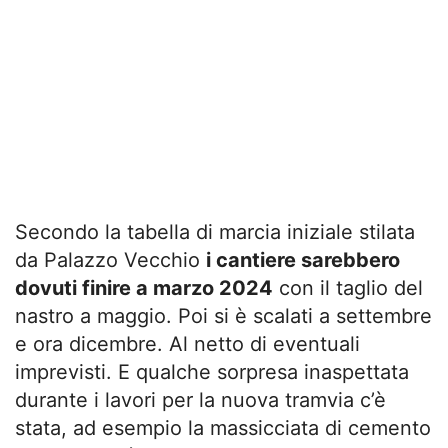
Secondo la tabella di marcia iniziale stilata
da Palazzo Vecchio
i cantiere sarebbero
dovuti finire a marzo 2024
con il taglio del
nastro a maggio. Poi si è scalati a settembre
e ora dicembre. Al netto di eventuali
imprevisti. E qualche sorpresa inaspettata
durante i lavori per la nuova tramvia c’è
stata, ad esempio la massicciata di cemento