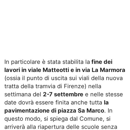
In particolare è stata stabilita la
fine dei
lavori in viale Matteotti e in via La Marmora
(ossia il punto di uscita sui viali della nuova
tratta della tramvia di Firenze) nella
settimana del
2-7 settembre
e nelle stesse
date dovrà essere finita anche tutta
la
pavimentazione di piazza Sa Marco
. In
questo modo, si spiega dal Comune, si
arriverà alla riapertura delle scuole senza