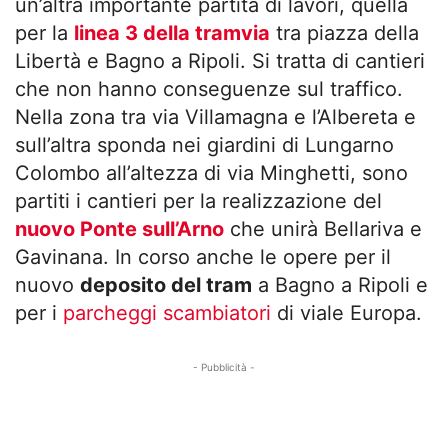
un’altra importante partita di lavori, quella
per la
linea 3 della tramvia
tra piazza della
Libertà e Bagno a Ripoli. Si tratta di cantieri
che non hanno conseguenze sul traffico.
Nella zona tra via Villamagna e l’Albereta e
sull’altra sponda nei giardini di Lungarno
Colombo all’altezza di via Minghetti, sono
partiti i cantieri per la realizzazione del
nuovo Ponte sull’Arno
che unirà Bellariva e
Gavinana. In corso anche le opere per il
nuovo
deposito del tram
a Bagno a Ripoli e
per i
parcheggi scambiatori
di viale Europa.
- Pubblicità -