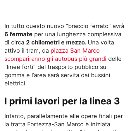
In tutto questo nuovo “braccio ferrato” avrà
6 fermate
per una lunghezza complessiva
di circa
2 chilometri e mezzo.
Una volta
attivo il tram, da
piazza San Marco
scompariranno gli autobus più grandi
delle
“linee forti” del trasporto pubblico su
gomma e l’area sarà servita dai bussini
elettrici.
I primi lavori per la linea 3
Intanto, parallelamente alle opere finali per
la tratta Fortezza-San Marco è iniziata