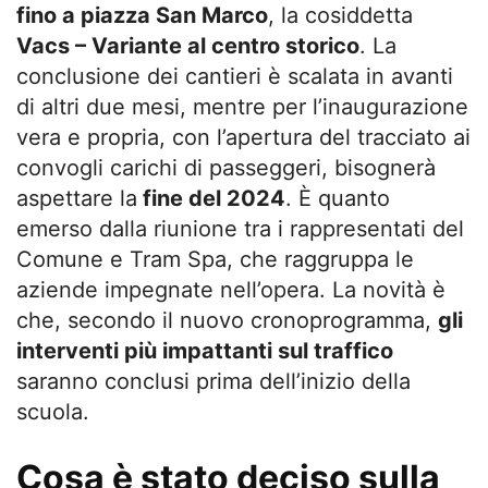
fino a piazza San Marco
, la cosiddetta
Vacs – Variante al centro storico
. La
conclusione dei cantieri è scalata in avanti
di altri due mesi, mentre per l’inaugurazione
vera e propria, con l’apertura del tracciato ai
convogli carichi di passeggeri, bisognerà
aspettare la
fine del 2024
. È quanto
emerso dalla riunione tra i rappresentati del
Comune e Tram Spa, che raggruppa le
aziende impegnate nell’opera. La novità è
che, secondo il nuovo cronoprogramma,
gli
interventi più impattanti sul traffico
saranno conclusi prima dell’inizio della
scuola.
Cosa è stato deciso sulla