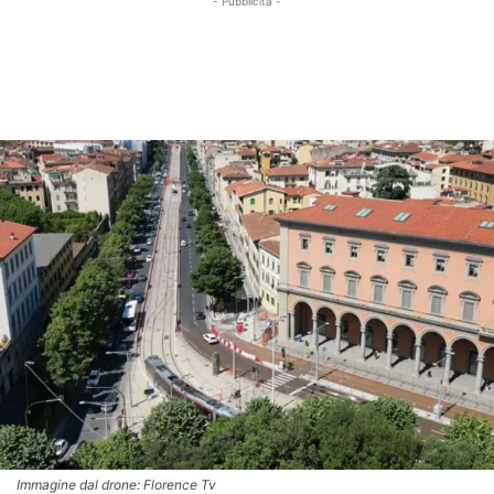
- Pubblicità -
Immagine dal drone: Florence Tv