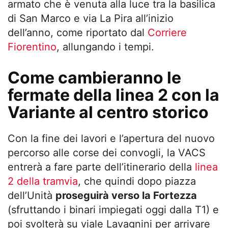
armato che è venuta alla luce tra la basilica
di San Marco e via La Pira all’inizio
dell’anno, come riportato dal
Corriere
Fiorentino
, allungando i tempi.
Come cambieranno le
fermate della linea 2 con la
Variante al centro storico
Con la fine dei lavori e l’apertura del nuovo
percorso alle corse dei convogli, la VACS
entrerà a fare parte dell’itinerario della
linea
2 della tramvia
, che quindi dopo piazza
dell’Unità
proseguirà verso la Fortezza
(sfruttando i binari impiegati oggi dalla T1) e
poi svolterà su viale Lavagnini per arrivare