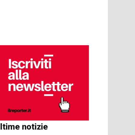
ltime notizie