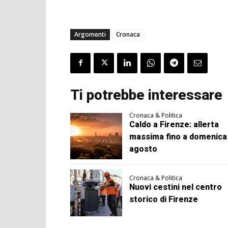
Argomenti
Cronaca
Ti potrebbe interessare
Cronaca & Politica
Caldo a Firenze: allerta
massima fino a domenica
agosto
Cronaca & Politica
Nuovi cestini nel centro
storico di Firenze