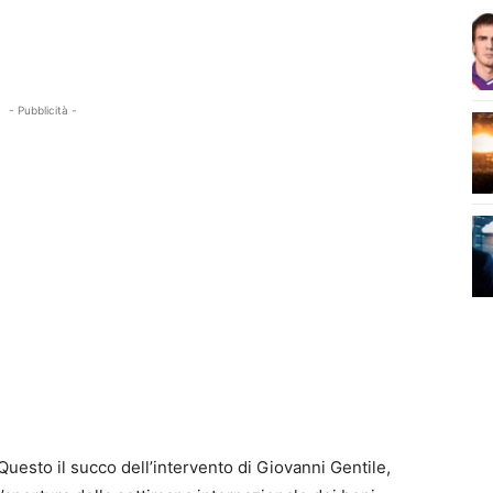
- Pubblicità -
Questo il succo dell’intervento di Giovanni Gentile,