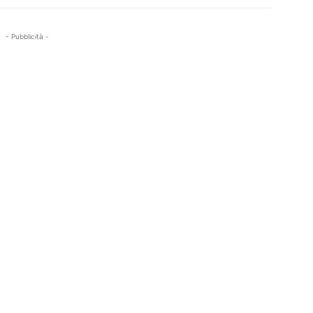
- Pubblicità -