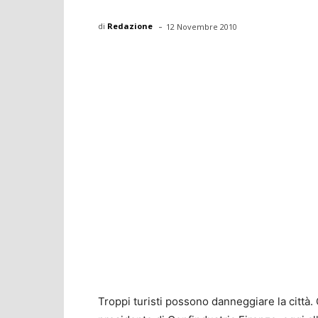
-
di
Redazione
12 Novembre 2010
Troppi turisti possono danneggiare la città. 