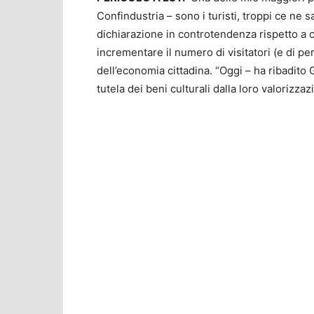
Confindustria – sono i turisti, troppi ce ne
dichiarazione in controtendenza rispetto a 
incrementare il numero di visitatori (e di 
dell’economia cittadina. “Oggi – ha ribadito 
tutela dei beni culturali dalla loro valorizzaz