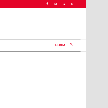
CERCA