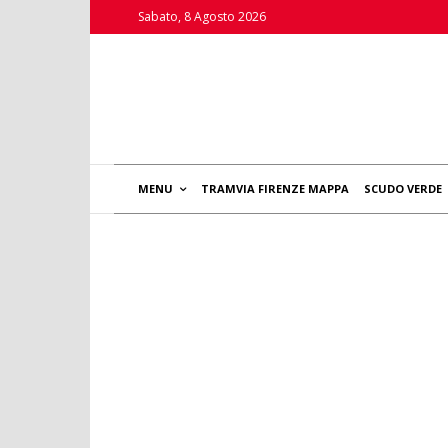
Sabato, 8 Agosto 2026
MENU
TRAMVIA FIRENZE MAPPA
SCUDO VERDE