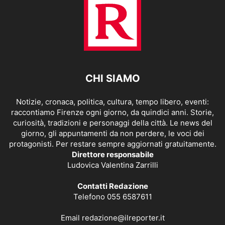
CHI SIAMO
Notizie, cronaca, politica, cultura, tempo libero, eventi:
raccontiamo Firenze ogni giorno, da quindici anni. Storie,
curiosità, tradizioni e personaggi della città. Le news del
giorno, gli appuntamenti da non perdere, le voci dei
protagonisti. Per restare sempre aggiornati gratuitamente.
Direttore responsabile
Ludovica Valentina Zarrilli
Contatti Redazione
Telefono 055 6587611
Email
redazione@ilreporter.it