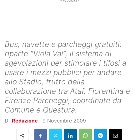
- Pubblicità -
Bus, navette e parcheggi gratuiti:
riparte “Viola Vai”, il sistema di
agevolazioni per stimolare i tifosi a
usare i mezzi pubblici per andare
allo Stadio, frutto della
collaborazione tra Ataf, Fiorentina e
Firenze Parcheggi, coordinate da
Comune e Questura.
Di
Redazione
-
9 Novembre 2009