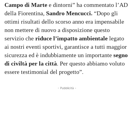
Campo di Marte
e dintorni” ha commentato l’AD
della Fiorentina,
Sandro Mencucci.
“Dopo gli
ottimi risultati dello scorso anno era impensabile
non mettere di nuovo a disposizione questo
servizio che
riduce l’impatto ambientale
legato
ai nostri eventi sportivi, garantisce a tutti maggior
sicurezza ed è indubbiamente un importante
segno
di
civiltà per la città
. Per questo abbiamo voluto
essere testimonial del progetto”.
- Pubblicità -