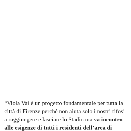
“Viola Vai è un progetto fondamentale per tutta la
città di Firenze perché non aiuta solo i nostri tifosi
a raggiungere e lasciare lo Stadio ma v
a incontro
alle esigenze di tutti i residenti dell’area di