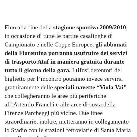
Fino alla fine della
stagione sportiva 2009/2010
,
in occasione di tutte le partite casalinghe di
Campionato e nelle Coppe Europee,
gli abbonati
della Fiorentina potranno usufruire dei servizi
di trasporto Ataf in maniera gratuita durante
tutto il giorno della gara.
I tifosi detentori del
biglietto per l’incontro potranno invece servirsi
gratuitamente delle
speciali navette “Viola Vai”
che collegheranno le aree più periferiche
all’Artemio Franchi e alle aree di sosta della
Firenze Parcheggi più vicine. Due linee
straordinarie, inoltre, metteranno in collegamento
lo Stadio con le stazioni ferroviarie di Santa Maria