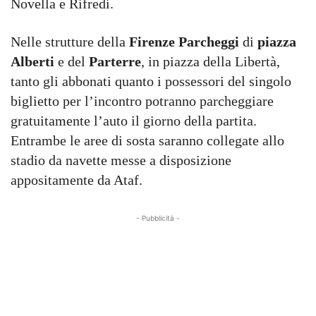
Novella e Rifredi.
Nelle strutture della
Firenze Parcheggi
di
piazza
Alberti
e del
Parterre
, in piazza della Libertà,
tanto gli abbonati quanto i possessori del singolo
biglietto per l’incontro potranno parcheggiare
gratuitamente l’auto il giorno della partita.
Entrambe le aree di sosta saranno collegate allo
stadio da navette messe a disposizione
appositamente da Ataf.
- Pubblicità -