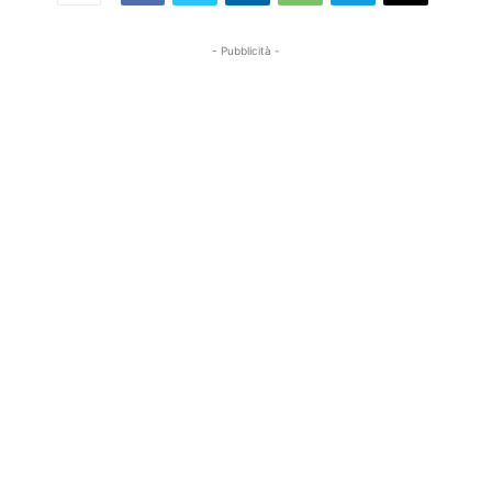
- Pubblicità -