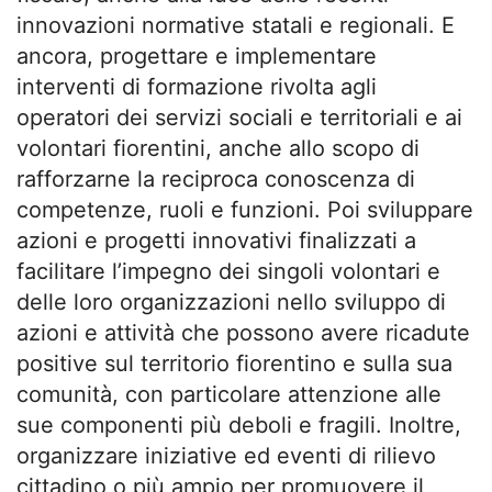
innovazioni normative statali e regionali. E
ancora, progettare e implementare
interventi di formazione rivolta agli
operatori dei servizi sociali e territoriali e ai
volontari fiorentini, anche allo scopo di
rafforzarne la reciproca conoscenza di
competenze, ruoli e funzioni. Poi sviluppare
azioni e progetti innovativi finalizzati a
facilitare l’impegno dei singoli volontari e
delle loro organizzazioni nello sviluppo di
azioni e attività che possono avere ricadute
positive sul territorio fiorentino e sulla sua
comunità, con particolare attenzione alle
sue componenti più deboli e fragili. Inoltre,
organizzare iniziative ed eventi di rilievo
cittadino o più ampio per promuovere il