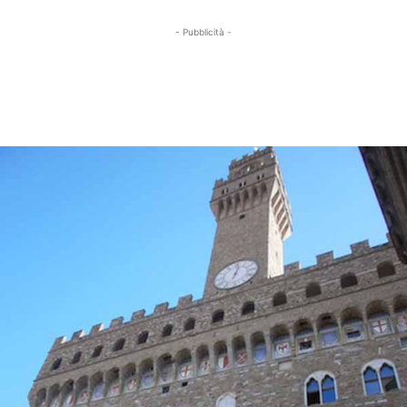
- Pubblicità -