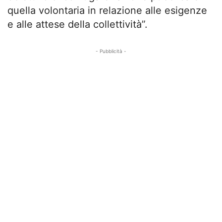
quella volontaria in relazione alle esigenze
e alle attese della collettività”.
- Pubblicità -