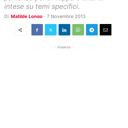
intese su temi specifici.
Di
Matilde Longo
-
7 Novembre 2013
- Pubblicità -