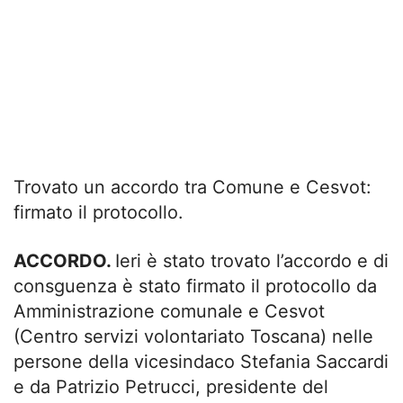
Trovato un accordo tra Comune e Cesvot:
firmato il protocollo.
ACCORDO.
Ieri è stato trovato l’accordo e di
consguenza è stato firmato il protocollo da
Amministrazione comunale e Cesvot
(Centro servizi volontariato Toscana) nelle
persone della vicesindaco Stefania Saccardi
e da Patrizio Petrucci, presidente del