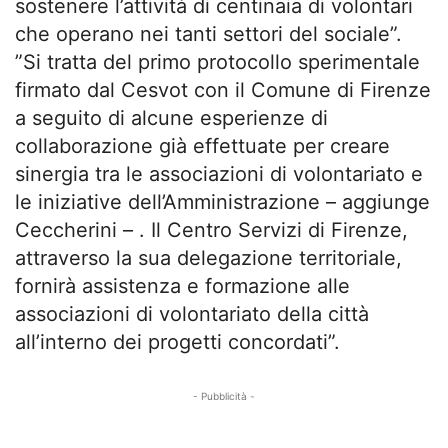
sostenere l’attività di centinaia di volontari
che operano nei tanti settori del sociale”.
”Si tratta del primo protocollo sperimentale
firmato dal Cesvot con il Comune di Firenze
a seguito di alcune esperienze di
collaborazione già effettuate per creare
sinergia tra le associazioni di volontariato e
le iniziative dell’Amministrazione – aggiunge
Ceccherini – . Il Centro Servizi di Firenze,
attraverso la sua delegazione territoriale,
fornirà assistenza e formazione alle
associazioni di volontariato della città
all’interno dei progetti concordati”.
- Pubblicità -