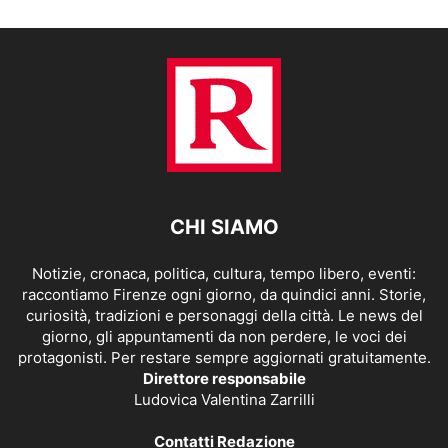
CHI SIAMO
Notizie, cronaca, politica, cultura, tempo libero, eventi:
raccontiamo Firenze ogni giorno, da quindici anni. Storie,
curiosità, tradizioni e personaggi della città. Le news del
giorno, gli appuntamenti da non perdere, le voci dei
protagonisti. Per restare sempre aggiornati gratuitamente.
Direttore responsabile
Ludovica Valentina Zarrilli
Contatti Redazione