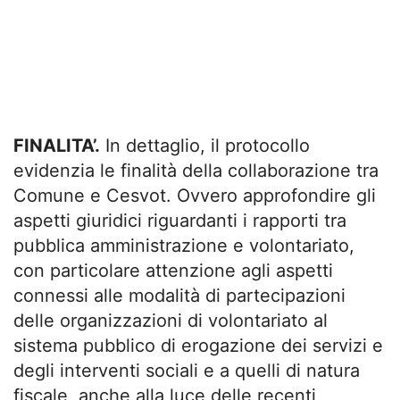
FINALITA’.
In dettaglio, il protocollo
evidenzia le finalità della collaborazione tra
Comune e Cesvot. Ovvero approfondire gli
aspetti giuridici riguardanti i rapporti tra
pubblica amministrazione e volontariato,
con particolare attenzione agli aspetti
connessi alle modalità di partecipazioni
delle organizzazioni di volontariato al
sistema pubblico di erogazione dei servizi e
degli interventi sociali e a quelli di natura
fiscale, anche alla luce delle recenti