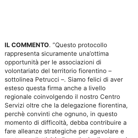
IL COMMENTO
. ”Questo protocollo
rappresenta sicuramente una’ottima
opportunità per le associazioni di
volontariato del territorio fiorentino –
sottolinea Petrucci –. Siamo felici di aver
esteso questa firma anche a livello
regionale coinvolgendo il nostro Centro
Servizi oltre che la delegazione fiorentina,
perchè convinti che ognuno, in questo
momento di difficoltà, debba contribuire a
fare alleanze strategiche per agevolare e