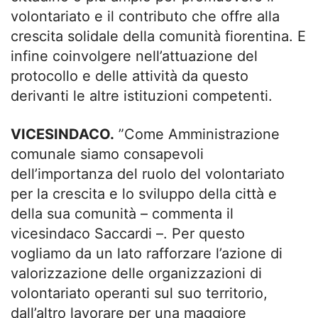
volontariato e il contributo che offre alla
crescita solidale della comunità fiorentina. E
infine coinvolgere nell’attuazione del
protocollo e delle attività da questo
derivanti le altre istituzioni competenti.
VICESINDACO.
”Come Amministrazione
comunale siamo consapevoli
dell’importanza del ruolo del volontariato
per la crescita e lo sviluppo della città e
della sua comunità – commenta il
vicesindaco Saccardi –. Per questo
vogliamo da un lato rafforzare l’azione di
valorizzazione delle organizzazioni di
volontariato operanti sul suo territorio,
dall’altro lavorare per una maggiore