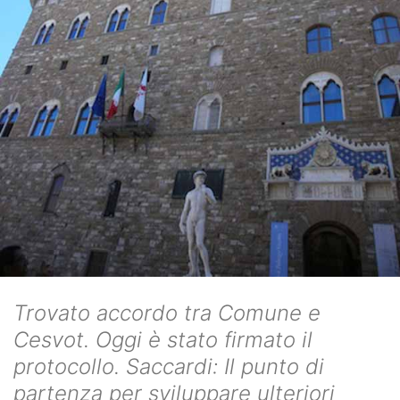
Trovato accordo tra Comune e
Cesvot. Oggi è stato firmato il
protocollo. Saccardi: Il punto di
partenza per sviluppare ulteriori