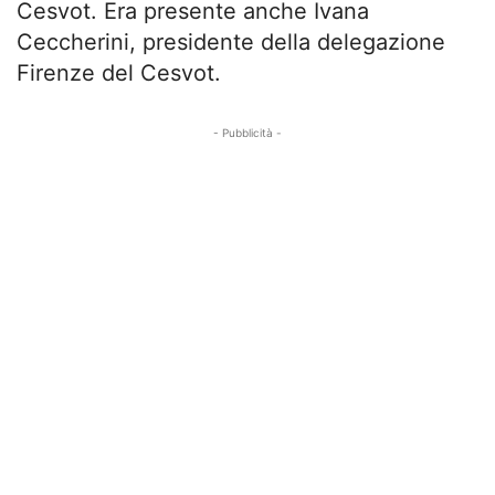
Cesvot. Era presente anche Ivana
Ceccherini, presidente della delegazione
Firenze del Cesvot.
- Pubblicità -