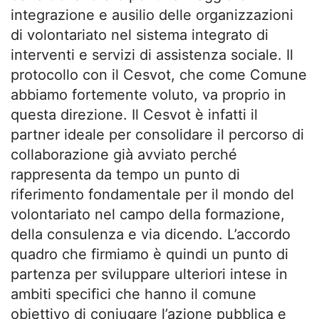
integrazione e ausilio delle organizzazioni
di volontariato nel sistema integrato di
interventi e servizi di assistenza sociale. Il
protocollo con il Cesvot, che come Comune
abbiamo fortemente voluto, va proprio in
questa direzione. Il Cesvot è infatti il
partner ideale per consolidare il percorso di
collaborazione già avviato perché
rappresenta da tempo un punto di
riferimento fondamentale per il mondo del
volontariato nel campo della formazione,
della consulenza e via dicendo. L’accordo
quadro che firmiamo è quindi un punto di
partenza per sviluppare ulteriori intese in
ambiti specifici che hanno il comune
obiettivo di coniugare l’azione pubblica e