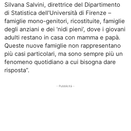
Silvana Salvini, direttrice del Dipartimento
di Statistica dell’Università di Firenze –
famiglie mono-genitori, ricostituite, famiglie
degli anziani e dei ‘nidi pieni’, dove i giovani
adulti restano in casa con mamma e papà.
Queste nuove famiglie non rappresentano
più casi particolari, ma sono sempre più un
fenomeno quotidiano a cui bisogna dare
risposta”.
- Pubblicità -