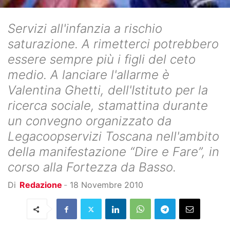
Servizi all'infanzia a rischio
saturazione. A rimetterci potrebbero
essere sempre più i figli del ceto
medio. A lanciare l'allarme è
Valentina Ghetti, dell'Istituto per la
ricerca sociale, stamattina durante
un convegno organizzato da
Legacoopservizi Toscana nell'ambito
della manifestazione “Dire e Fare”, in
corso alla Fortezza da Basso.
Di
Redazione
-
18 Novembre 2010