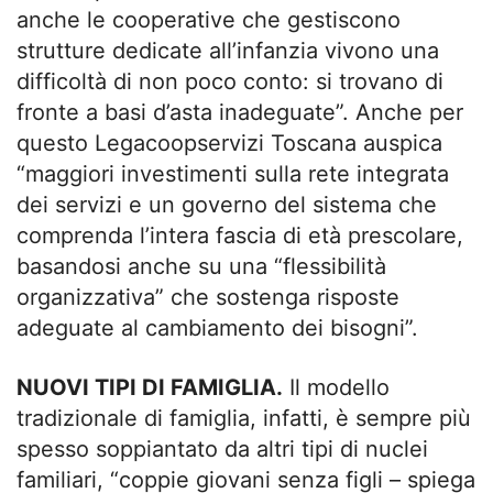
anche le cooperative che gestiscono
strutture dedicate all’infanzia vivono una
difficoltà di non poco conto: si trovano di
fronte a basi d’asta inadeguate”. Anche per
questo Legacoopservizi Toscana auspica
“maggiori investimenti sulla rete integrata
dei servizi e un governo del sistema che
comprenda l’intera fascia di età prescolare,
basandosi anche su una “flessibilità
organizzativa” che sostenga risposte
adeguate al cambiamento dei bisogni”.
NUOVI TIPI DI FAMIGLIA.
Il modello
tradizionale di famiglia, infatti, è sempre più
spesso soppiantato da altri tipi di nuclei
familiari, “coppie giovani senza figli – spiega