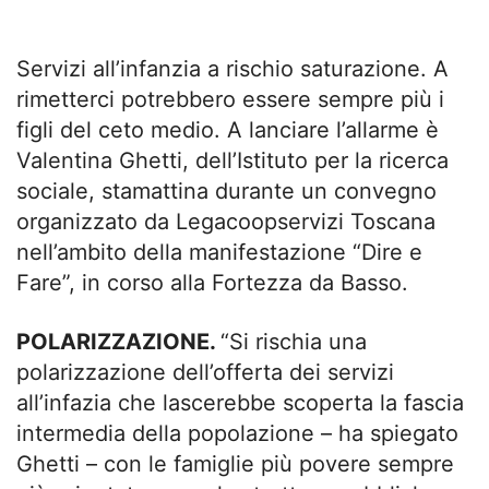
Servizi all’infanzia a rischio saturazione. A
rimetterci potrebbero essere sempre più i
figli del ceto medio. A lanciare l’allarme è
Valentina Ghetti, dell’Istituto per la ricerca
sociale, stamattina durante un convegno
organizzato da Legacoopservizi Toscana
nell’ambito della manifestazione “Dire e
Fare”, in corso alla Fortezza da Basso.
POLARIZZAZIONE.
“Si rischia una
polarizzazione dell’offerta dei servizi
all’infazia che lascerebbe scoperta la fascia
intermedia della popolazione – ha spiegato
Ghetti – con le famiglie più povere sempre