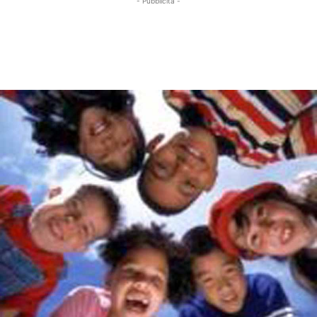
- Pubblicità -