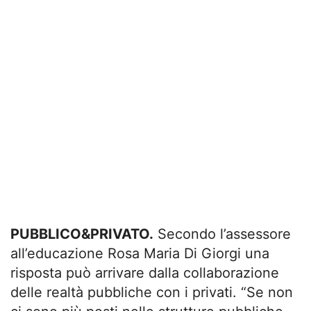
PUBBLICO&PRIVATO.
Secondo l’assessore
all’educazione Rosa Maria Di Giorgi una
risposta può arrivare dalla collaborazione
delle realtà pubbliche con i privati. “Se non