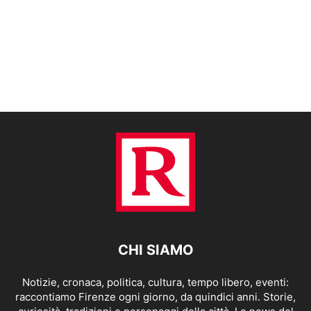
CHI SIAMO
Notizie, cronaca, politica, cultura, tempo libero, eventi:
raccontiamo Firenze ogni giorno, da quindici anni. Storie,