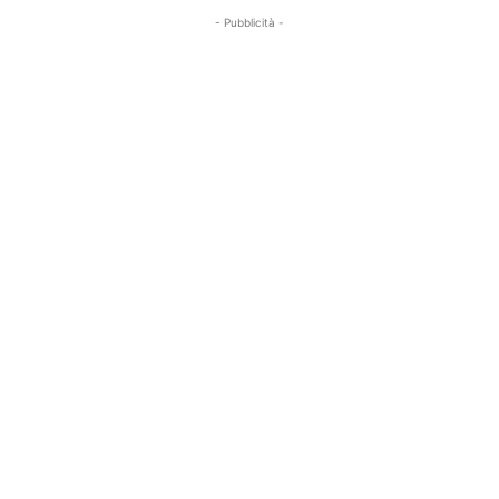
- Pubblicità -