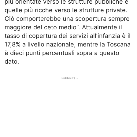
più orientate verso le strutture pubbliche e
quelle più ricche verso le strutture private.
Ciò comporterebbe una scopertura sempre
maggiore del ceto medio”. Attualmente il
tasso di copertura dei servizi all’infanzia è il
17,8% a livello nazionale, mentre la Toscana
è dieci punti percentuali sopra a questo
dato.
- Pubblicità -