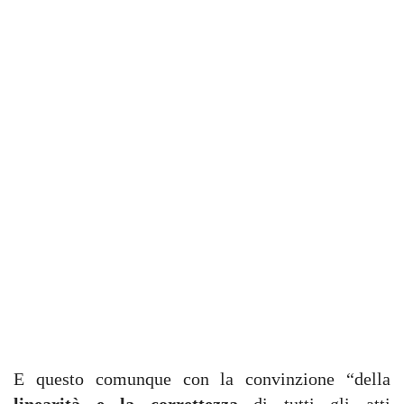
E questo comunque con la convinzione “della