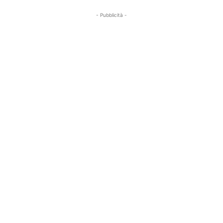
- Pubblicità -