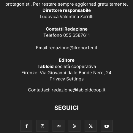
protagonisti. Per restare sempre aggiornati gratuitamente.
Direttore responsabile
Ludovica Valentina Zarrilli
Contatti Redazione
Telefono 055 6587611
Email
redazione@ilreporter.it
Editore
Tabloid
società cooperativa
Firenze, Via Giovanni dalle Bande Nere, 24
Privacy Settings
Contattaci:
redazione@tabloidcoop.it
SEGUICI