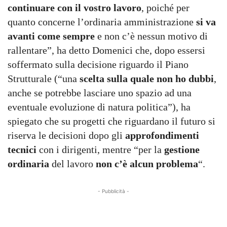
continuare con il vostro lavoro
, poiché per
quanto concerne l’ordinaria amministrazione
si va
avanti come sempre
e non c’è nessun motivo di
rallentare”, ha detto Domenici che, dopo essersi
soffermato sulla decisione riguardo il Piano
Strutturale (“una
scelta sulla quale non ho dubbi
,
anche se potrebbe lasciare uno spazio ad una
eventuale evoluzione di natura politica”), ha
spiegato che su progetti che riguardano il futuro si
riserva le decisioni dopo gli
approfondimenti
tecnici
con i dirigenti, mentre “per la
gestione
ordinaria
del lavoro
non c’è alcun problema
“.
- Pubblicità -