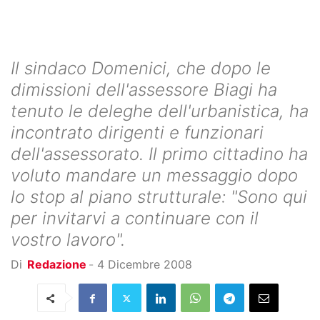
Il sindaco Domenici, che dopo le
dimissioni dell'assessore Biagi ha
tenuto le deleghe dell'urbanistica, ha
incontrato dirigenti e funzionari
dell'assessorato. Il primo cittadino ha
voluto mandare un messaggio dopo
lo stop al piano strutturale: "Sono qui
per invitarvi a continuare con il
vostro lavoro".
Di
Redazione
-
4 Dicembre 2008