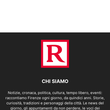
CHI SIAMO
Notizie, cronaca, politica, cultura, tempo libero, eventi:
raccontiamo Firenze ogni giorno, da quindici anni. Storie,
curiosità, tradizioni e personaggi della città. Le news del
giorno, gli appuntamenti da non perdere, le voci dei