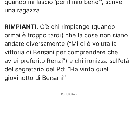
quando mi lasciò ‘per il mio bene”’, scrive
una ragazza.
RIMPIANTI
. C’è chi rimpiange (quando
ormai è troppo tardi) che la cose non siano
andate diversamente (“Mi ci è voluta la
vittoria di Bersani per comprendere che
avrei preferito Renzi”) e chi ironizza sull’età
del segretario del Pd: “Ha vinto quel
giovinotto di Bersani”.
- Pubblicità -