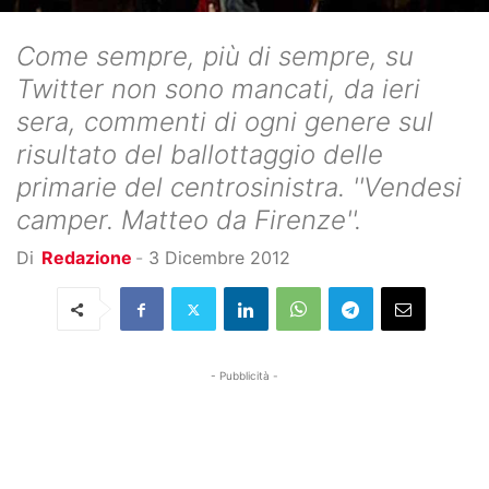
Come sempre, più di sempre, su
Twitter non sono mancati, da ieri
sera, commenti di ogni genere sul
risultato del ballottaggio delle
primarie del centrosinistra. ''Vendesi
camper. Matteo da Firenze''.
Di
Redazione
-
3 Dicembre 2012
- Pubblicità -