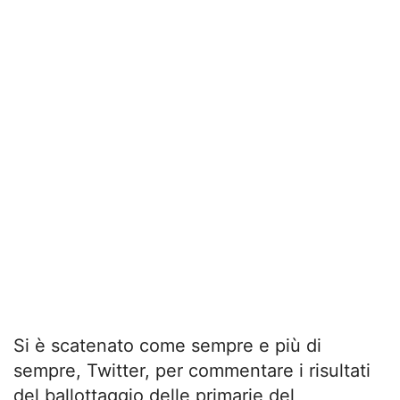
Si è scatenato come sempre e più di
sempre, Twitter, per commentare i risultati
del ballottaggio delle primarie del