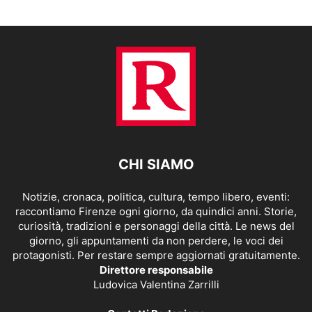
CHI SIAMO
Notizie, cronaca, politica, cultura, tempo libero, eventi:
raccontiamo Firenze ogni giorno, da quindici anni. Storie,
curiosità, tradizioni e personaggi della città. Le news del
giorno, gli appuntamenti da non perdere, le voci dei
protagonisti. Per restare sempre aggiornati gratuitamente.
Direttore responsabile
Ludovica Valentina Zarrilli