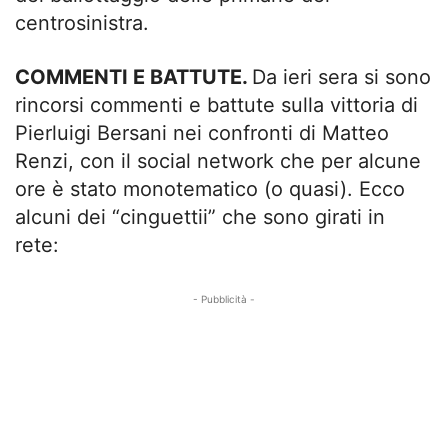
centrosinistra.
COMMENTI E BATTUTE.
Da ieri sera si sono
rincorsi commenti e battute sulla vittoria di
Pierluigi Bersani nei confronti di Matteo
Renzi, con il social network che per alcune
ore è stato monotematico (o quasi). Ecco
alcuni dei “cinguettii” che sono girati in
rete:
- Pubblicità -