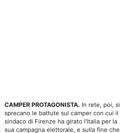
CAMPER PROTAGONISTA.
In rete, poi, si
sprecano le battute sul camper con cui il
sindaco di Firenze ha girato l’Italia per la
sua campagna elettorale, e sulla fine che