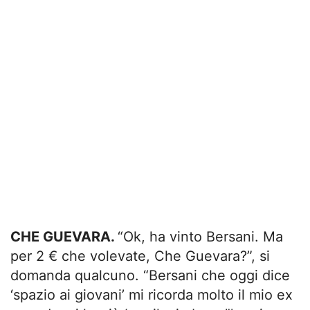
CHE GUEVARA.
“Ok, ha vinto Bersani. Ma
per 2 € che volevate, Che Guevara?”, si
domanda qualcuno. “Bersani che oggi dice
‘spazio ai giovani’ mi ricorda molto il mio ex