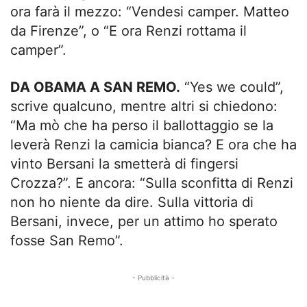
ora farà il mezzo: “Vendesi camper. Matteo
da Firenze”, o “E ora Renzi rottama il
camper”.
DA OBAMA A SAN REMO.
“Yes we could”,
scrive qualcuno, mentre altri si chiedono:
“Ma mò che ha perso il ballottaggio se la
leverà Renzi la camicia bianca? E ora che ha
vinto Bersani la smetterà di fingersi
Crozza?”. E ancora: “Sulla sconfitta di Renzi
non ho niente da dire. Sulla vittoria di
Bersani, invece, per un attimo ho sperato
fosse San Remo”.
- Pubblicità -