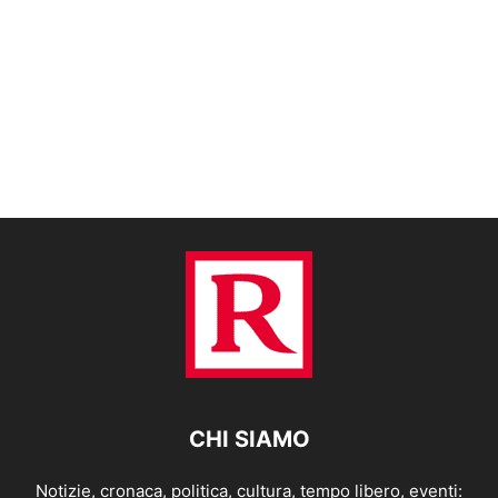
CHI SIAMO
Notizie, cronaca, politica, cultura, tempo libero, eventi: