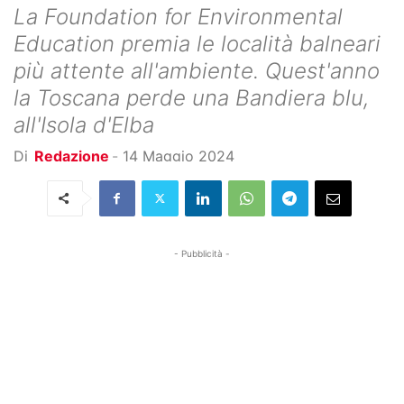
La Foundation for Environmental
Education premia le località balneari
più attente all'ambiente. Quest'anno
la Toscana perde una Bandiera blu,
all'Isola d'Elba
Di
Redazione
-
14 Maggio 2024
- Pubblicità -