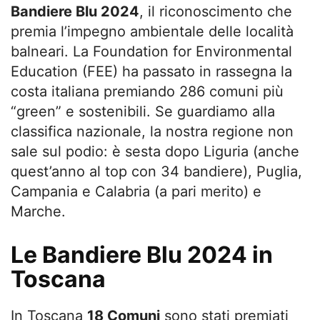
Bandiere Blu 2024
, il riconoscimento che
premia l’impegno ambientale delle località
balneari. La Foundation for Environmental
Education (FEE) ha passato in rassegna la
costa italiana premiando 286 comuni più
“green” e sostenibili. Se guardiamo alla
classifica nazionale, la nostra regione non
sale sul podio: è sesta dopo Liguria (anche
quest’anno al top con 34 bandiere), Puglia,
Campania e Calabria (a pari merito) e
Marche.
Le Bandiere Blu 2024 in
Toscana
In Toscana
18 Comuni
sono stati premiati