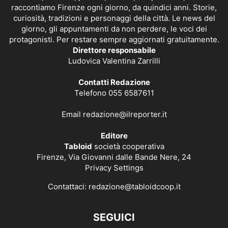
raccontiamo Firenze ogni giorno, da quindici anni. Storie,
curiosità, tradizioni e personaggi della città. Le news del
giorno, gli appuntamenti da non perdere, le voci dei
protagonisti. Per restare sempre aggiornati gratuitamente.
Direttore responsabile
Ludovica Valentina Zarrilli
Contatti Redazione
Telefono 055 6587611
Email
redazione@ilreporter.it
Editore
Tabloid
società cooperativa
Firenze, Via Giovanni dalle Bande Nere, 24
Privacy Settings
Contattaci:
redazione@tabloidcoop.it
SEGUICI