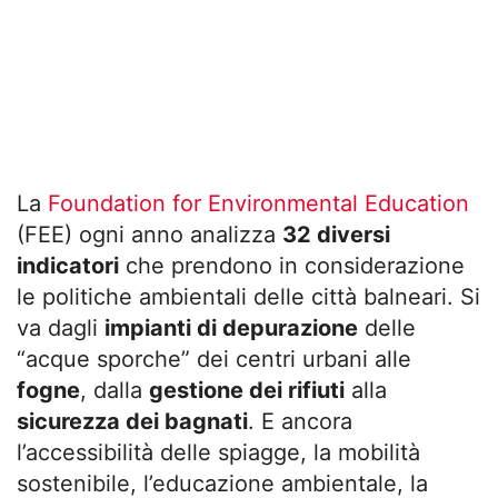
La
Foundation for Environmental Education
(FEE) ogni anno analizza
32 diversi
indicatori
che prendono in considerazione
le politiche ambientali delle città balneari. Si
va dagli
impianti di depurazione
delle
“acque sporche” dei centri urbani alle
fogne
, dalla
gestione dei rifiuti
alla
sicurezza dei bagnati
. E ancora
l’accessibilità delle spiagge, la mobilità
sostenibile, l’educazione ambientale, la