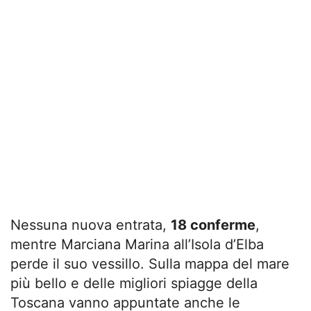
Nessuna nuova entrata,
18 conferme
,
mentre Marciana Marina all’Isola d’Elba
perde il suo vessillo. Sulla mappa del mare
più bello e delle migliori spiagge della
Toscana vanno appuntate anche le