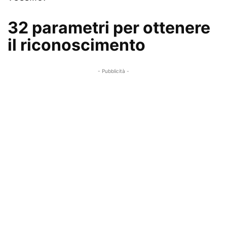
32 parametri per ottenere
il riconoscimento
- Pubblicità -