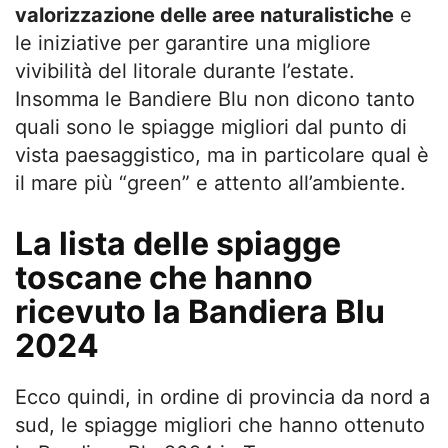
valorizzazione delle aree naturalistiche
e
le iniziative per garantire una migliore
vivibilità del litorale durante l’estate.
Insomma le Bandiere Blu non dicono tanto
quali sono le spiagge migliori dal punto di
vista paesaggistico, ma in particolare qual è
il mare più “green” e attento all’ambiente.
La lista delle spiagge
toscane che hanno
ricevuto la Bandiera Blu
2024
Ecco quindi, in ordine di provincia da nord a
sud, le spiagge migliori che hanno ottenuto