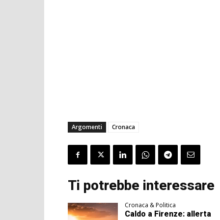
Argomenti
Cronaca
Ti potrebbe interessare
Cronaca & Politica
Caldo a Firenze: allerta