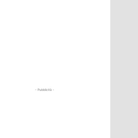
- Pubblicità -