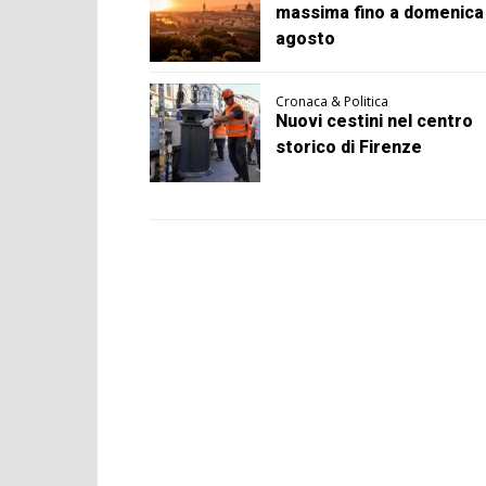
massima fino a domenica
agosto
Cronaca & Politica
Nuovi cestini nel centro
storico di Firenze