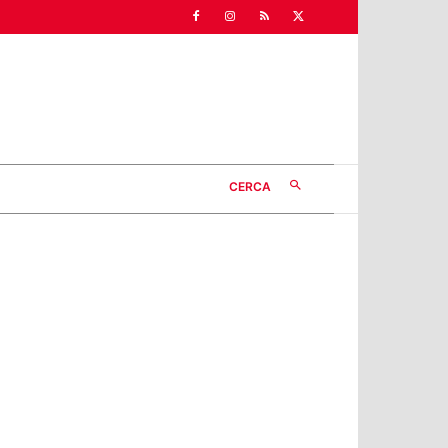
CERCA