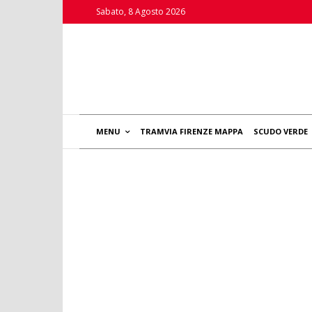
Sabato, 8 Agosto 2026
MENU
TRAMVIA FIRENZE MAPPA
SCUDO VERDE