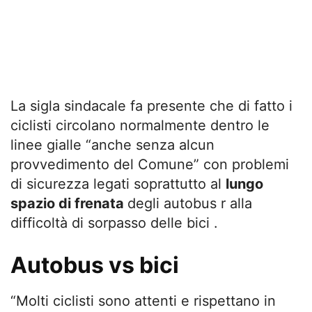
La sigla sindacale fa presente che di fatto i
ciclisti circolano normalmente dentro le
linee gialle “anche senza alcun
provvedimento del Comune” con problemi
di sicurezza legati soprattutto al
lungo
spazio di frenata
degli autobus r alla
difficoltà di sorpasso delle bici .
Autobus vs bici
“Molti ciclisti sono attenti e rispettano in