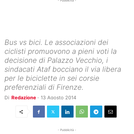
- Pubblicità -
Bus vs bici. Le associazioni dei
ciclisti promuovono a pieni voti la
decisione di Palazzo Vecchio, i
sindacati Ataf bocciano il via libera
per le biciclette in sei corsie
preferenziali di Firenze.
Di
Redazione
-
13 Agosto 2014
- Pubblicità -