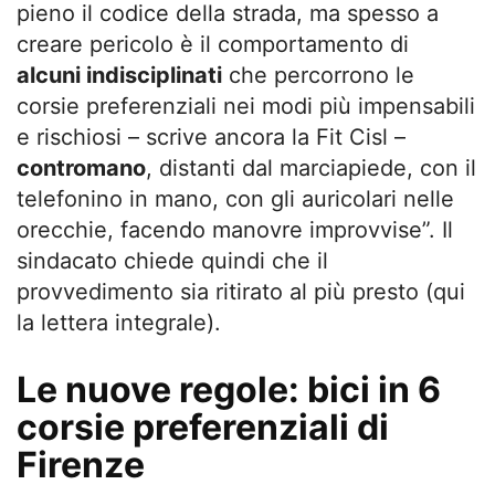
pieno il codice della strada, ma spesso a
creare pericolo è il comportamento di
alcuni indisciplinati
che percorrono le
corsie preferenziali nei modi più impensabili
e rischiosi – scrive ancora la Fit Cisl –
contromano
, distanti dal marciapiede, con il
telefonino in mano, con gli auricolari nelle
orecchie, facendo manovre improvvise”. Il
sindacato chiede quindi che il
provvedimento sia ritirato al più presto (qui
la lettera integrale).
Le nuove regole: bici in 6
corsie preferenziali di
Firenze