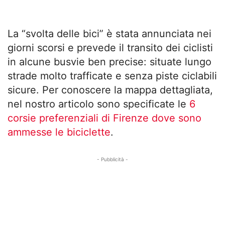
La “svolta delle bici” è stata annunciata nei
giorni scorsi e prevede il transito dei ciclisti
in alcune busvie ben precise: situate lungo
strade molto trafficate e senza piste ciclabili
sicure. Per conoscere la mappa dettagliata,
nel nostro articolo sono specificate le
6
corsie preferenziali di Firenze dove sono
ammesse le biciclette
.
- Pubblicità -