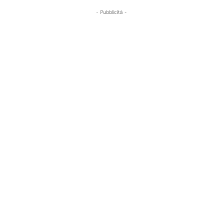
- Pubblicità -