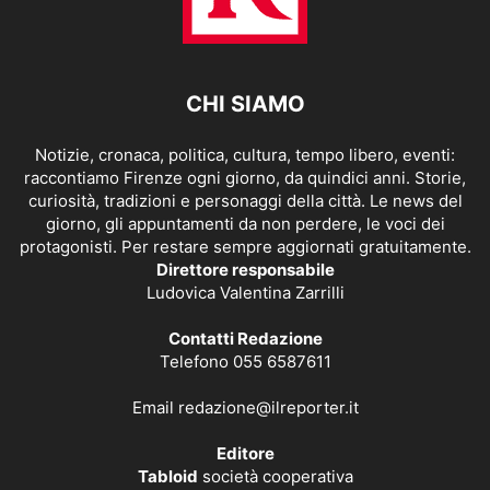
CHI SIAMO
Notizie, cronaca, politica, cultura, tempo libero, eventi:
raccontiamo Firenze ogni giorno, da quindici anni. Storie,
curiosità, tradizioni e personaggi della città. Le news del
giorno, gli appuntamenti da non perdere, le voci dei
protagonisti. Per restare sempre aggiornati gratuitamente.
Direttore responsabile
Ludovica Valentina Zarrilli
Contatti Redazione
Telefono 055 6587611
Email
redazione@ilreporter.it
Editore
Tabloid
società cooperativa