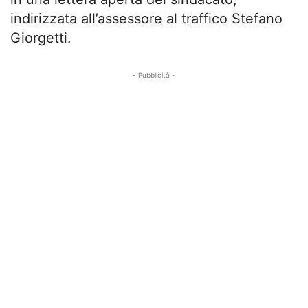
indirizzata all’assessore al traffico Stefano
Giorgetti.
- Pubblicità -