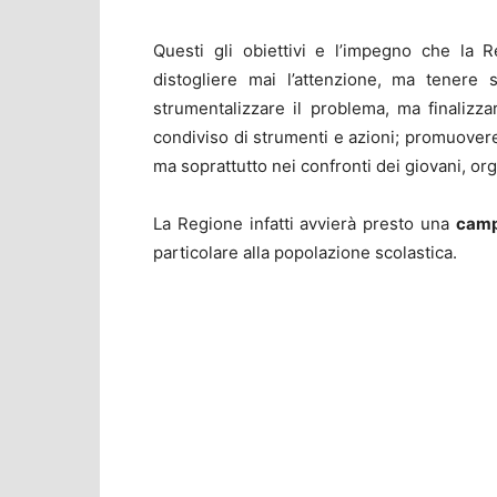
Questi gli obiettivi e l’impegno che la
distogliere mai l’attenzione, ma tenere
strumentalizzare il problema, ma finalizza
condiviso di strumenti e azioni; promuovere 
ma soprattutto nei confronti dei giovani, 
La Regione infatti avvierà presto una
camp
particolare alla popolazione scolastica.