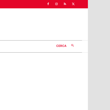
CERCA