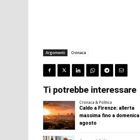
Argomenti
Cronaca
Ti potrebbe interessare
Cronaca & Politica
Caldo a Firenze: allerta
massima fino a domenica
agosto