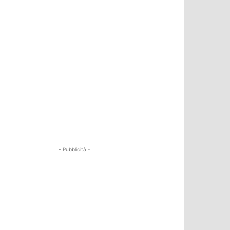
- Pubblicità -