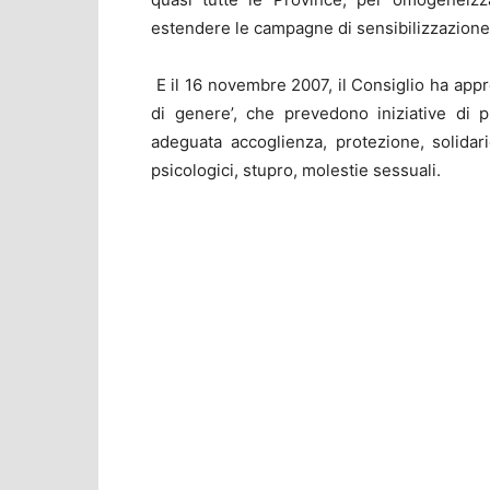
estendere le campagne di sensibilizzazione
E il 16 novembre 2007, il Consiglio ha appr
di genere’, che prevedono iniziative di 
adeguata accoglienza, protezione, solidari
psicologici, stupro, molestie sessuali.