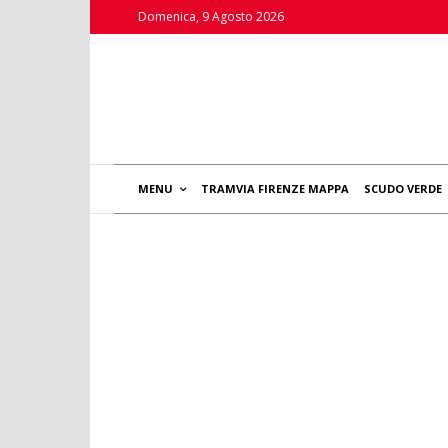
Domenica, 9 Agosto 2026
MENU
TRAMVIA FIRENZE MAPPA
SCUDO VERDE