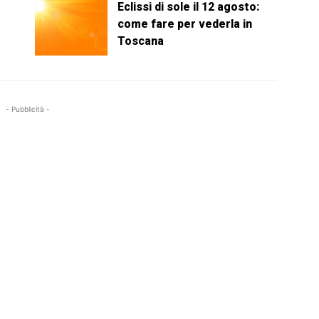
Eclissi di sole il 12 agosto:
come fare per vederla in
Toscana
- Pubblicità -