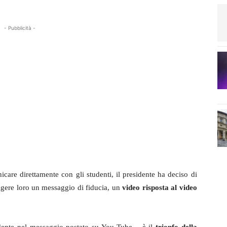
- Pubblicità -
icare direttamente con gli studenti, il presidente ha deciso di
volgere loro un messaggio di fiducia, un
video risposta al video