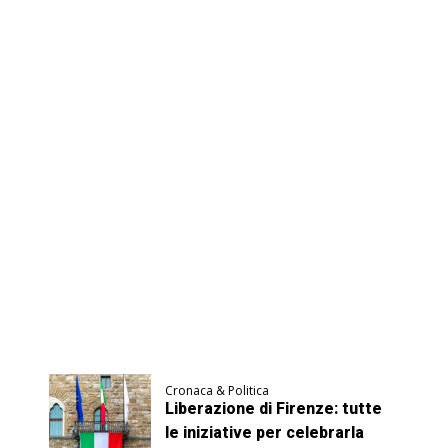
Cronaca & Politica
Liberazione di Firenze: tutte
le iniziative per celebrarla