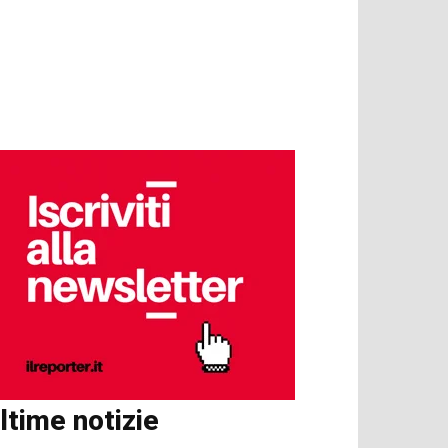
ltime notizie