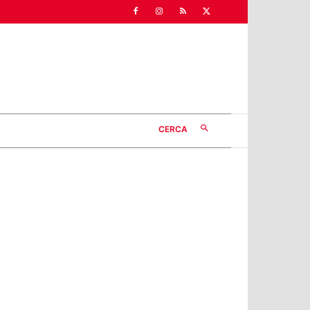
CERCA