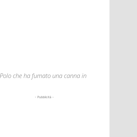
o Polo che ha fumato una canna in
- Pubblicità -