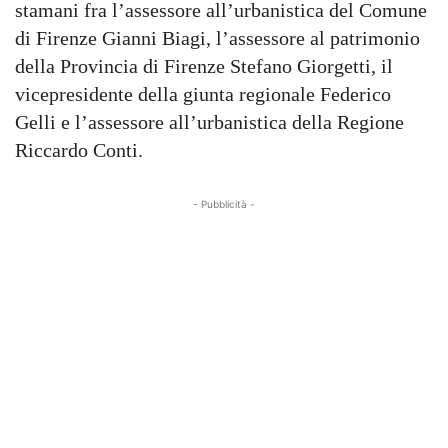
stamani fra l’assessore all’urbanistica del Comune
di Firenze Gianni Biagi, l’assessore al patrimonio
della Provincia di Firenze Stefano Giorgetti, il
vicepresidente della giunta regionale Federico
Gelli e l’assessore all’urbanistica della Regione
Riccardo Conti.
- Pubblicità -