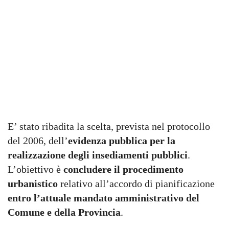
E’ stato ribadita la scelta, prevista nel protocollo
del 2006, dell’
evidenza pubblica per la
realizzazione degli insediamenti pubblici
.
L’obiettivo è
concludere il procedimento
urbanistico
relativo all’accordo di pianificazione
entro l’attuale mandato amministrativo del
Comune e della Provincia
.