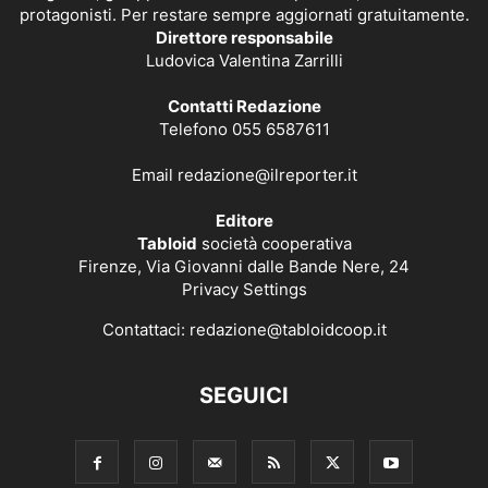
protagonisti. Per restare sempre aggiornati gratuitamente.
Direttore responsabile
Ludovica Valentina Zarrilli
Contatti Redazione
Telefono 055 6587611
Email
redazione@ilreporter.it
Editore
Tabloid
società cooperativa
Firenze, Via Giovanni dalle Bande Nere, 24
Privacy Settings
Contattaci:
redazione@tabloidcoop.it
SEGUICI