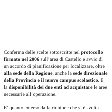
Conferma delle scelte sottoscritte nel
protocollo
firmato nel 2006
sull’area di Castello e avvio di
un accordo di pianificazione per localizzare, oltre
alla sede della Regione
, anche la
sede direzionale
della Provincia e il nuovo campus scolastico
. E
la
disponibilità dei due enti ad acquistare
le aree
necessarie all’operazione.
E’ quanto emerso dalla riunione che si è svolta