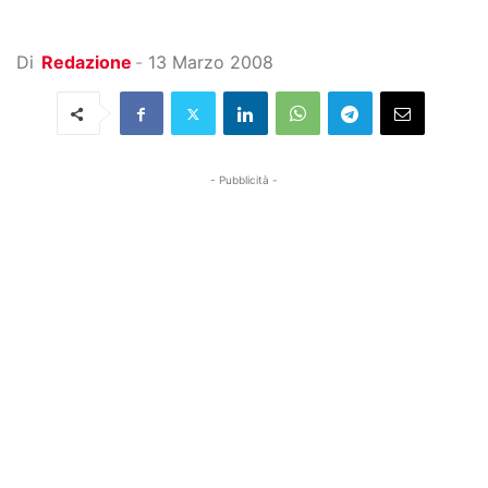
Di
Redazione
-
13 Marzo 2008
- Pubblicità -