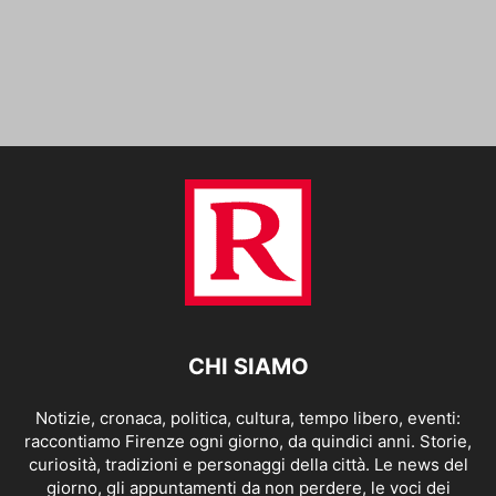
CHI SIAMO
Notizie, cronaca, politica, cultura, tempo libero, eventi:
raccontiamo Firenze ogni giorno, da quindici anni. Storie,
curiosità, tradizioni e personaggi della città. Le news del
giorno, gli appuntamenti da non perdere, le voci dei