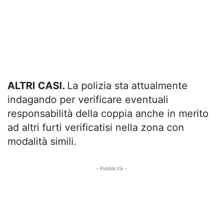
ALTRI CASI.
La polizia sta attualmente
indagando per verificare eventuali
responsabilità della coppia anche in merito
ad altri furti verificatisi nella zona con
modalità simili.
- Pubblicità -