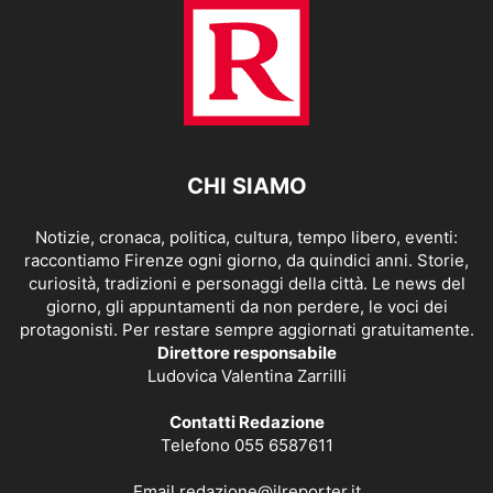
CHI SIAMO
Notizie, cronaca, politica, cultura, tempo libero, eventi:
raccontiamo Firenze ogni giorno, da quindici anni. Storie,
curiosità, tradizioni e personaggi della città. Le news del
giorno, gli appuntamenti da non perdere, le voci dei
protagonisti. Per restare sempre aggiornati gratuitamente.
Direttore responsabile
Ludovica Valentina Zarrilli
Contatti Redazione
Telefono 055 6587611
Email
redazione@ilreporter.it