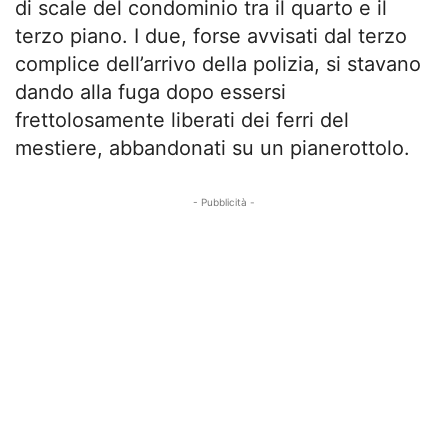
di scale del condominio tra il quarto e il
terzo piano. I due, forse avvisati dal terzo
complice dell’arrivo della polizia, si stavano
dando alla fuga dopo essersi
frettolosamente liberati dei ferri del
mestiere, abbandonati su un pianerottolo.
- Pubblicità -