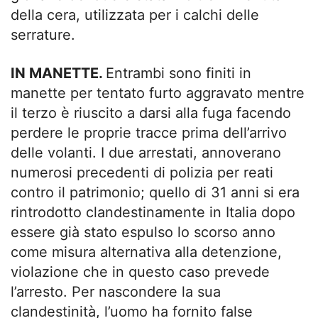
della cera, utilizzata per i calchi delle
serrature.
IN MANETTE.
Entrambi sono finiti in
manette per tentato furto aggravato mentre
il terzo è riuscito a darsi alla fuga facendo
perdere le proprie tracce prima dell’arrivo
delle volanti. I due arrestati, annoverano
numerosi precedenti di polizia per reati
contro il patrimonio; quello di 31 anni si era
rintrodotto clandestinamente in Italia dopo
essere già stato espulso lo scorso anno
come misura alternativa alla detenzione,
violazione che in questo caso prevede
l’arresto. Per nascondere la sua
clandestinità, l’uomo ha fornito false