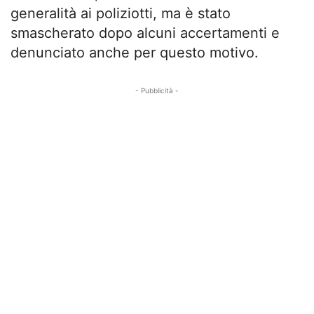
generalità ai poliziotti, ma è stato
smascherato dopo alcuni accertamenti e
denunciato anche per questo motivo.
- Pubblicità -