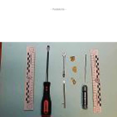
- Pubblicità -