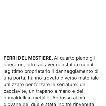
FERRI DEL MESTIERE.
Al quarto piano gli
operatori, oltre ad aver constatato con il
legittimo proprietario il danneggiamento di
una porta, hanno trovato diverso materiale
utilizzato per forzare le serrature: un
cacciavite, un trapano a mano e dei
grimaldelli in metallo. Addosso al più
giovane dei due è stata inoltre rinvenuta