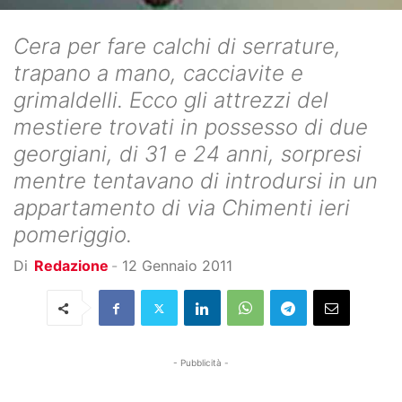
Cera per fare calchi di serrature,
trapano a mano, cacciavite e
grimaldelli. Ecco gli attrezzi del
mestiere trovati in possesso di due
georgiani, di 31 e 24 anni, sorpresi
mentre tentavano di introdursi in un
appartamento di via Chimenti ieri
pomeriggio.
Di
Redazione
-
12 Gennaio 2011
- Pubblicità -