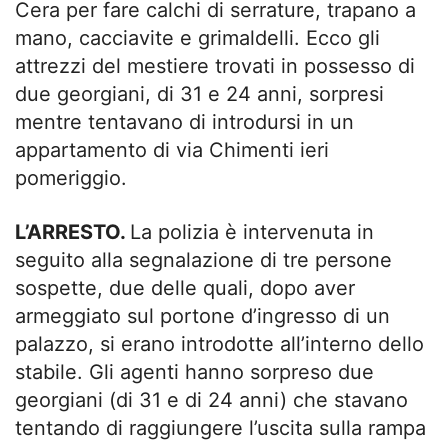
Cera per fare calchi di serrature, trapano a
mano, cacciavite e grimaldelli. Ecco gli
attrezzi del mestiere trovati in possesso di
due georgiani, di 31 e 24 anni, sorpresi
mentre tentavano di introdursi in un
appartamento di via Chimenti ieri
pomeriggio.
L’ARRESTO.
La polizia è intervenuta in
seguito alla segnalazione di tre persone
sospette, due delle quali, dopo aver
armeggiato sul portone d’ingresso di un
palazzo, si erano introdotte all’interno dello
stabile. Gli agenti hanno sorpreso due
georgiani (di 31 e di 24 anni) che stavano
tentando di raggiungere l’uscita sulla rampa