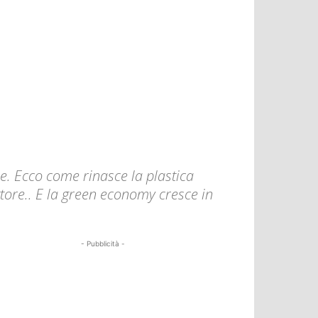
e. Ecco come rinasce la plastica
ettore.. E la green economy cresce in
- Pubblicità -