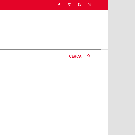
CERCA