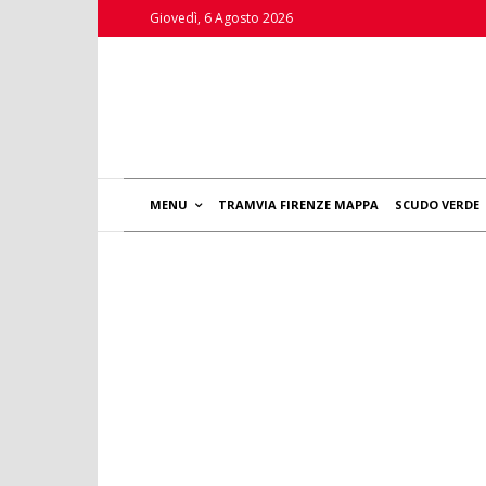
Giovedì, 6 Agosto 2026
MENU
TRAMVIA FIRENZE MAPPA
SCUDO VERDE