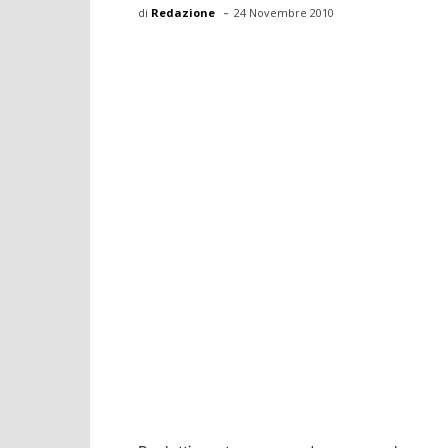
-
di
Redazione
24 Novembre 2010