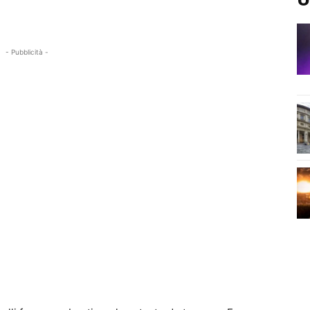
- Pubblicità -