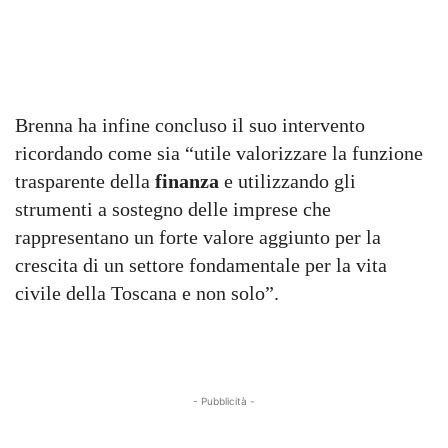
Brenna ha infine concluso il suo intervento
ricordando come sia “utile valorizzare la funzione
trasparente della
finanza
e utilizzando gli
strumenti a sostegno delle imprese che
rappresentano un forte valore aggiunto per la
crescita di un settore fondamentale per la vita
civile della Toscana e non solo”.
- Pubblicità -