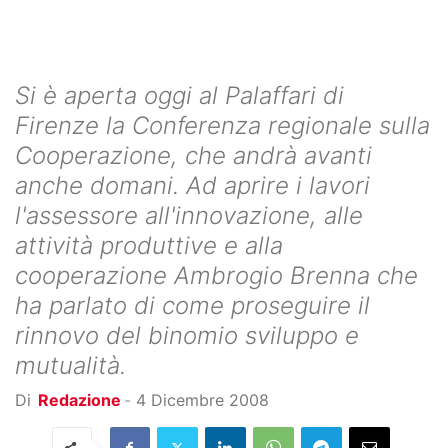
Si è aperta oggi al Palaffari di
Firenze la Conferenza regionale sulla
Cooperazione, che andrà avanti
anche domani. Ad aprire i lavori
l'assessore all'innovazione, alle
attività produttive e alla
cooperazione Ambrogio Brenna che
ha parlato di come proseguire il
rinnovo del binomio sviluppo e
mutualità.
Di
Redazione
-
4 Dicembre 2008