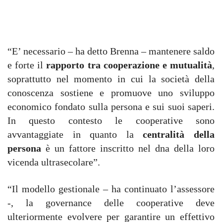
“E’ necessario – ha detto Brenna – mantenere saldo
e forte il
rapporto tra cooperazione e mutualità
,
soprattutto nel momento in cui la società della
conoscenza sostiene e promuove uno sviluppo
economico fondato sulla persona e sui suoi saperi.
In questo contesto le cooperative sono
avvantaggiate in quanto la
centralità della
persona
è un fattore inscritto nel dna della loro
vicenda ultrasecolare”.
“Il modello gestionale – ha continuato l’assessore
-, la governance delle cooperative deve
ulteriormente evolvere per garantire un effettivo