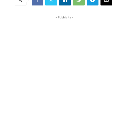
- Pubblicità -