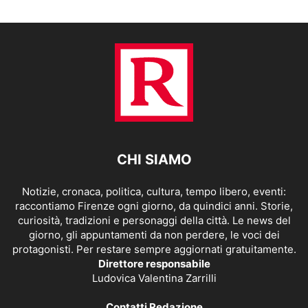
CHI SIAMO
Notizie, cronaca, politica, cultura, tempo libero, eventi:
raccontiamo Firenze ogni giorno, da quindici anni. Storie,
curiosità, tradizioni e personaggi della città. Le news del
giorno, gli appuntamenti da non perdere, le voci dei
protagonisti. Per restare sempre aggiornati gratuitamente.
Direttore responsabile
Ludovica Valentina Zarrilli
Contatti Redazione