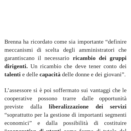
Brenna ha ricordato come sia importante “definire
meccanismi di scelta degli amministratori che
garantiscano il necessario
ricambio dei gruppi
dirigenti.
Un ricambio che deve tener conto dei
talenti
e delle
capacità
delle donne e dei giovani”.
L’assessore si è poi soffermato sui vantaggi che le
cooperative possono trarre dalle opportunità
previste dalla
liberalizzazione dei servizi
“soprattutto per la gestione di importanti segmenti
economici” e dalla possibilità di costituire