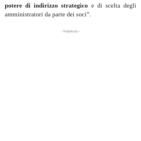
potere di indirizzo strategico
e di scelta degli
amministratori da parte dei soci”.
- Pubblicità -