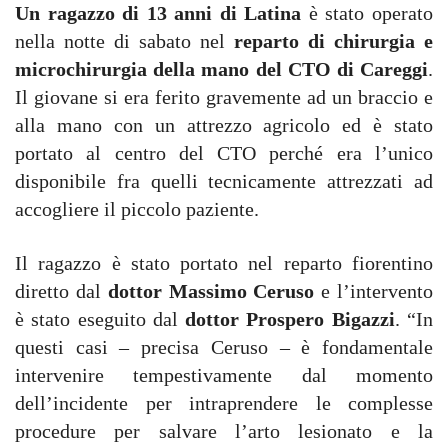
Un ragazzo di 13 anni di Latina
è stato operato
nella notte di sabato nel
reparto di chirurgia e
microchirurgia della mano del CTO di Careggi
.
Il giovane si era ferito gravemente ad un braccio e
alla mano con un attrezzo agricolo ed è stato
portato al centro del CTO perché era l’unico
disponibile fra quelli tecnicamente attrezzati ad
accogliere il piccolo paziente.
Il ragazzo è stato portato nel reparto fiorentino
diretto dal
dottor Massimo Ceruso
e l’intervento
è stato eseguito dal
dottor Prospero Bigazzi
. “In
questi casi – precisa Ceruso – è fondamentale
intervenire tempestivamente dal momento
dell’incidente per intraprendere le complesse
procedure per salvare l’arto lesionato e la