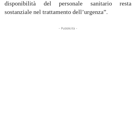
disponibilità del personale sanitario resta
sostanziale nel trattamento dell’urgenza”.
- Pubblicità -