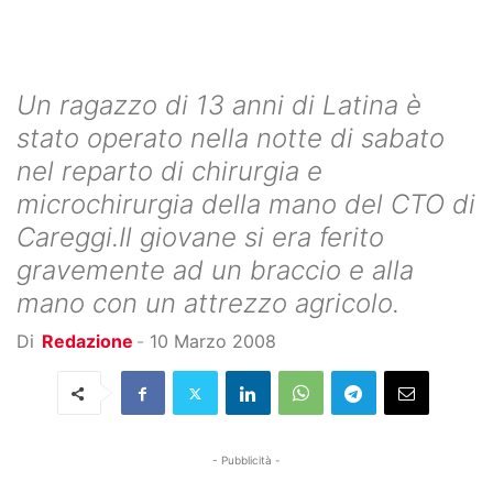
Un ragazzo di 13 anni di Latina è
stato operato nella notte di sabato
nel reparto di chirurgia e
microchirurgia della mano del CTO di
Careggi.Il giovane si era ferito
gravemente ad un braccio e alla
mano con un attrezzo agricolo.
Di
Redazione
-
10 Marzo 2008
- Pubblicità -