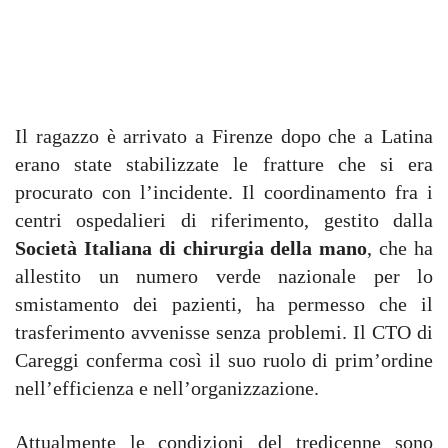
Il ragazzo è arrivato a Firenze dopo che a Latina
erano state stabilizzate le fratture che si era
procurato con l’incidente. Il coordinamento fra i
centri ospedalieri di riferimento, gestito dalla
Società Italiana di chirurgia della mano
, che ha
allestito un numero verde nazionale per lo
smistamento dei pazienti, ha permesso che il
trasferimento avvenisse senza problemi. Il CTO di
Careggi conferma così il suo ruolo di prim’ordine
nell’efficienza e nell’organizzazione.
Attualmente le condizioni del tredicenne sono