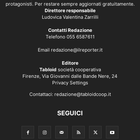
protagonisti. Per restare sempre aggiornati gratuitamente.
Direttore responsabile
Ludovica Valentina Zarrilli
Contatti Redazione
Telefono 055 6587611
Email
redazione@ilreporter.it
Editore
Tabloid
società cooperativa
Firenze, Via Giovanni dalle Bande Nere, 24
Privacy Settings
Contattaci:
redazione@tabloidcoop.it
SEGUICI