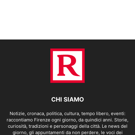
CHI SIAMO
Notizie, cronaca, politica, cultura, tempo libero, eventi:
raccontiamo Firenze ogni giorno, da quindici anni. Storie,
curiosità, tradizioni e personaggi della città. Le news del
giorno, gli appuntamenti da non perdere, le voci dei