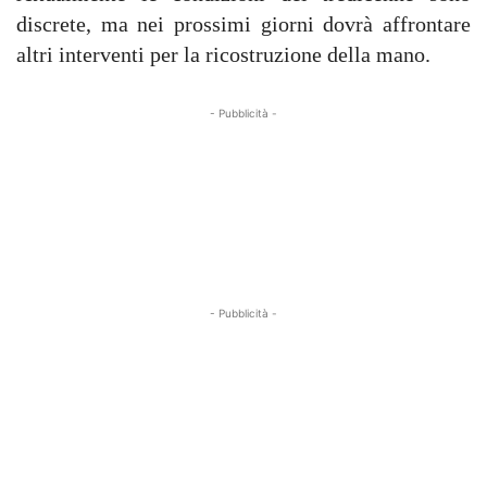
discrete, ma nei prossimi giorni dovrà affrontare
altri interventi per la ricostruzione della mano.
- Pubblicità -
- Pubblicità -