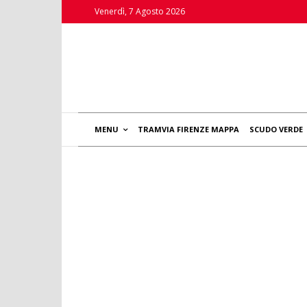
Venerdì, 7 Agosto 2026
MENU
TRAMVIA FIRENZE MAPPA
SCUDO VERDE