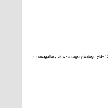
{phocagallery view=category|categoryid=47