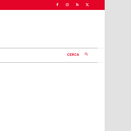
CERCA