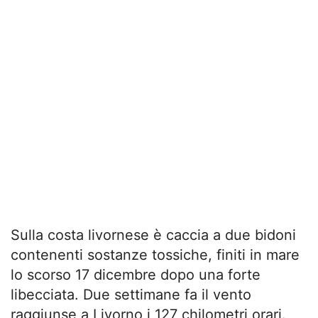
Sulla costa livornese è caccia a due bidoni
contenenti sostanze tossiche, finiti in mare
lo scorso 17 dicembre dopo una forte
libecciata. Due settimane fa il vento
raggiunse a Livorno i 127 chilometri orari.