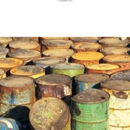
- Pubblicità -