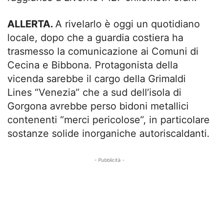
ALLERTA.
A rivelarlo è oggi un quotidiano
locale, dopo che a guardia costiera ha
trasmesso la comunicazione ai Comuni di
Cecina e Bibbona. Protagonista della
vicenda sarebbe il cargo della Grimaldi
Lines “Venezia” che a sud dell’isola di
Gorgona avrebbe perso bidoni metallici
contenenti “merci pericolose”, in particolare
sostanze solide inorganiche autoriscaldanti.
- Pubblicità -