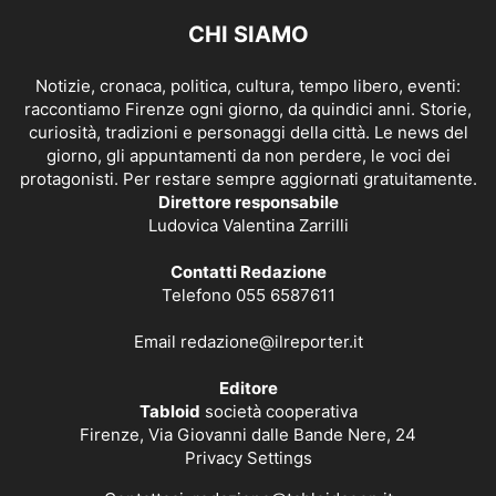
CHI SIAMO
Notizie, cronaca, politica, cultura, tempo libero, eventi:
raccontiamo Firenze ogni giorno, da quindici anni. Storie,
curiosità, tradizioni e personaggi della città. Le news del
giorno, gli appuntamenti da non perdere, le voci dei
protagonisti. Per restare sempre aggiornati gratuitamente.
Direttore responsabile
Ludovica Valentina Zarrilli
Contatti Redazione
Telefono 055 6587611
Email
redazione@ilreporter.it
Editore
Tabloid
società cooperativa
Firenze, Via Giovanni dalle Bande Nere, 24
Privacy Settings