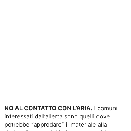
NO AL CONTATTO CON L’ARIA.
I comuni
interessati dall’allerta sono quelli dove
potrebbe “approdare” il materiale alla