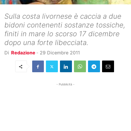
Sulla costa livornese è caccia a due
bidoni contenenti sostanze tossiche,
finiti in mare lo scorso 17 dicembre
dopo una forte libecciata.
Di
Redazione
-
29 Dicembre 2011
- Pubblicità -