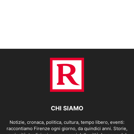
CHI SIAMO
Notizie, cronaca, politica, cultura, tempo libero, eventi:
raccontiamo Firenze ogni giorno, da quindici anni. Storie,