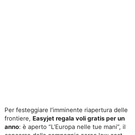
Per festeggiare l’imminente riapertura delle
frontiere,
Easyjet regala voli gratis per un
anno
: è aperto “L’Europa nelle tue mani”, il