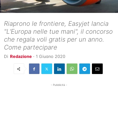
Riaprono le frontiere, Easyjet lancia
"L’Europa nelle tue mani", il concorso
che regala voli gratis per un anno.
Come partecipare
Di
Redazione
-
1 Giugno 2020
- Pubblicità -