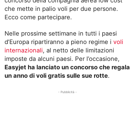
concorso della compagnia aerea low cost
che mette in palio voli per due persone.
Ecco come partecipare.
Nelle prossime settimane in tutti i paesi
d’Europa ripartiranno a pieno regime i
voli
internazionali
, al netto delle limitazioni
imposte da alcuni paesi. Per l’occasione,
Easyjet ha lanciato un concorso che regala
un anno di voli gratis sulle sue rotte
.
- Pubblicità -