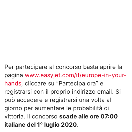
Per partecipare al concorso basta aprire la
pagina
www.easyjet.com/it/europe-in-your-
hands
, cliccare su “Partecipa ora” e
registrarsi con il proprio indirizzo email. Si
può accedere e registrarsi una volta al
giorno per aumentare le probabilità di
vittoria. Il concorso
scade alle ore 07:00
italiane del 1° luglio 2020
.