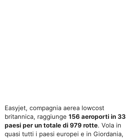
Easyjet, compagnia aerea lowcost
britannica, raggiunge
156 aeroporti in 33
paesi per un totale di 979 rotte
. Vola in
quasi tutti i paesi europei e in Giordania,