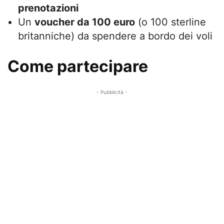
prenotazioni
Un
voucher da 100 euro
(o 100 sterline
britanniche) da spendere a bordo dei voli
Come partecipare
- Pubblicità -