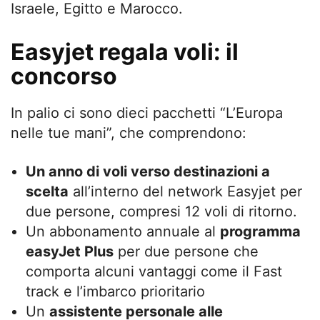
Israele, Egitto e Marocco.
Easyjet regala voli: il
concorso
In palio ci sono dieci pacchetti “L’Europa
nelle tue mani”, che comprendono:
Un anno di voli verso destinazioni a
scelta
all’interno del network Easyjet per
due persone, compresi 12 voli di ritorno.
Un abbonamento annuale al
programma
easyJet Plus
per due persone che
comporta alcuni vantaggi come il Fast
track e l’imbarco prioritario
Un
assistente personale alle