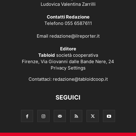
Ludovica Valentina Zarrilli
Contatti Redazione
Telefono 055 6587611
Email
redazione@ilreporter.it
Editore
Tabloid
società cooperativa
Firenze, Via Giovanni dalle Bande Nere, 24
Privacy Settings
Contattaci:
redazione@tabloidcoop.it
SEGUICI