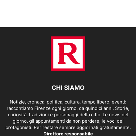
CHI SIAMO
Notizie, cronaca, politica, cultura, tempo libero, eventi:
raccontiamo Firenze ogni giorno, da quindici anni. Storie,
curiosità, tradizioni e personaggi della città. Le news del
giorno, gli appuntamenti da non perdere, le voci dei
protagonisti. Per restare sempre aggiornati gratuitamente.
Direttore responsabile