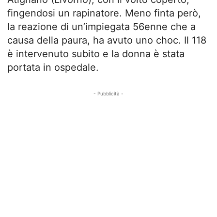
fingendosi un rapinatore. Meno finta però,
la reazione di un’impiegata 56enne che a
causa della paura, ha avuto uno choc. Il 118
è intervenuto subito e la donna è stata
portata in ospedale.
- Pubblicità -