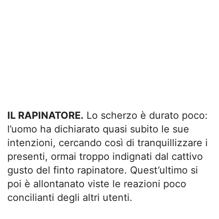
IL RAPINATORE.
Lo scherzo è durato poco:
l’uomo ha dichiarato quasi subito le sue
intenzioni, cercando così di tranquillizzare i
presenti, ormai troppo indignati dal cattivo
gusto del finto rapinatore. Quest’ultimo si
poi è allontanato viste le reazioni poco
concilianti degli altri utenti.