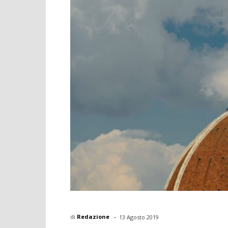
-
di
Redazione
13 Agosto 2019