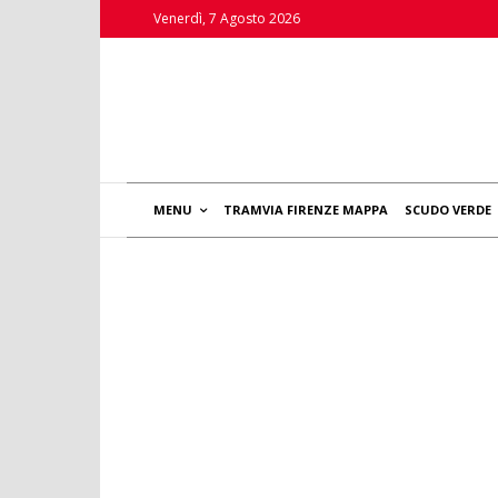
Venerdì, 7 Agosto 2026
MENU
TRAMVIA FIRENZE MAPPA
SCUDO VERDE