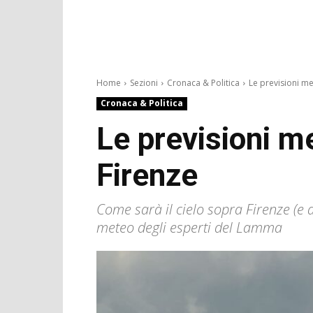
Home
Sezioni
Cronaca & Politica
Le previsioni m
Cronaca & Politica
Le previsioni m
Firenze
Come sarà il cielo sopra Firenze (e 
meteo degli esperti del Lamma