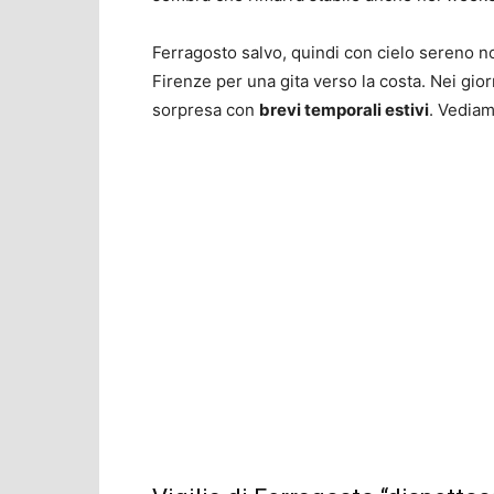
Ferragosto salvo, quindi con cielo sereno no
Firenze per una gita verso la costa. Nei gio
sorpresa con
brevi temporali estivi
. Vediam