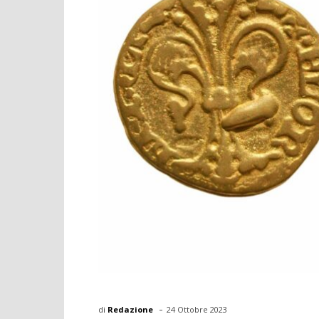
-
di
Redazione
24 Ottobre 2023