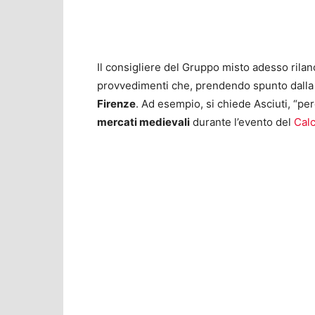
Il consigliere del Gruppo misto adesso rilan
provvedimenti che, prendendo spunto dalla
Firenze
. Ad esempio, si chiede Asciuti, “perc
mercati medievali
durante l’evento del
Calc