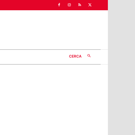
CERCA