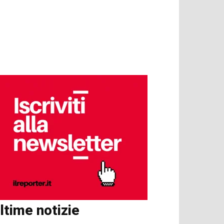
ltime notizie