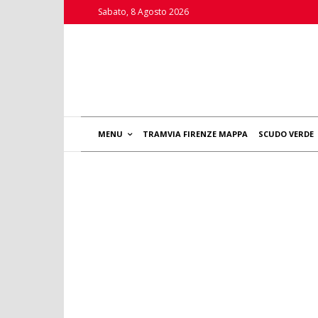
Sabato, 8 Agosto 2026
MENU
TRAMVIA FIRENZE MAPPA
SCUDO VERDE