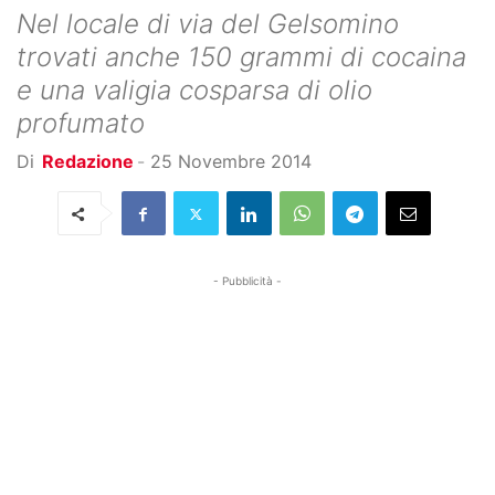
Nel locale di via del Gelsomino
trovati anche 150 grammi di cocaina
e una valigia cosparsa di olio
profumato
Di
Redazione
-
25 Novembre 2014
- Pubblicità -