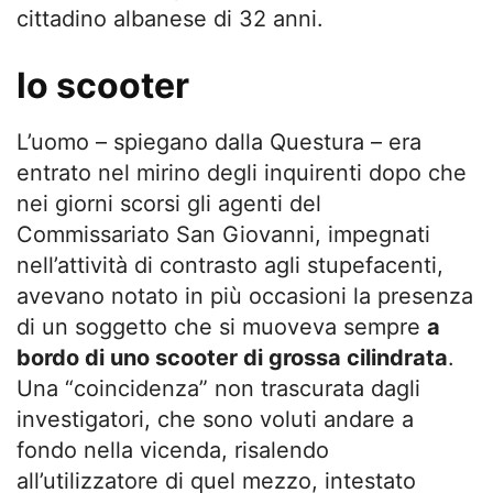
cittadino albanese di 32 anni.
lo scooter
L’uomo – spiegano dalla Questura – era
entrato nel mirino degli inquirenti dopo che
nei giorni scorsi gli agenti del
Commissariato San Giovanni, impegnati
nell’attività di contrasto agli stupefacenti,
avevano notato in più occasioni la presenza
di un soggetto che si muoveva sempre
a
bordo di uno scooter di grossa cilindrata
.
Una “coincidenza” non trascurata dagli
investigatori, che sono voluti andare a
fondo nella vicenda, risalendo
all’utilizzatore di quel mezzo, intestato