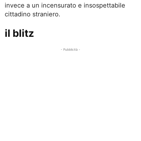
invece a un incensurato e insospettabile
cittadino straniero.
il blitz
- Pubblicità -