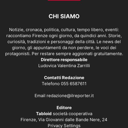
CHI SIAMO
Notizie, cronaca, politica, cultura, tempo libero, eventi:
raccontiamo Firenze ogni giorno, da quindici anni. Storie,
curiosità, tradizioni e personaggi della città. Le news del
giorno, gli appuntamenti da non perdere, le voci dei
protagonisti. Per restare sempre aggiornati gratuitamente.
Direttore responsabile
Ludovica Valentina Zarrilli
Contatti Redazione
Telefono 055 6587611
Email
redazione@ilreporter.it
Editore
Tabloid
società cooperativa
Firenze, Via Giovanni dalle Bande Nere, 24
Privacy Settings