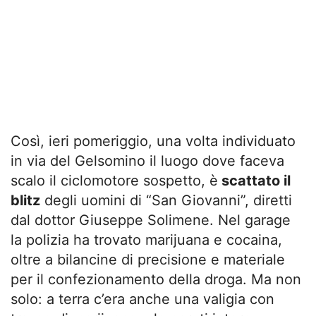
Così, ieri pomeriggio, una volta individuato
in via del Gelsomino il luogo dove faceva
scalo il ciclomotore sospetto, è
scattato il
blitz
degli uomini di “San Giovanni”, diretti
dal dottor Giuseppe Solimene. Nel garage
la polizia ha trovato marijuana e cocaina,
oltre a bilancine di precisione e materiale
per il confezionamento della droga. Ma non
solo: a terra c’era anche una valigia con