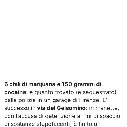
6 chili di marijuana e 150 grammi di
cocaina
: è quanto trovato (e sequestrato)
dalla polizia in un garage di Firenze. E’
successo in
via del Gelsomino
: in manette,
con l’accusa di detenzione ai fini di spaccio
di sostanze stupefacenti, è finito un