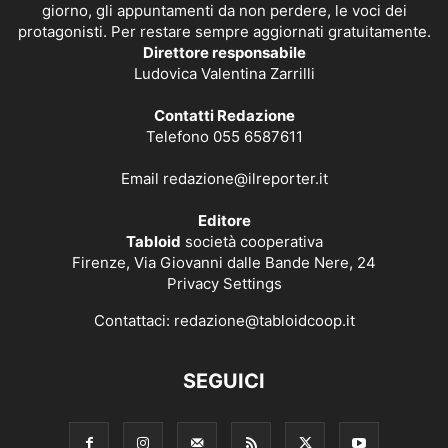
giorno, gli appuntamenti da non perdere, le voci dei
protagonisti. Per restare sempre aggiornati gratuitamente.
Direttore responsabile
Ludovica Valentina Zarrilli
Contatti Redazione
Telefono 055 6587611
Email
redazione@ilreporter.it
Editore
Tabloid
società cooperativa
Firenze, Via Giovanni dalle Bande Nere, 24
Privacy Settings
Contattaci:
redazione@tabloidcoop.it
SEGUICI