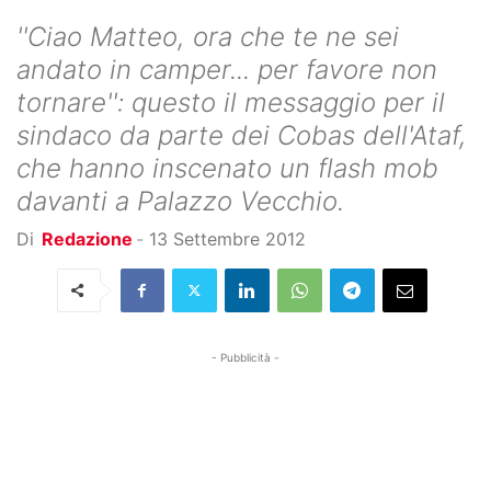
''Ciao Matteo, ora che te ne sei
andato in camper... per favore non
tornare'': questo il messaggio per il
sindaco da parte dei Cobas dell'Ataf,
che hanno inscenato un flash mob
davanti a Palazzo Vecchio.
Di
Redazione
-
13 Settembre 2012
- Pubblicità -