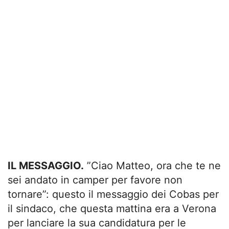
IL MESSAGGIO.
”Ciao Matteo, ora che te ne
sei andato in camper per favore non
tornare”: questo il messaggio dei Cobas per
il sindaco, che questa mattina era a Verona
per lanciare la sua candidatura per le