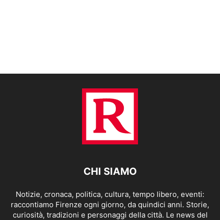
CHI SIAMO
Notizie, cronaca, politica, cultura, tempo libero, eventi:
raccontiamo Firenze ogni giorno, da quindici anni. Storie,
curiosità, tradizioni e personaggi della città. Le news del