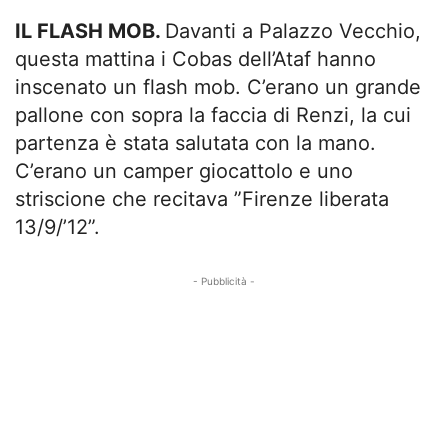
IL FLASH MOB.
Davanti a Palazzo Vecchio,
questa mattina i Cobas dell’Ataf hanno
inscenato un flash mob. C’erano un grande
pallone con sopra la faccia di Renzi, la cui
partenza è stata salutata con la mano.
C’erano un camper giocattolo e uno
striscione che recitava ”Firenze liberata
13/9/’12”.
- Pubblicità -