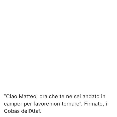
”Ciao Matteo, ora che te ne sei andato in
camper per favore non tornare”. Firmato, i
Cobas dell’Ataf.