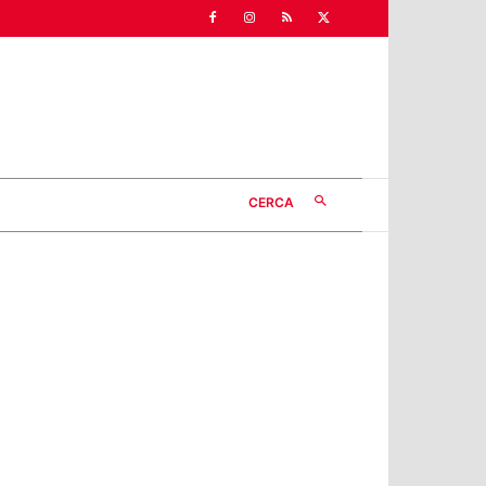
CERCA