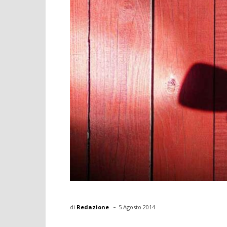
-
di
Redazione
5 Agosto 2014