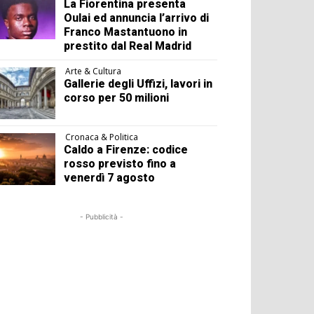
La Fiorentina presenta
Oulai ed annuncia l’arrivo di
Franco Mastantuono in
prestito dal Real Madrid
Arte & Cultura
Gallerie degli Uffizi, lavori in
corso per 50 milioni
Cronaca & Politica
Caldo a Firenze: codice
rosso previsto fino a
venerdì 7 agosto
- Pubblicità -