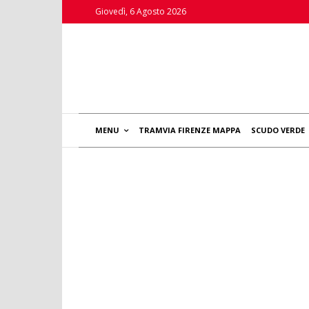
Giovedì, 6 Agosto 2026
MENU
TRAMVIA FIRENZE MAPPA
SCUDO VERDE