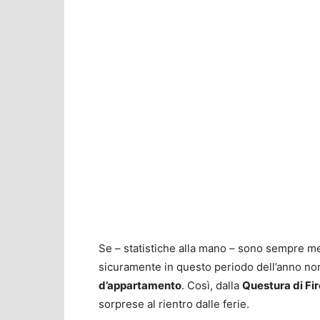
Se – statistiche alla mano – sono sempre me
sicuramente in questo periodo dell’anno no
d’appartamento
. Così, dalla
Questura di Fi
sorprese al rientro dalle ferie.