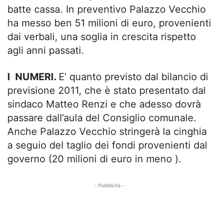
batte cassa. In preventivo Palazzo Vecchio
ha messo ben 51 milioni di euro, provenienti
dai verbali, una soglia in crescita rispetto
agli anni passati.
I NUMERI.
E’ quanto previsto dal bilancio di
previsione 2011, che è stato presentato dal
sindaco Matteo Renzi e che adesso dovrà
passare dall’aula del Consiglio comunale.
Anche Palazzo Vecchio stringerà la cinghia
a seguio del taglio dei fondi provenienti dal
governo (20 milioni di euro in meno ).
- Pubblicità -