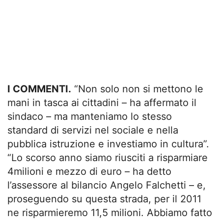
I COMMENTI.
“Non solo non si mettono le
mani in tasca ai cittadini – ha affermato il
sindaco – ma manteniamo lo stesso
standard di servizi nel sociale e nella
pubblica istruzione e investiamo in cultura”.
“Lo scorso anno siamo riusciti a risparmiare
4milioni e mezzo di euro – ha detto
l’assessore al bilancio Angelo Falchetti – e,
proseguendo su questa strada, per il 2011
ne risparmieremo 11,5 milioni. Abbiamo fatto