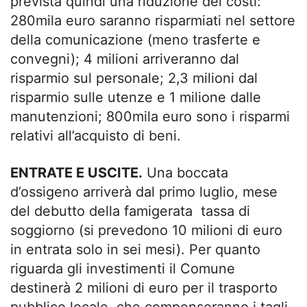
prevista quindi una riduzione dei costi:
280mila euro saranno risparmiati nel settore
della comunicazione (meno trasferte e
convegni); 4 milioni arriveranno dal
risparmio sul personale; 2,3 milioni dal
risparmio sulle utenze e 1 milione dalle
manutenzioni; 800mila euro sono i risparmi
relativi all’acquisto di beni.
ENTRATE E USCITE.
Una boccata
d’ossigeno arriverà dal primo luglio, mese
del debutto della famigerata tassa di
soggiorno (si prevedono 10 milioni di euro
in entrata solo in sei mesi). Per quanto
riguarda gli investimenti il Comune
destinerà 2 milioni di euro per il trasporto