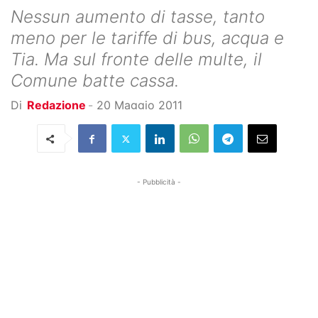
Nessun aumento di tasse, tanto
meno per le tariffe di bus, acqua e
Tia. Ma sul fronte delle multe, il
Comune batte cassa.
Di
Redazione
-
20 Maggio 2011
- Pubblicità -