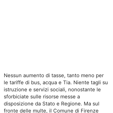
Nessun aumento di tasse, tanto meno per
le tariffe di bus, acqua e Tia. Niente tagli su
istruzione e servizi sociali, nonostante le
sforbiciate sulle risorse messe a
disposizione da Stato e Regione. Ma sul
fronte delle multe, il Comune di Firenze