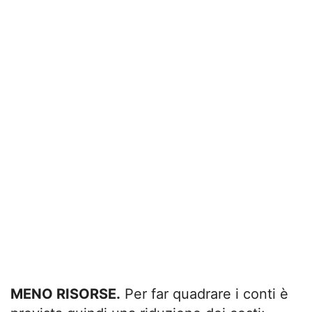
MENO RISORSE.
Per far quadrare i conti è