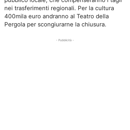
pubblico locale, che compenseranno i tagli
nei trasferimenti regionali. Per la cultura
400mila euro andranno al Teatro della
Pergola per scongiurarne la chiusura.
- Pubblicità -