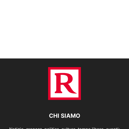
CHI SIAMO