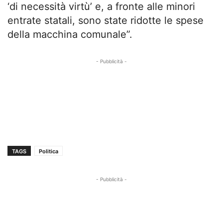
‘di necessità virtù’ e, a fronte alle minori
entrate statali, sono state ridotte le spese
della macchina comunale”.
- Pubblicità -
TAGS
Politica
- Pubblicità -