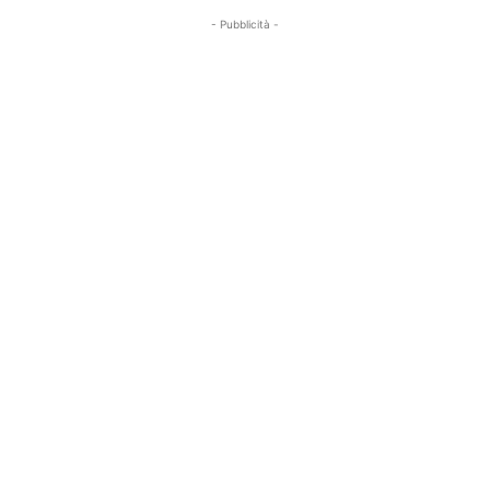
- Pubblicità -