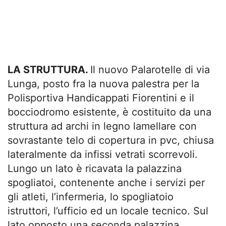
LA STRUTTURA.
Il nuovo Palarotelle di via
Lunga, posto fra la nuova palestra per la
Polisportiva Handicappati Fiorentini e il
bocciodromo esistente, è costituito da una
struttura ad archi in legno lamellare con
sovrastante telo di copertura in pvc, chiusa
lateralmente da infissi vetrati scorrevoli.
Lungo un lato è ricavata la palazzina
spogliatoi, contenente anche i servizi per
gli atleti, l’infermeria, lo spogliatoio
istruttori, l’ufficio ed un locale tecnico. Sul
lato opposto una seconda palazzina