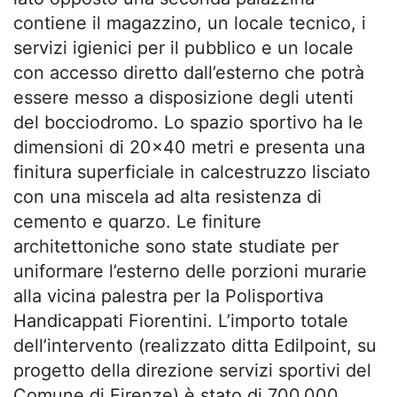
contiene il magazzino, un locale tecnico, i
servizi igienici per il pubblico e un locale
con accesso diretto dall’esterno che potrà
essere messo a disposizione degli utenti
del bocciodromo. Lo spazio sportivo ha le
dimensioni di 20×40 metri e presenta una
finitura superficiale in calcestruzzo lisciato
con una miscela ad alta resistenza di
cemento e quarzo. Le finiture
architettoniche sono state studiate per
uniformare l’esterno delle porzioni murarie
alla vicina palestra per la Polisportiva
Handicappati Fiorentini. L’importo totale
dell’intervento (realizzato ditta Edilpoint, su
progetto della direzione servizi sportivi del
Comune di Firenze) è stato di 700.000