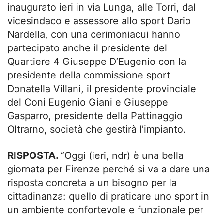
inaugurato ieri in via Lunga, alle Torri, dal
vicesindaco e assessore allo sport Dario
Nardella, con una cerimoniacui hanno
partecipato anche il presidente del
Quartiere 4 Giuseppe D’Eugenio con la
presidente della commissione sport
Donatella Villani, il presidente provinciale
del Coni Eugenio Giani e Giuseppe
Gasparro, presidente della Pattinaggio
Oltrarno, società che gestirà l’impianto.
RISPOSTA.
“Oggi (ieri, ndr) è una bella
giornata per Firenze perché si va a dare una
risposta concreta a un bisogno per la
cittadinanza: quello di praticare uno sport in
un ambiente confortevole e funzionale per