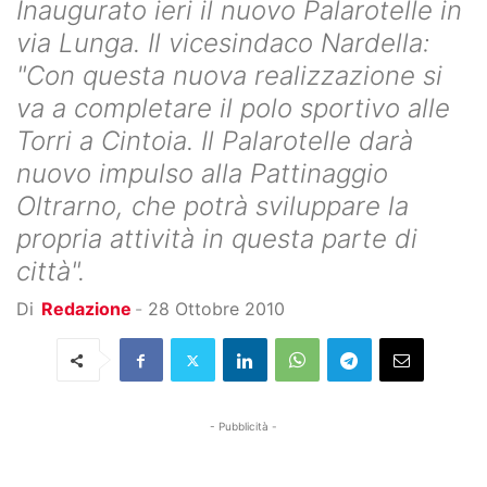
Inaugurato ieri il nuovo Palarotelle in
via Lunga. Il vicesindaco Nardella:
"Con questa nuova realizzazione si
va a completare il polo sportivo alle
Torri a Cintoia. Il Palarotelle darà
nuovo impulso alla Pattinaggio
Oltrarno, che potrà sviluppare la
propria attività in questa parte di
città".
Di
Redazione
-
28 Ottobre 2010
- Pubblicità -