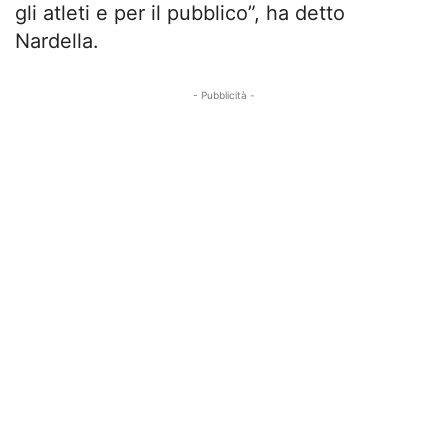
gli atleti e per il pubblico”, ha detto
Nardella.
- Pubblicità -