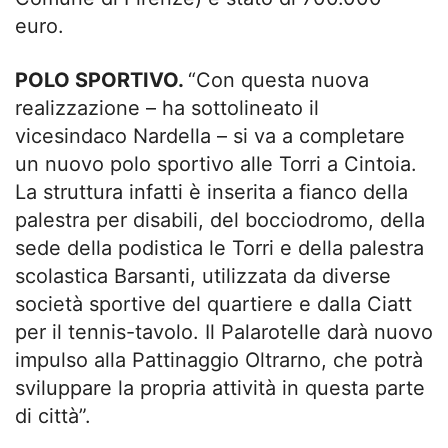
euro.
POLO SPORTIVO.
“Con questa nuova
realizzazione – ha sottolineato il
vicesindaco Nardella – si va a completare
un nuovo polo sportivo alle Torri a Cintoia.
La struttura infatti è inserita a fianco della
palestra per disabili, del bocciodromo, della
sede della podistica le Torri e della palestra
scolastica Barsanti, utilizzata da diverse
società sportive del quartiere e dalla Ciatt
per il tennis-tavolo. Il Palarotelle darà nuovo
impulso alla Pattinaggio Oltrarno, che potrà
sviluppare la propria attività in questa parte
di città”.