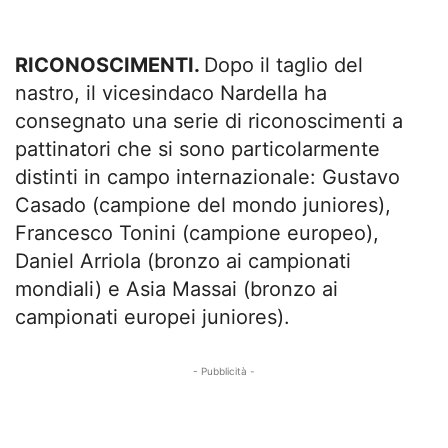
RICONOSCIMENTI.
Dopo il taglio del
nastro, il vicesindaco Nardella ha
consegnato una serie di riconoscimenti a
pattinatori che si sono particolarmente
distinti in campo internazionale: Gustavo
Casado (campione del mondo juniores),
Francesco Tonini (campione europeo),
Daniel Arriola (bronzo ai campionati
mondiali) e Asia Massai (bronzo ai
campionati europei juniores).
- Pubblicità -