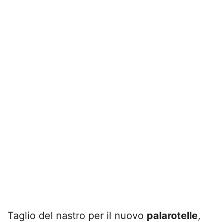
Taglio del nastro per il nuovo
palarotelle
,