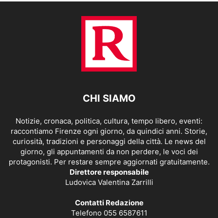
CHI SIAMO
Notizie, cronaca, politica, cultura, tempo libero, eventi:
raccontiamo Firenze ogni giorno, da quindici anni. Storie,
curiosità, tradizioni e personaggi della città. Le news del
giorno, gli appuntamenti da non perdere, le voci dei
protagonisti. Per restare sempre aggiornati gratuitamente.
Direttore responsabile
Ludovica Valentina Zarrilli
Contatti Redazione
Telefono 055 6587611