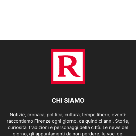
CHI SIAMO
Notizie, cronaca, politica, cultura, tempo libero, eventi:
raccontiamo Firenze ogni giorno, da quindici anni. Storie,
curiosità, tradizioni e personaggi della città. Le news del
giorno, gli appuntamenti da non perdere, le voci dei