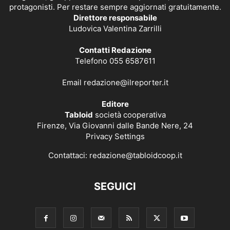
protagonisti. Per restare sempre aggiornati gratuitamente.
Direttore responsabile
Ludovica Valentina Zarrilli
Contatti Redazione
Telefono 055 6587611
Email
redazione@ilreporter.it
Editore
Tabloid
società cooperativa
Firenze, Via Giovanni dalle Bande Nere, 24
Privacy Settings
Contattaci:
redazione@tabloidcoop.it
SEGUICI