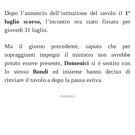
Dopo l’annuncio dell’istituzione del tavolo il
1°
luglio scorso,
l’incontro era stato fissato per
giovedì 31 luglio.
Ma il giorno precedente, saputo che per
sopraggiunti impegni il ministro non avrebbe
potuto essere presente,
Domenici
si è sentito con
lo stesso
Bondi
ed insieme hanno deciso di
rinviare il tavolo a dopo la pausa estiva.
- Pubblicità -