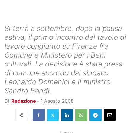
Si terrà a settembre, dopo la pausa
estiva, il primo incontro del tavolo di
lavoro congiunto su Firenze fra
Comune e Ministero per i Beni
culturali. La decisione è stata presa
di comune accordo dal sindaco
Leonardo Domenici e il ministro
Sandro Bondi.
Di
Redazione
-
1 Agosto 2008