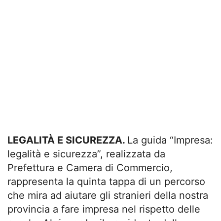
LEGALIT
À
E SICUREZZA.
La guida “Impresa:
legalità e sicurezza”, realizzata da
Prefettura e Camera di Commercio,
rappresenta la quinta tappa di un percorso
che mira ad aiutare gli stranieri della nostra
provincia a fare impresa nel rispetto delle