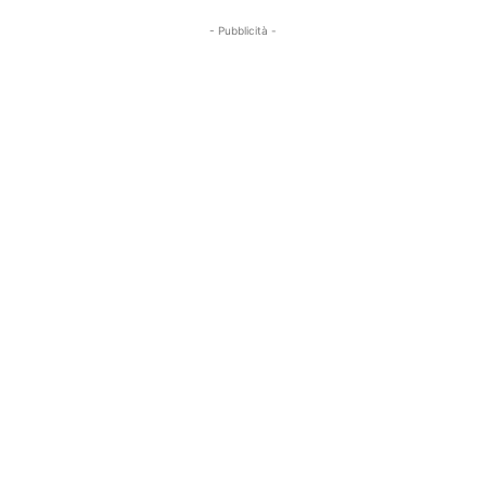
- Pubblicità -