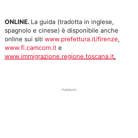
ONLINE.
La guida (tradotta in inglese,
spagnolo e cinese) è disponibile anche
online sui siti
www.prefettura.it/firenze
,
www.fi.camcom.it
e
www.immigrazione.regione.toscana.it
.
- Pubblicità -