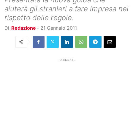
aiuterà gli stranieri a fare impresa nel
rispetto delle regole.
Di
Redazione
-
21 Gennaio 2011
- Pubblicità -