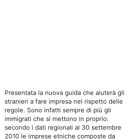
Presentata la nuova guida che aiuterà gli
stranieri a fare impresa nel rispetto delle
regole. Sono infatti sempre di più gli
immigrati che si mettono in proprio:
secondo i dati regionali al 30 settembre
2010 le imprese etniche composte da