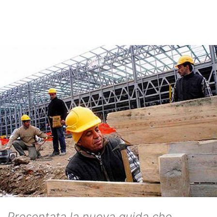
Presentata la nuova guida che