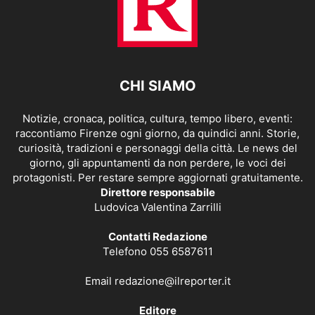
CHI SIAMO
Notizie, cronaca, politica, cultura, tempo libero, eventi:
raccontiamo Firenze ogni giorno, da quindici anni. Storie,
curiosità, tradizioni e personaggi della città. Le news del
giorno, gli appuntamenti da non perdere, le voci dei
protagonisti. Per restare sempre aggiornati gratuitamente.
Direttore responsabile
Ludovica Valentina Zarrilli
Contatti Redazione
Telefono 055 6587611
Email
redazione@ilreporter.it
Editore