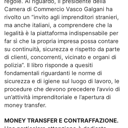
regole. Al riguardo, il presidente della
Camera di Commercio Vasco Galgani ha
rivolto un “invito agli imprenditori stranieri,
ma anche italiani, a comprendere che la
legalità è la piattaforma indispensabile per
far sì che la propria impresa possa contare
su continuità, sicurezza e rispetto da parte
di clienti, concorrenti, vicinato e organi di
polizia”. Il libro risponde a quesiti
fondamentali riguardanti le norme di
sicurezza e di igiene sul luogo di lavoro, le
procedure che devono precedere l’avvio di
un’attività imprenditoriale e l’apertura di
money transfer.
MONEY TRANSFER E CONTRAFFAZIONE.