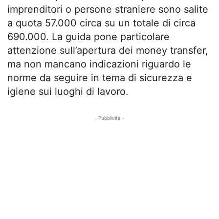
imprenditori o persone straniere sono salite
a quota 57.000 circa su un totale di circa
690.000. La guida pone particolare
attenzione sull’apertura dei money transfer,
ma non mancano indicazioni riguardo le
norme da seguire in tema di sicurezza e
igiene sui luoghi di lavoro.
- Pubblicità -