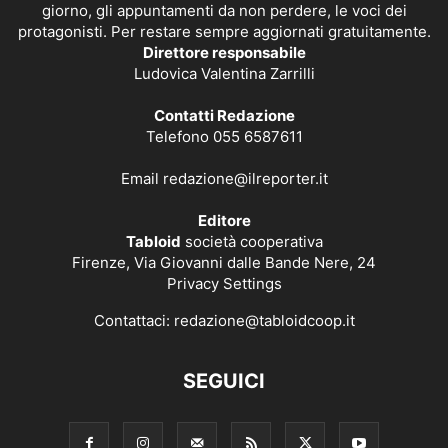
giorno, gli appuntamenti da non perdere, le voci dei
protagonisti. Per restare sempre aggiornati gratuitamente.
Direttore responsabile
Ludovica Valentina Zarrilli
Contatti Redazione
Telefono 055 6587611
Email
redazione@ilreporter.it
Editore
Tabloid
società cooperativa
Firenze, Via Giovanni dalle Bande Nere, 24
Privacy Settings
Contattaci:
redazione@tabloidcoop.it
SEGUICI