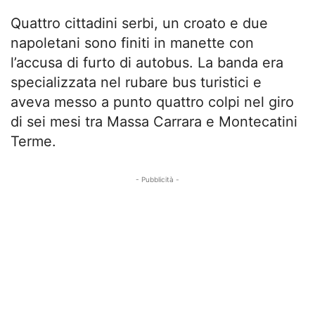
Quattro cittadini serbi, un croato e due
napoletani sono finiti in manette con
l’accusa di furto di autobus. La banda era
specializzata nel rubare bus turistici e
aveva messo a punto quattro colpi nel giro
di sei mesi tra Massa Carrara e Montecatini
Terme.
- Pubblicità -