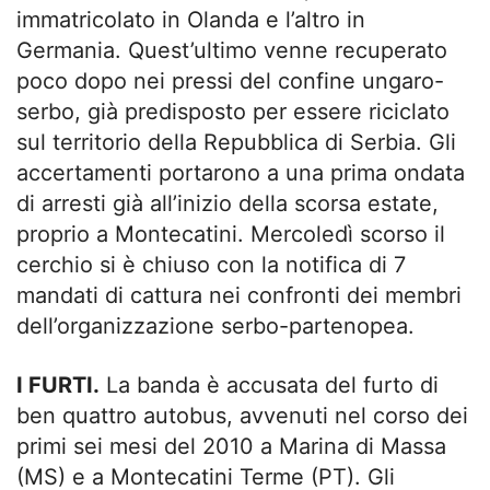
immatricolato in Olanda e l’altro in
Germania. Quest’ultimo venne recuperato
poco dopo nei pressi del confine ungaro-
serbo, già predisposto per essere riciclato
sul territorio della Repubblica di Serbia. Gli
accertamenti portarono a una prima ondata
di arresti già all’inizio della scorsa estate,
proprio a Montecatini. Mercoledì scorso il
cerchio si è chiuso con la notifica di 7
mandati di cattura nei confronti dei membri
dell’organizzazione serbo-partenopea.
I FURTI.
La banda è accusata del furto di
ben quattro autobus, avvenuti nel corso dei
primi sei mesi del 2010 a Marina di Massa
(MS) e a Montecatini Terme (PT). Gli