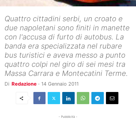
Quattro cittadini serbi, un croato e
due napoletani sono finiti in manette
con l'accusa di furto di autobus. La
banda era specializzata nel rubare
bus turistici e aveva messo a punto
quattro colpi nel giro di sei mesi tra
Massa Carrara e Montecatini Terme.
Di
Redazione
-
14 Gennaio 2011
- Pubblicità -