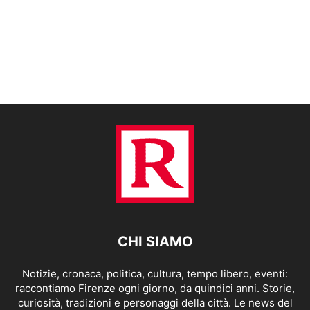
CHI SIAMO
Notizie, cronaca, politica, cultura, tempo libero, eventi:
raccontiamo Firenze ogni giorno, da quindici anni. Storie,
curiosità, tradizioni e personaggi della città. Le news del