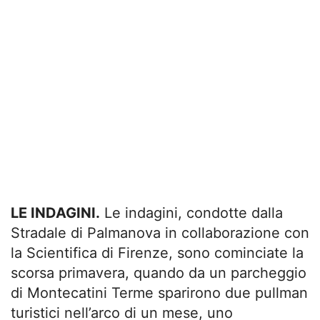
LE INDAGINI.
Le indagini, condotte dalla
Stradale di Palmanova in collaborazione con
la Scientifica di Firenze, sono cominciate la
scorsa primavera, quando da un parcheggio
di Montecatini Terme sparirono due pullman
turistici nell’arco di un mese, uno