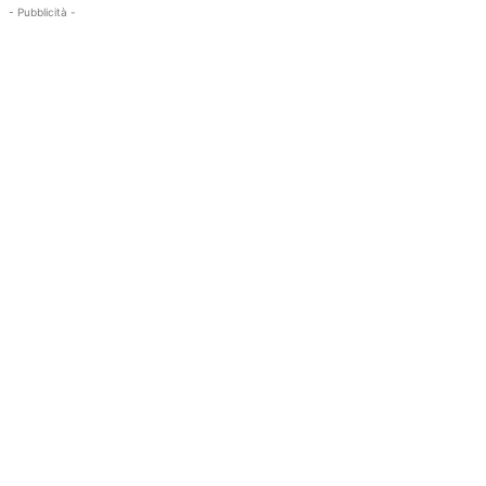
- Pubblicità -