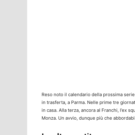
Reso noto il calendario della prossima serie
in trasferta, a Parma. Nelle prime tre giorn
in casa. Alla terza, ancora al Franchi, l’ex s
Monza. Un avvio, dunque più che abbordabi