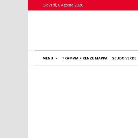
Giovedì, 6 Agosto 2026
MENU
TRAMVIA FIRENZE MAPPA
SCUDO VERDE