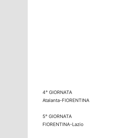
4° GIORNATA
Atalanta-FIORENTINA
5° GIORNATA
FIORENTINA-Lazio