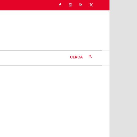
CERCA