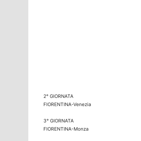
2° GIORNATA
FIORENTINA-Venezia
3° GIORNATA
FIORENTINA-Monza