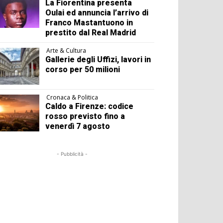
La Fiorentina presenta
Oulai ed annuncia l’arrivo di
Franco Mastantuono in
prestito dal Real Madrid
Arte & Cultura
Gallerie degli Uffizi, lavori in
corso per 50 milioni
Cronaca & Politica
Caldo a Firenze: codice
rosso previsto fino a
venerdì 7 agosto
- Pubblicità -