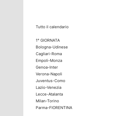
Tutto il calendario
1° GIORNATA
Bologna-Udinese
Cagliari-Roma
Empoli-Monza
Genoa-Inter
Verona-Napoli
Juventus-Como
Lazio-Venezia
Lecce-Atalanta
Milan-Torino
Parma-FIORENTINA