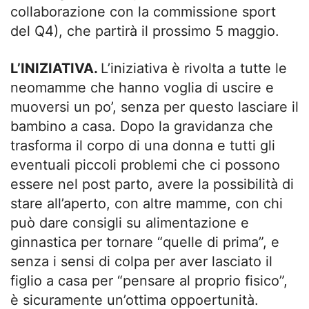
collaborazione con la commissione sport
del Q4), che partirà il prossimo 5 maggio.
L’INIZIATIVA.
L’iniziativa è rivolta a tutte le
neomamme che hanno voglia di uscire e
muoversi un po’, senza per questo lasciare il
bambino a casa. Dopo la gravidanza che
trasforma il corpo di una donna e tutti gli
eventuali piccoli problemi che ci possono
essere nel post parto, avere la possibilità di
stare all’aperto, con altre mamme, con chi
può dare consigli su alimentazione e
ginnastica per tornare “quelle di prima”, e
senza i sensi di colpa per aver lasciato il
figlio a casa per “pensare al proprio fisico”,
è sicuramente un’ottima oppoertunità.