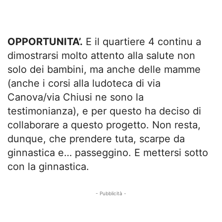
OPPORTUNITA’.
E il quartiere 4 continu a
dimostrarsi molto attento alla salute non
solo dei bambini, ma anche delle mamme
(anche i corsi alla ludoteca di via
Canova/via Chiusi ne sono la
testimonianza), e per questo ha deciso di
collaborare a questo progetto. Non resta,
dunque, che prendere tuta, scarpe da
ginnastica e… passeggino. E mettersi sotto
con la ginnastica.
- Pubblicità -