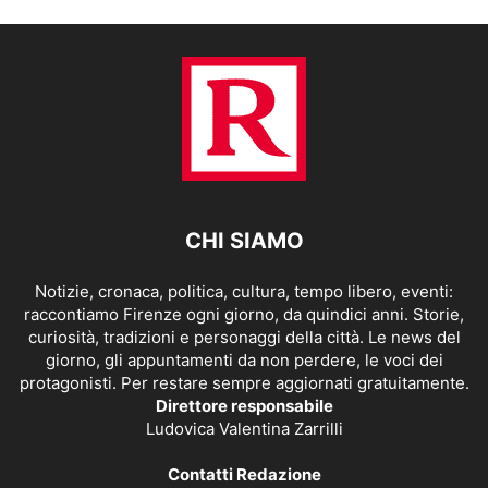
CHI SIAMO
Notizie, cronaca, politica, cultura, tempo libero, eventi:
raccontiamo Firenze ogni giorno, da quindici anni. Storie,
curiosità, tradizioni e personaggi della città. Le news del
giorno, gli appuntamenti da non perdere, le voci dei
protagonisti. Per restare sempre aggiornati gratuitamente.
Direttore responsabile
Ludovica Valentina Zarrilli
Contatti Redazione