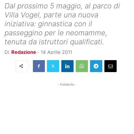
Dal prossimo 5 maggio, al parco di
Villa Vogel, parte una nuova
iniziativa: ginnastica con il
passeggino per le neomamme,
tenuta da istruttori qualificati.
Di
Redazione
-
14 Aprile 2011
- Pubblicità -