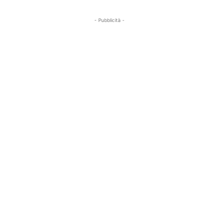
- Pubblicità -