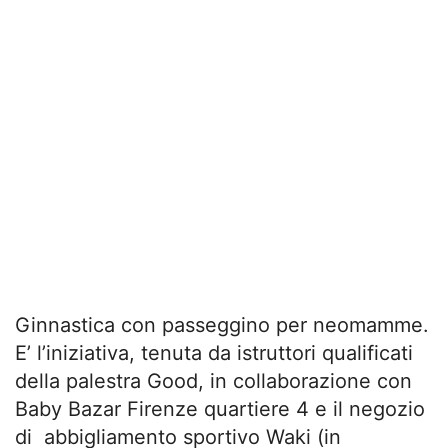
Ginnastica con passeggino per neomamme.
E’ l’iniziativa, tenuta da istruttori qualificati
della palestra Good, in collaborazione con
Baby Bazar Firenze quartiere 4 e il negozio
di abbigliamento sportivo Waki (in