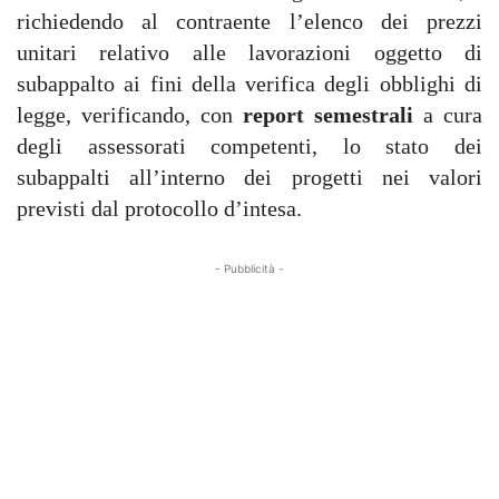
richiedendo al contraente l’elenco dei prezzi
unitari relativo alle lavorazioni oggetto di
subappalto ai fini della verifica degli obblighi di
legge, verificando, con
report semestrali
a cura
degli assessorati competenti, lo stato dei
subappalti all’interno dei progetti nei valori
previsti dal protocollo d’intesa.
- Pubblicità -