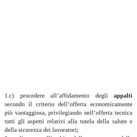
1.c) procedere all’affidamento degli
appalti
secondo il criterio dell’offerta economicamente
più vantaggiosa, privilegiando nell’offerta tecnica
tutti gli aspetti relativi alla tutela della salute e
della sicurezza dei lavoratori;