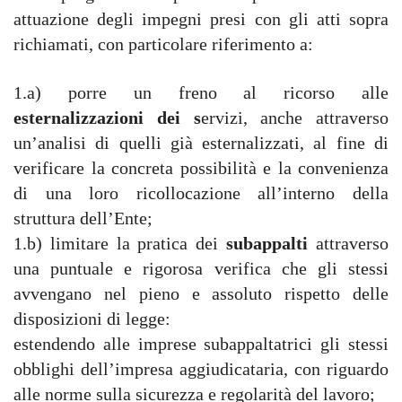
attuazione degli impegni presi con gli atti sopra
richiamati, con particolare riferimento a:
1.a) porre un freno al ricorso alle
esternalizzazioni dei s
ervizi, anche attraverso
un’analisi di quelli già esternalizzati, al fine di
verificare la concreta possibilità e la convenienza
di una loro ricollocazione all’interno della
struttura dell’Ente;
1.b) limitare la pratica dei
subappalti
attraverso
una puntuale e rigorosa verifica che gli stessi
avvengano nel pieno e assoluto rispetto delle
disposizioni di legge:
estendendo alle imprese subappaltatrici gli stessi
obblighi dell’impresa aggiudicataria, con riguardo
alle norme sulla sicurezza e regolarità del lavoro;