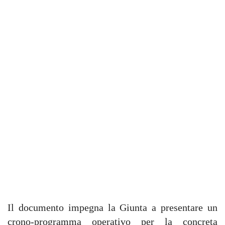
Il documento impegna la Giunta a presentare un
crono-programma operativo per la concreta