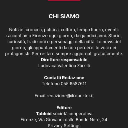
CHI SIAMO
Notizie, cronaca, politica, cultura, tempo libero, eventi:
raccontiamo Firenze ogni giorno, da quindici anni. Storie,
curiosità, tradizioni e personaggi della città. Le news del
giorno, gli appuntamenti da non perdere, le voci dei
protagonisti. Per restare sempre aggiornati gratuitamente.
Direttore responsabile
Ludovica Valentina Zarrilli
Contatti Redazione
Telefono 055 6587611
Email
redazione@ilreporter.it
Editore
Tabloid
società cooperativa
Firenze, Via Giovanni dalle Bande Nere, 24
Privacy Settings