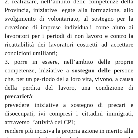
2. realizzare, nell’ambito delle competenze della
Provincia, iniziative legate alla formazione, allo
svolgimento di volontariato, al sostegno per la
creazione di imprese individuali come aiuto ai
lavoratori per i periodi di non lavoro e contro la
ricattabilità dei lavoratori costretti ad accettare
condizioni umilianti;
3. porre in essere, nell’ambito delle proprie
competenze, iniziative a
sostegno delle pe
rsone
che, per un pe-riodo della loro vita, vivono, a causa
della perdita del lavoro, una condizione di
precarietà
;
prevedere iniziative a sostegno di precari e
disoccupati, ivi compresi i cittadini immigrati,
attraverso l’attività dei CPI;
rendere più incisiva la propria azione in merito alla