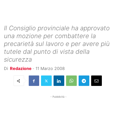
Il Consiglio provinciale ha approvato
una mozione per combattere la
precarietà sul lavoro e per avere più
tutele dal punto di vista della
sicurezza
Di
Redazione
-
11 Marzo 2008
- Pubblicità -