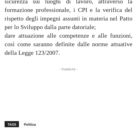
sicurezza sui luoghi di lavoro, attraverso la
formazione professionale, i CPI e la verifica del
rispetto degli impegni assunti in materia nel Patto
per lo Sviluppo dalla parte datoriale;
dare attuazione alle competenze e alle funzioni,
così come saranno definite dalle norme attuative
della Legge 123/2007.
- Pubblicità -
TAGS
Politica