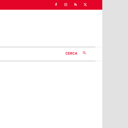
CERCA