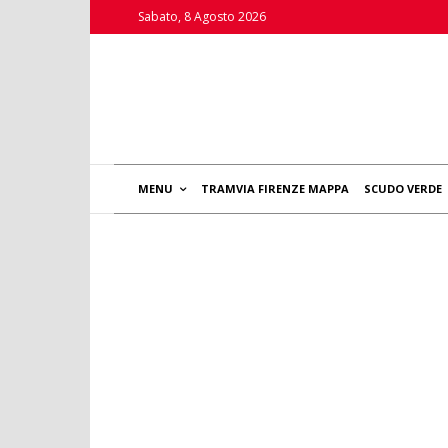
Sabato, 8 Agosto 2026
MENU
TRAMVIA FIRENZE MAPPA
SCUDO VERDE