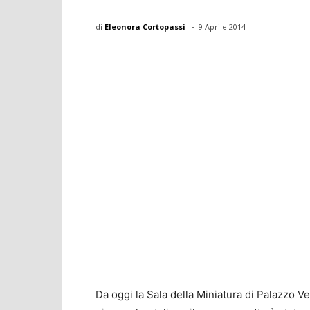
-
di
Eleonora Cortopassi
9 Aprile 2014
Da oggi la Sala della Miniatura di Palazzo Ve