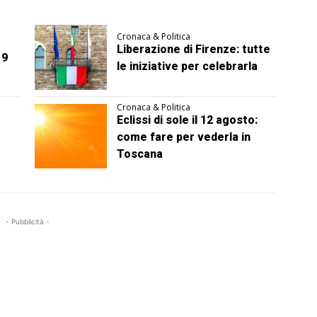
Cronaca & Politica
Liberazione di Firenze: tutte
 9
le iniziative per celebrarla
Cronaca & Politica
Eclissi di sole il 12 agosto:
come fare per vederla in
Toscana
- Pubblicità -