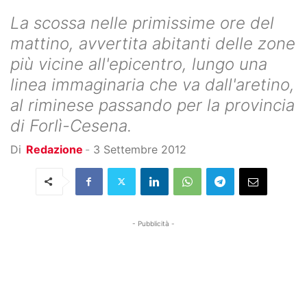
La scossa nelle primissime ore del
mattino, avvertita abitanti delle zone
più vicine all'epicentro, lungo una
linea immaginaria che va dall'aretino,
al riminese passando per la provincia
di Forlì-Cesena.
Di
Redazione
-
3 Settembre 2012
- Pubblicità -