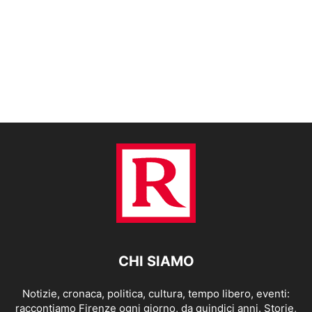
CHI SIAMO
Notizie, cronaca, politica, cultura, tempo libero, eventi:
raccontiamo Firenze ogni giorno, da quindici anni. Storie,