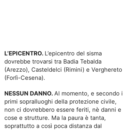
L’EPICENTRO.
L’epicentro del sisma
dovrebbe trovarsi tra Badia Tebalda
(Arezzo), Casteldelci (Rimini) e Verghereto
(Forlì-Cesena).
NESSUN DANNO.
Al momento, e secondo i
primi sopralluoghi della protezione civile,
non ci dovrebbero essere feriti, nè danni e
cose e strutture. Ma la paura è tanta,
soprattutto a così poca distanza dal