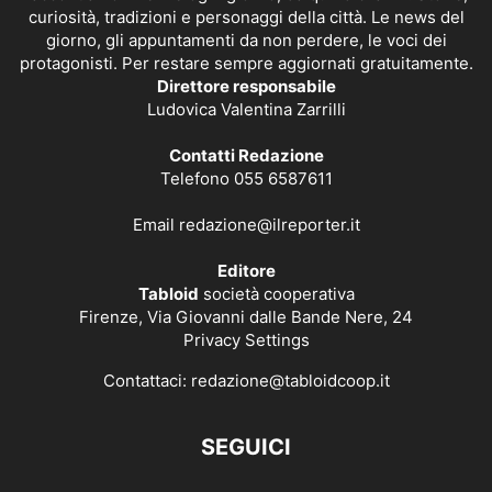
curiosità, tradizioni e personaggi della città. Le news del
giorno, gli appuntamenti da non perdere, le voci dei
protagonisti. Per restare sempre aggiornati gratuitamente.
Direttore responsabile
Ludovica Valentina Zarrilli
Contatti Redazione
Telefono 055 6587611
Email
redazione@ilreporter.it
Editore
Tabloid
società cooperativa
Firenze, Via Giovanni dalle Bande Nere, 24
Privacy Settings
Contattaci:
redazione@tabloidcoop.it
SEGUICI