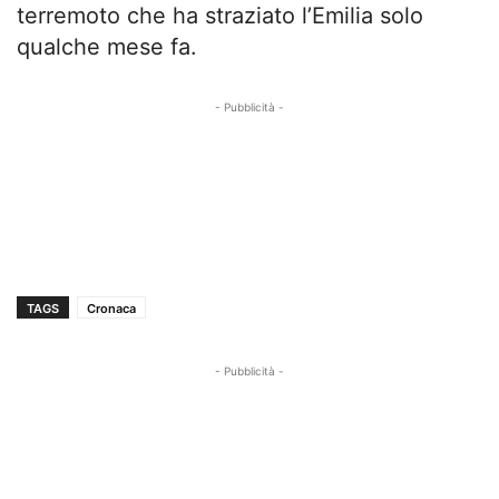
terremoto che ha straziato l’Emilia solo
qualche mese fa.
- Pubblicità -
TAGS
Cronaca
- Pubblicità -