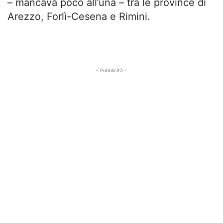
– mancava poco all’una – tra le province di
Arezzo, Forlì-Cesena e Rimini.
- Pubblicità -