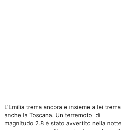
L’Emilia trema ancora e insieme a lei trema
anche la Toscana. Un terremoto di
magnitudo 2.8 è stato avvertito nella notte