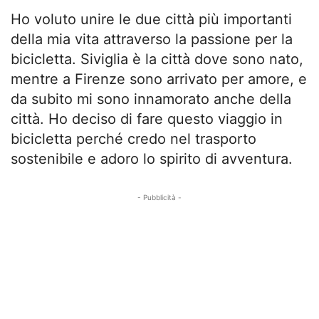
Ho voluto unire le due città più importanti
della mia vita attraverso la passione per la
bicicletta. Siviglia è la città dove sono nato,
mentre a Firenze sono arrivato per amore, e
da subito mi sono innamorato anche della
città. Ho deciso di fare questo viaggio in
bicicletta perché credo nel trasporto
sostenibile e adoro lo spirito di avventura.
- Pubblicità -