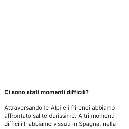
Ci sono stati momenti difficili?
Attraversando le Alpi e i Pirenei abbiamo
affrontato salite durissime. Altri momenti
difficili li abbiamo vissuti in Spagna, nella