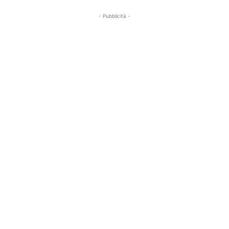
- Pubblicità -