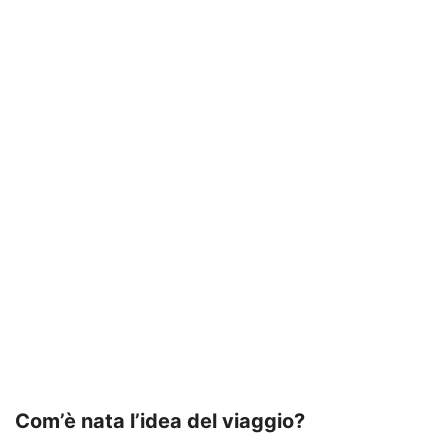
Com’è nata l’idea del viaggio?