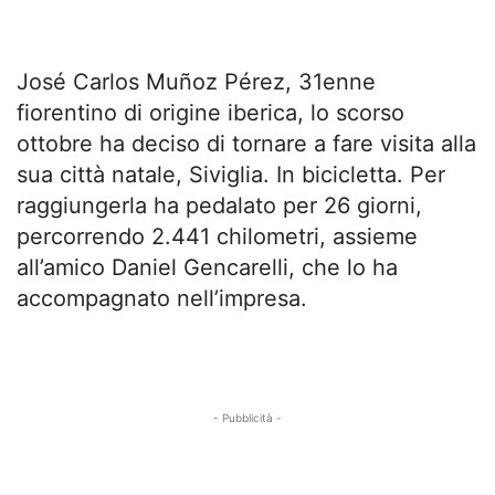
José Carlos Muñoz Pérez, 31enne
fiorentino di origine iberica, lo scorso
ottobre ha deciso di tornare a fare visita alla
sua città natale, Siviglia. In bicicletta. Per
raggiungerla ha pedalato per 26 giorni,
percorrendo 2.441 chilometri, assieme
all’amico Daniel Gencarelli, che lo ha
accompagnato nell’impresa.
- Pubblicità -