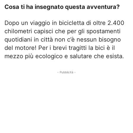
Cosa ti ha insegnato questa avventura?
Dopo un viaggio in bicicletta di oltre 2.400
chilometri capisci che per gli spostamenti
quotidiani in città non c’è nessun bisogno
del motore! Per i brevi tragitti la bici è il
mezzo più ecologico e salutare che esista.
- Pubblicità -