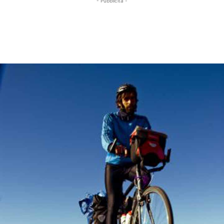
- Pubblicità -