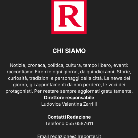
CHI SIAMO
Notizie, cronaca, politica, cultura, tempo libero, eventi:
raccontiamo Firenze ogni giorno, da quindici anni. Storie,
curiosità, tradizioni e personaggi della città. Le news del
giorno, gli appuntamenti da non perdere, le voci dei
protagonisti. Per restare sempre aggiornati gratuitamente.
Direttore responsabile
Ludovica Valentina Zarrilli
Contatti Redazione
Telefono 055 6587611
Email
redazione@ilreporter.it