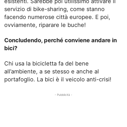
esistenti. Sarebbe poi utilissimo attivare il
servizio di bike-sharing, come stanno
facendo numerose città europee. E poi,
ovviamente, riparare le buche!
Concludendo, perché conviene andare in
bici?
Chi usa la bicicletta fa del bene
all’ambiente, a se stesso e anche al
portafoglio. La bici è il veicolo anti-crisi!
- Pubblicità -