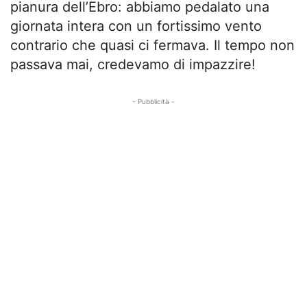
pianura dell’Ebro: abbiamo pedalato una
giornata intera con un fortissimo vento
contrario che quasi ci fermava. Il tempo non
passava mai, credevamo di impazzire!
- Pubblicità -