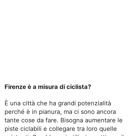
Firenze è a misura di ciclista?
È una città che ha grandi potenzialità
perché è in pianura, ma ci sono ancora
tante cose da fare. Bisogna aumentare le
piste ciclabili e collegare tra loro quelle