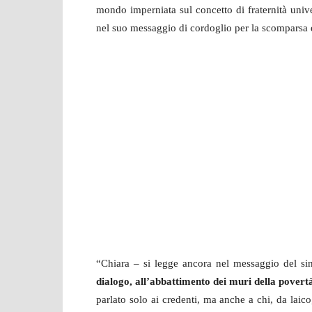
mondo imperniata sul concetto di fraternità univ
nel suo messaggio di cordoglio per la scomparsa 
“Chiara – si legge ancora nel messaggio del si
dialogo, all’abbattimento dei muri della povert
parlato solo ai credenti, ma anche a chi, da laico