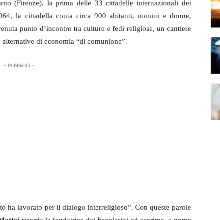
rno (Firenze), la prima delle 33 cittadelle internazionali dei
64, la cittadella conta circa 900 abitanti, uomini e donne,
venuta punto d’incontro tra culture e fedi religiose, un cantiere
e alternative di economia “di comunione”.
- Pubblicità -
ha lavorato per il dialogo interreligioso”. Con queste parole