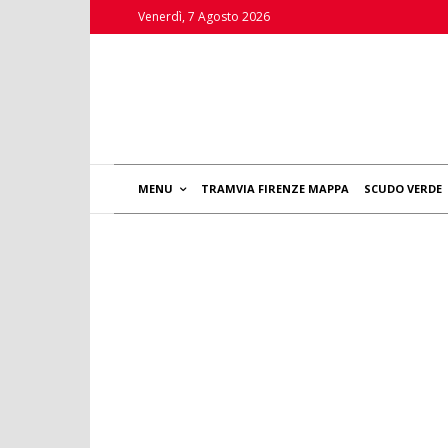
Venerdì, 7 Agosto 2026
MENU
TRAMVIA FIRENZE MAPPA
SCUDO VERDE