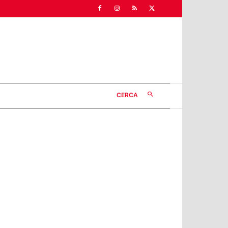
CERCA