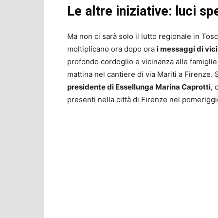
Le altre iniziative: luci s
Ma non ci sarà solo il lutto regionale in Tos
moltiplicano ora dopo ora
i messaggi di vici
profondo cordoglio e vicinanza alle famiglie
mattina nel cantiere di via Mariti a Firenze.
presidente di Essellunga Marina Caprotti
, 
presenti nella città di Firenze nel pomeriggi