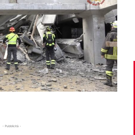
- Pubblicità -