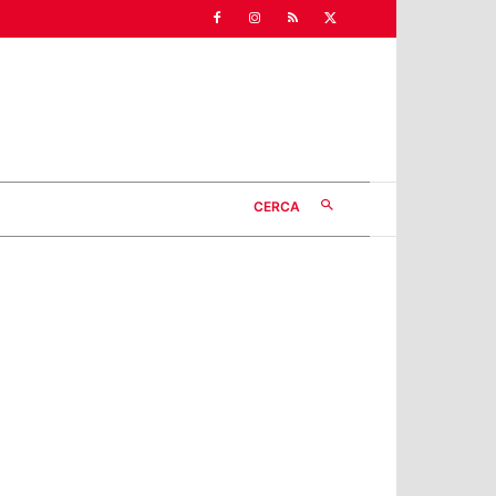
CERCA