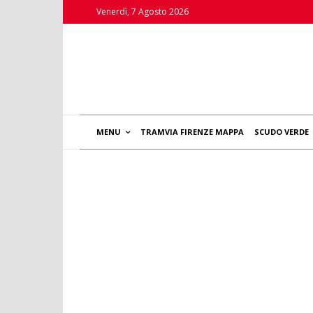
Venerdì, 7 Agosto 2026
MENU
TRAMVIA FIRENZE MAPPA
SCUDO VERDE