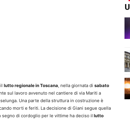
U
il
lutto regionale in Toscana
, nella giornata di
sabato
ente sul lavoro avvenuto nel cantiere di via Mariti a
selunga. Una parte della struttura in costruzione è
cando morti e feriti. La decisione di Giani segue quella
 segno di cordoglio per le vittime ha deciso il
lutto